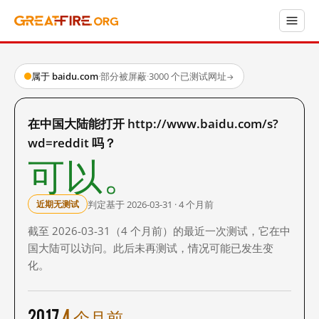
属于 baidu.com
·
部分被屏蔽
·
3000 个已测试网址
→
在中国大陆能打开 http://www.baidu.com/s?
wd=reddit 吗？
可以。
判定基于 2026-03-31 · 4 个月前
近期无测试
截至 2026-03-31（4 个月前）的最近一次测试，它在中
国大陆可以访问。此后未再测试，情况可能已发生变
化。
2017
4 个月前