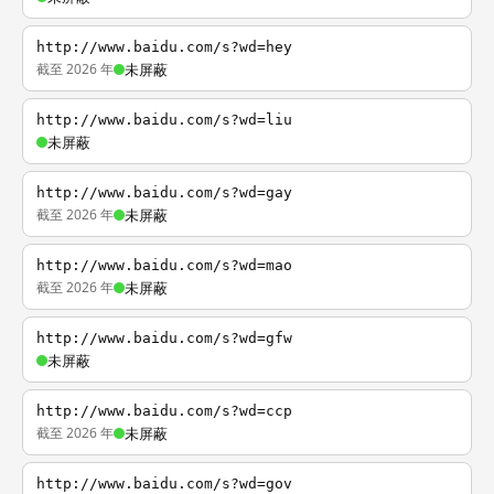
http://www.baidu.com/s?wd=hey
截至 2026 年
未屏蔽
http://www.baidu.com/s?wd=liu
未屏蔽
http://www.baidu.com/s?wd=gay
截至 2026 年
未屏蔽
http://www.baidu.com/s?wd=mao
截至 2026 年
未屏蔽
http://www.baidu.com/s?wd=gfw
未屏蔽
http://www.baidu.com/s?wd=ccp
截至 2026 年
未屏蔽
http://www.baidu.com/s?wd=gov