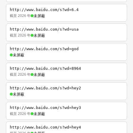
http://www.baidu.com/s?wd=6.4
截至 2026 年
未屏蔽
http://www.baidu.com/s?wd=usa
截至 2026 年
未屏蔽
http://www.baidu.com/s?wd=god
未屏蔽
http://www.baidu.com/s?wd=8964
截至 2026 年
未屏蔽
http://www.baidu.com/s?wd=hey2
未屏蔽
http://www.baidu.com/s?wd=hey3
截至 2026 年
未屏蔽
http://www.baidu.com/s?wd=hey4