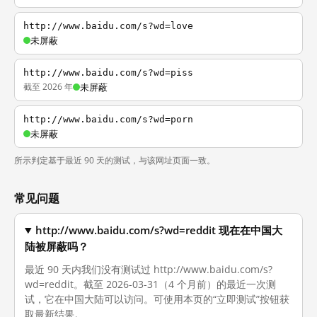
http://www.baidu.com/s?wd=love
未屏蔽
http://www.baidu.com/s?wd=piss
截至 2026 年
未屏蔽
http://www.baidu.com/s?wd=porn
未屏蔽
所示判定基于最近 90 天的测试，与该网址页面一致。
常见问题
http://www.baidu.com/s?wd=reddit 现在在中国大
陆被屏蔽吗？
最近 90 天内我们没有测试过 http://www.baidu.com/s?
wd=reddit。截至 2026-03-31（4 个月前）的最近一次测
试，它在中国大陆可以访问。可使用本页的“立即测试”按钮获
取最新结果。