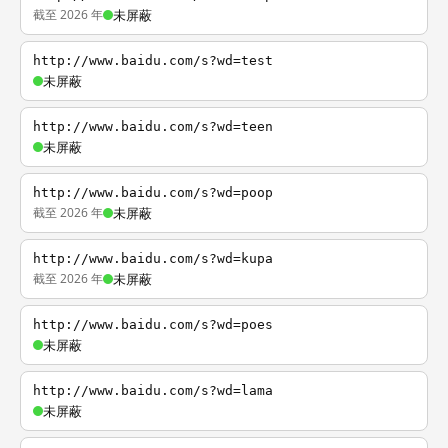
截至 2026 年
未屏蔽
http://www.baidu.com/s?wd=test
未屏蔽
http://www.baidu.com/s?wd=teen
未屏蔽
http://www.baidu.com/s?wd=poop
截至 2026 年
未屏蔽
http://www.baidu.com/s?wd=kupa
截至 2026 年
未屏蔽
http://www.baidu.com/s?wd=poes
未屏蔽
http://www.baidu.com/s?wd=lama
未屏蔽