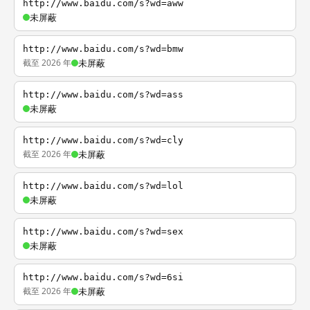
http://www.baidu.com/s?wd=aww
未屏蔽
http://www.baidu.com/s?wd=bmw
截至 2026 年
未屏蔽
http://www.baidu.com/s?wd=ass
未屏蔽
http://www.baidu.com/s?wd=cly
截至 2026 年
未屏蔽
http://www.baidu.com/s?wd=lol
未屏蔽
http://www.baidu.com/s?wd=sex
未屏蔽
http://www.baidu.com/s?wd=6si
截至 2026 年
未屏蔽