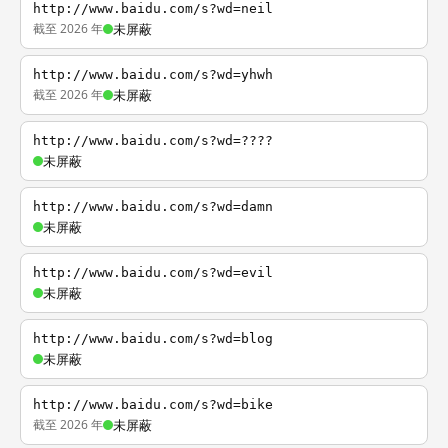
http://www.baidu.com/s?wd=neil
截至 2026 年
未屏蔽
http://www.baidu.com/s?wd=yhwh
截至 2026 年
未屏蔽
http://www.baidu.com/s?wd=????
未屏蔽
http://www.baidu.com/s?wd=damn
未屏蔽
http://www.baidu.com/s?wd=evil
未屏蔽
http://www.baidu.com/s?wd=blog
未屏蔽
http://www.baidu.com/s?wd=bike
截至 2026 年
未屏蔽