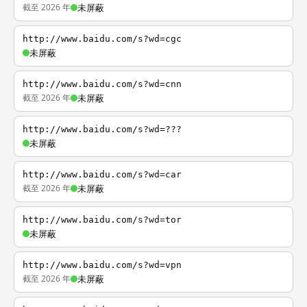
截至 2026 年
未屏蔽
http://www.baidu.com/s?wd=cgc
未屏蔽
http://www.baidu.com/s?wd=cnn
截至 2026 年
未屏蔽
http://www.baidu.com/s?wd=???
未屏蔽
http://www.baidu.com/s?wd=car
截至 2026 年
未屏蔽
http://www.baidu.com/s?wd=tor
未屏蔽
http://www.baidu.com/s?wd=vpn
截至 2026 年
未屏蔽