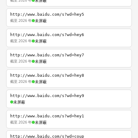
截至 2026 年
未屏蔽
http://www.baidu.com/s?wd=hey5
截至 2026 年
未屏蔽
http://www.baidu.com/s?wd=hey6
截至 2026 年
未屏蔽
http://www.baidu.com/s?wd=hey7
截至 2026 年
未屏蔽
http://www.baidu.com/s?wd=hey8
截至 2026 年
未屏蔽
http://www.baidu.com/s?wd=hey9
未屏蔽
http://www.baidu.com/s?wd=hey1
截至 2026 年
未屏蔽
http://www.baidu.com/s?wd=coup