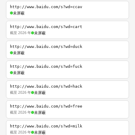
http://www.baidu.com/s?wd=ccav
未屏蔽
http://www.baidu.com/s?wd=cart
截至 2026 年
未屏蔽
http://www.baidu.com/s?wd=duck
未屏蔽
http://www.baidu.com/s?wd=fuck
未屏蔽
http://www.baidu.com/s?wd=hack
截至 2026 年
未屏蔽
http://www.baidu.com/s?wd=free
截至 2026 年
未屏蔽
http://www.baidu.com/s?wd=milk
截至 2026 年
未屏蔽