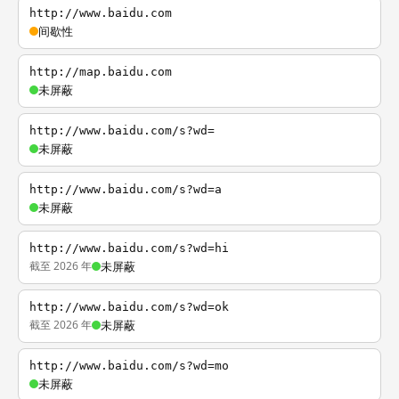
http://www.baidu.com
间歇性
http://map.baidu.com
未屏蔽
http://www.baidu.com/s?wd=
未屏蔽
http://www.baidu.com/s?wd=a
未屏蔽
http://www.baidu.com/s?wd=hi
截至 2026 年
未屏蔽
http://www.baidu.com/s?wd=ok
截至 2026 年
未屏蔽
http://www.baidu.com/s?wd=mo
未屏蔽