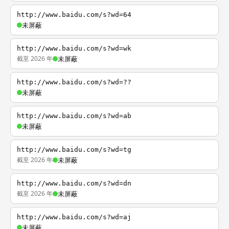
http://www.baidu.com/s?wd=64
未屏蔽
http://www.baidu.com/s?wd=wk
截至 2026 年
未屏蔽
http://www.baidu.com/s?wd=??
未屏蔽
http://www.baidu.com/s?wd=ab
未屏蔽
http://www.baidu.com/s?wd=tg
截至 2026 年
未屏蔽
http://www.baidu.com/s?wd=dn
截至 2026 年
未屏蔽
http://www.baidu.com/s?wd=aj
未屏蔽