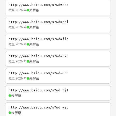
http://www.baidu.com/s?wd=bbc
截至 2026 年
未屏蔽
http://www.baidu.com/s?wd=nhl
截至 2026 年
未屏蔽
http://www.baidu.com/s?wd=flg
截至 2026 年
未屏蔽
http://www.baidu.com/s?wd=8x8
截至 2026 年
未屏蔽
http://www.baidu.com/s?wd=GCD
截至 2026 年
未屏蔽
http://www.baidu.com/s?wd=hjt
未屏蔽
http://www.baidu.com/s?wd=wjb
未屏蔽