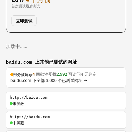
首次测试
最后测试
立即测试
加载中……
baidu.com 上其他已测试的网址
4
间歇性受扰
2,992
可访问
4
无判定
部分被屏蔽
baidu.com 下全部 3,000 个已测试网址 →
http://baidu.com
未屏蔽
https://baidu.com
未屏蔽