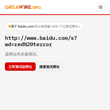
属于 baidu.com
·
部分被屏蔽
·
3000 个已测试网址
→
http://www.baidu.com/s?
wd=red%20terror
该网址尚未被测试。
立即测试该网址
搜索相关网址