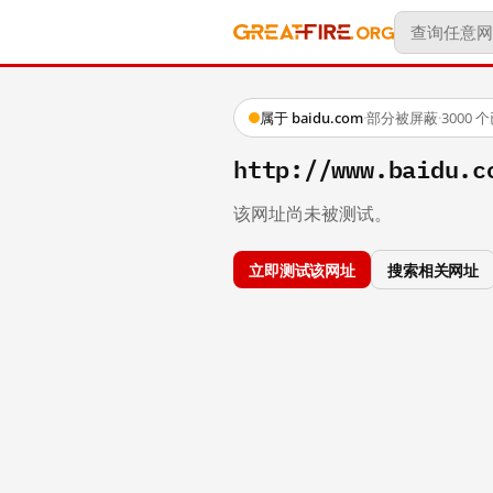
属于 baidu.com
·
部分被屏蔽
·
3000
http://www.baidu.c
该网址尚未被测试。
立即测试该网址
搜索相关网址