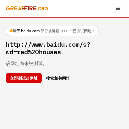
属于 baidu.com
·
部分被屏蔽
·
3000 个已测试网址
→
http://www.baidu.com/s?
wd=red%20houses
该网址尚未被测试。
立即测试该网址
搜索相关网址