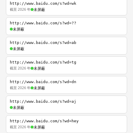
http://www.baidu.com/s?wd=wk
截至 2026 年
未屏蔽
http://www.baidu.com/s?wd=??
未屏蔽
http://www.baidu.com/s?wd=ab
未屏蔽
http://www.baidu.com/s?wd=tg
截至 2026 年
未屏蔽
http://www.baidu.com/s?wd=dn
截至 2026 年
未屏蔽
http://www.baidu.com/s?wd=aj
未屏蔽
http://www.baidu.com/s?wd=hey
截至 2026 年
未屏蔽