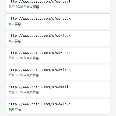
http://www.baidu.com/s?wd=cart
截至 2026 年
未屏蔽
http://www.baidu.com/s?wd=duck
未屏蔽
http://www.baidu.com/s?wd=fuck
未屏蔽
http://www.baidu.com/s?wd=hack
截至 2026 年
未屏蔽
http://www.baidu.com/s?wd=free
截至 2026 年
未屏蔽
http://www.baidu.com/s?wd=milk
截至 2026 年
未屏蔽
http://www.baidu.com/s?wd=love
未屏蔽