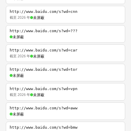
http://www.baidu.com/s?wd=cnn
截至 2026 年
未屏蔽
http://www.baidu.com/s?wd=???
未屏蔽
http://www.baidu.com/s?wd=car
截至 2026 年
未屏蔽
http://www.baidu.com/s?wd=tor
未屏蔽
http://www.baidu.com/s?wd=vpn
截至 2026 年
未屏蔽
http://www.baidu.com/s?wd=aww
未屏蔽
http://www.baidu.com/s?wd=bmw