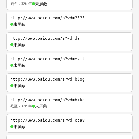
截至 2026 年
未屏蔽
http://www.baidu.com/s?wd=????
未屏蔽
http://www.baidu.com/s?wd=damn
未屏蔽
http://www.baidu.com/s?wd=evil
未屏蔽
http://www.baidu.com/s?wd=blog
未屏蔽
http://www.baidu.com/s?wd=bike
截至 2026 年
未屏蔽
http://www.baidu.com/s?wd=ccav
未屏蔽