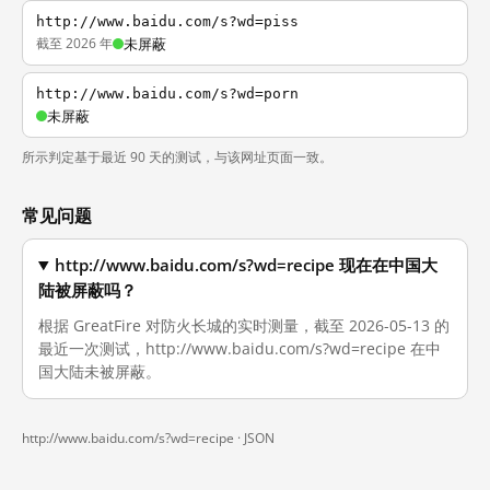
http://www.baidu.com/s?wd=piss
截至 2026 年
未屏蔽
http://www.baidu.com/s?wd=porn
未屏蔽
所示判定基于最近 90 天的测试，与该网址页面一致。
常见问题
http://www.baidu.com/s?wd=recipe 现在在中国大
陆被屏蔽吗？
根据 GreatFire 对防火长城的实时测量，截至 2026-05-13 的
最近一次测试，http://www.baidu.com/s?wd=recipe 在中
国大陆未被屏蔽。
http://www.baidu.com/s?wd=recipe ·
JSON