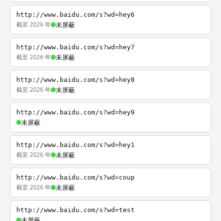
http://www.baidu.com/s?wd=hey6
截至 2026 年
未屏蔽
http://www.baidu.com/s?wd=hey7
截至 2026 年
未屏蔽
http://www.baidu.com/s?wd=hey8
截至 2026 年
未屏蔽
http://www.baidu.com/s?wd=hey9
未屏蔽
http://www.baidu.com/s?wd=hey1
截至 2026 年
未屏蔽
http://www.baidu.com/s?wd=coup
截至 2026 年
未屏蔽
http://www.baidu.com/s?wd=test
未屏蔽