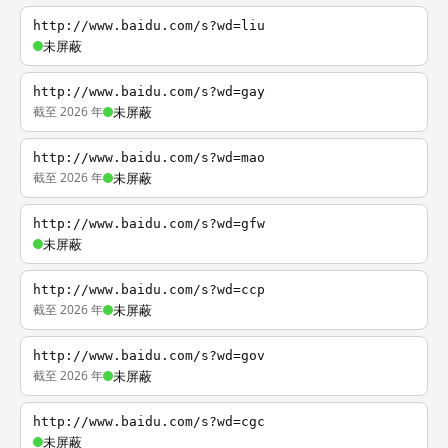
http://www.baidu.com/s?wd=liu
未屏蔽
http://www.baidu.com/s?wd=gay
截至 2026 年
未屏蔽
http://www.baidu.com/s?wd=mao
截至 2026 年
未屏蔽
http://www.baidu.com/s?wd=gfw
未屏蔽
http://www.baidu.com/s?wd=ccp
截至 2026 年
未屏蔽
http://www.baidu.com/s?wd=gov
截至 2026 年
未屏蔽
http://www.baidu.com/s?wd=cgc
未屏蔽