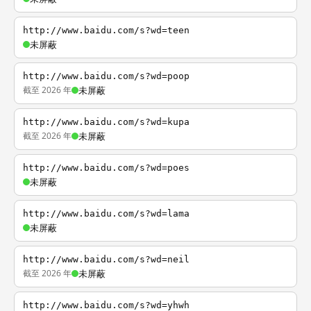
http://www.baidu.com/s?wd=teen
未屏蔽
http://www.baidu.com/s?wd=poop
截至 2026 年
未屏蔽
http://www.baidu.com/s?wd=kupa
截至 2026 年
未屏蔽
http://www.baidu.com/s?wd=poes
未屏蔽
http://www.baidu.com/s?wd=lama
未屏蔽
http://www.baidu.com/s?wd=neil
截至 2026 年
未屏蔽
http://www.baidu.com/s?wd=yhwh