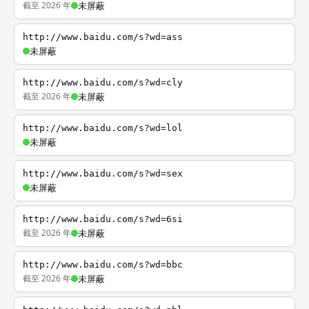
截至 2026 年
未屏蔽
http://www.baidu.com/s?wd=ass
未屏蔽
http://www.baidu.com/s?wd=cly
截至 2026 年
未屏蔽
http://www.baidu.com/s?wd=lol
未屏蔽
http://www.baidu.com/s?wd=sex
未屏蔽
http://www.baidu.com/s?wd=6si
截至 2026 年
未屏蔽
http://www.baidu.com/s?wd=bbc
截至 2026 年
未屏蔽