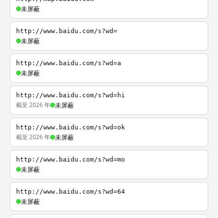
未屏蔽
http://www.baidu.com/s?wd=
未屏蔽
http://www.baidu.com/s?wd=a
未屏蔽
http://www.baidu.com/s?wd=hi
截至 2026 年
未屏蔽
http://www.baidu.com/s?wd=ok
截至 2026 年
未屏蔽
http://www.baidu.com/s?wd=mo
未屏蔽
http://www.baidu.com/s?wd=64
未屏蔽