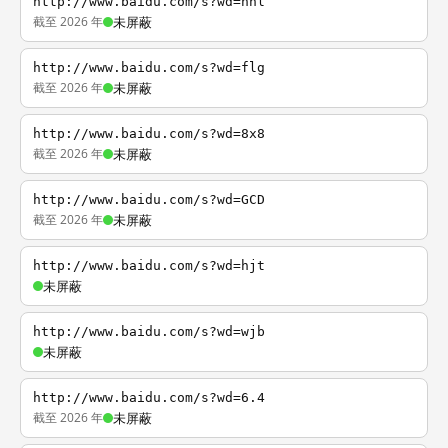
http://www.baidu.com/s?wd=nhl
截至 2026 年
未屏蔽
http://www.baidu.com/s?wd=flg
截至 2026 年
未屏蔽
http://www.baidu.com/s?wd=8x8
截至 2026 年
未屏蔽
http://www.baidu.com/s?wd=GCD
截至 2026 年
未屏蔽
http://www.baidu.com/s?wd=hjt
未屏蔽
http://www.baidu.com/s?wd=wjb
未屏蔽
http://www.baidu.com/s?wd=6.4
截至 2026 年
未屏蔽