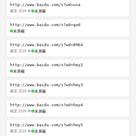
http://www.baidu.com/s?wd=usa
截至 2026 年
未屏蔽
http://www.baidu.com/s?wd=god
未屏蔽
http://www.baidu.com/s?wd=8964
截至 2026 年
未屏蔽
http://www.baidu.com/s?wd=hey2
未屏蔽
http://www.baidu.com/s?wd=hey3
截至 2026 年
未屏蔽
http://www.baidu.com/s?wd=hey4
截至 2026 年
未屏蔽
http://www.baidu.com/s?wd=hey5
截至 2026 年
未屏蔽