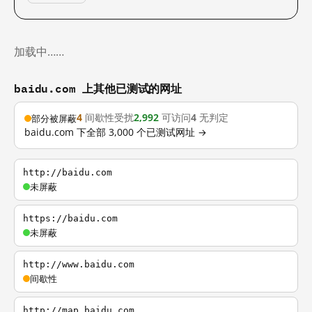
加载中……
baidu.com 上其他已测试的网址
4
间歇性受扰
2,992
可访问
4
无判定
部分被屏蔽
baidu.com 下全部 3,000 个已测试网址 →
http://baidu.com
未屏蔽
https://baidu.com
未屏蔽
http://www.baidu.com
间歇性
http://map.baidu.com