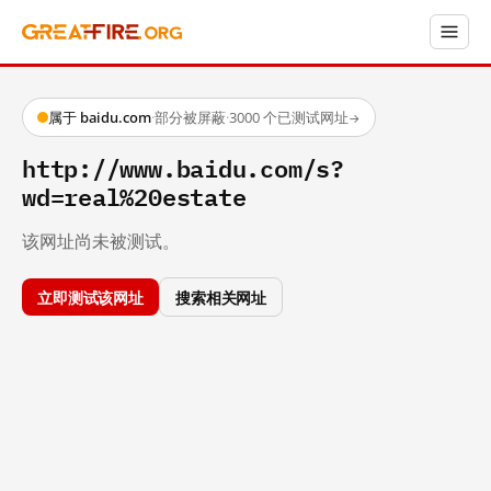
属于 baidu.com
·
部分被屏蔽
·
3000 个已测试网址
→
http://www.baidu.com/s?
wd=real%20estate
该网址尚未被测试。
立即测试该网址
搜索相关网址