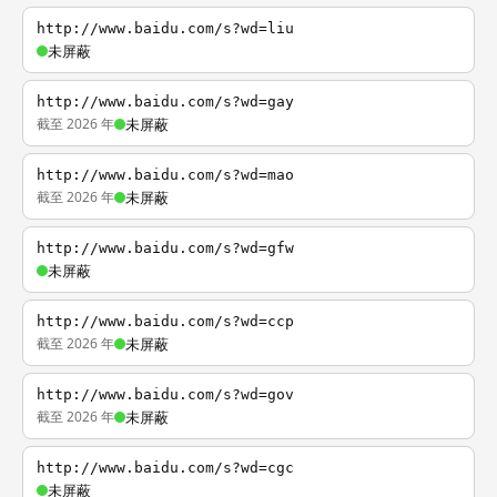
http://www.baidu.com/s?wd=liu
未屏蔽
http://www.baidu.com/s?wd=gay
截至 2026 年
未屏蔽
http://www.baidu.com/s?wd=mao
截至 2026 年
未屏蔽
http://www.baidu.com/s?wd=gfw
未屏蔽
http://www.baidu.com/s?wd=ccp
截至 2026 年
未屏蔽
http://www.baidu.com/s?wd=gov
截至 2026 年
未屏蔽
http://www.baidu.com/s?wd=cgc
未屏蔽