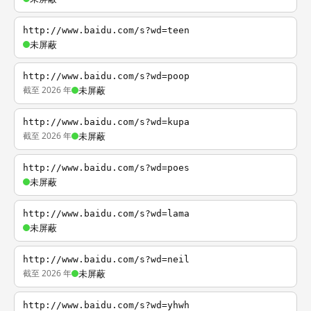
http://www.baidu.com/s?wd=teen
未屏蔽
http://www.baidu.com/s?wd=poop
截至 2026 年
未屏蔽
http://www.baidu.com/s?wd=kupa
截至 2026 年
未屏蔽
http://www.baidu.com/s?wd=poes
未屏蔽
http://www.baidu.com/s?wd=lama
未屏蔽
http://www.baidu.com/s?wd=neil
截至 2026 年
未屏蔽
http://www.baidu.com/s?wd=yhwh