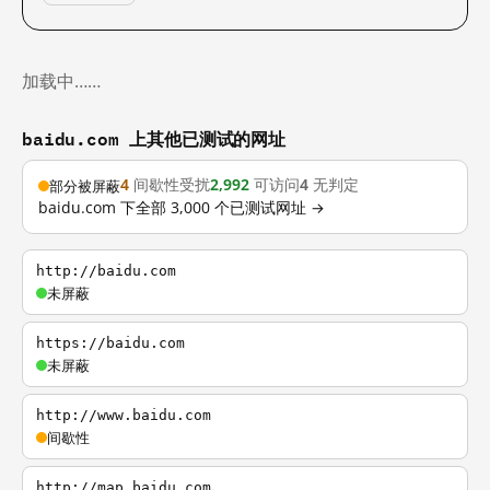
加载中……
baidu.com 上其他已测试的网址
4
间歇性受扰
2,992
可访问
4
无判定
部分被屏蔽
baidu.com 下全部 3,000 个已测试网址 →
http://baidu.com
未屏蔽
https://baidu.com
未屏蔽
http://www.baidu.com
间歇性
http://map.baidu.com