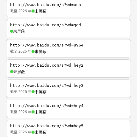
http://www.baidu.com/s?wd=usa
截至 2026 年
未屏蔽
http://www.baidu.com/s?wd=god
未屏蔽
http://www.baidu.com/s?wd=8964
截至 2026 年
未屏蔽
http://www.baidu.com/s?wd=hey2
未屏蔽
http://www.baidu.com/s?wd=hey3
截至 2026 年
未屏蔽
http://www.baidu.com/s?wd=hey4
截至 2026 年
未屏蔽
http://www.baidu.com/s?wd=hey5
截至 2026 年
未屏蔽