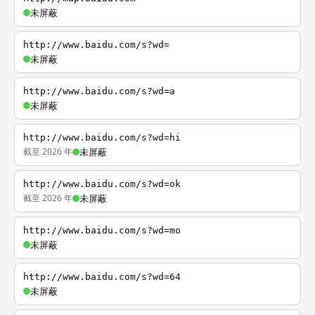
未屏蔽
http://www.baidu.com/s?wd=
未屏蔽
http://www.baidu.com/s?wd=a
未屏蔽
http://www.baidu.com/s?wd=hi
截至 2026 年
未屏蔽
http://www.baidu.com/s?wd=ok
截至 2026 年
未屏蔽
http://www.baidu.com/s?wd=mo
未屏蔽
http://www.baidu.com/s?wd=64
未屏蔽