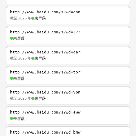
http://www.baidu.com/s?wd=cnn
截至 2026 年
未屏蔽
http://www.baidu.com/s?wd=???
未屏蔽
http://www.baidu.com/s?wd=car
截至 2026 年
未屏蔽
http://www.baidu.com/s?wd=tor
未屏蔽
http://www.baidu.com/s?wd=vpn
截至 2026 年
未屏蔽
http://www.baidu.com/s?wd=aww
未屏蔽
http://www.baidu.com/s?wd=bmw