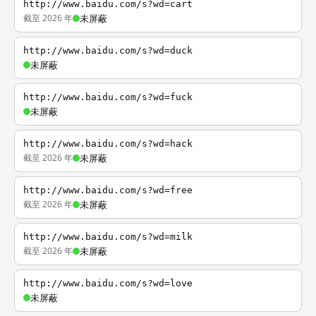
http://www.baidu.com/s?wd=cart
截至 2026 年
未屏蔽
http://www.baidu.com/s?wd=duck
未屏蔽
http://www.baidu.com/s?wd=fuck
未屏蔽
http://www.baidu.com/s?wd=hack
截至 2026 年
未屏蔽
http://www.baidu.com/s?wd=free
截至 2026 年
未屏蔽
http://www.baidu.com/s?wd=milk
截至 2026 年
未屏蔽
http://www.baidu.com/s?wd=love
未屏蔽