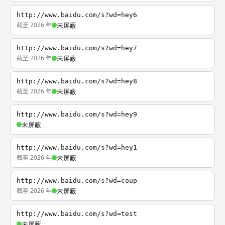
http://www.baidu.com/s?wd=hey6
截至 2026 年
未屏蔽
http://www.baidu.com/s?wd=hey7
截至 2026 年
未屏蔽
http://www.baidu.com/s?wd=hey8
截至 2026 年
未屏蔽
http://www.baidu.com/s?wd=hey9
未屏蔽
http://www.baidu.com/s?wd=hey1
截至 2026 年
未屏蔽
http://www.baidu.com/s?wd=coup
截至 2026 年
未屏蔽
http://www.baidu.com/s?wd=test
未屏蔽