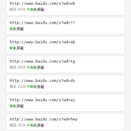
http://www.baidu.com/s?wd=wk
截至 2026 年
未屏蔽
http://www.baidu.com/s?wd=??
未屏蔽
http://www.baidu.com/s?wd=ab
未屏蔽
http://www.baidu.com/s?wd=tg
截至 2026 年
未屏蔽
http://www.baidu.com/s?wd=dn
截至 2026 年
未屏蔽
http://www.baidu.com/s?wd=aj
未屏蔽
http://www.baidu.com/s?wd=hey
截至 2026 年
未屏蔽