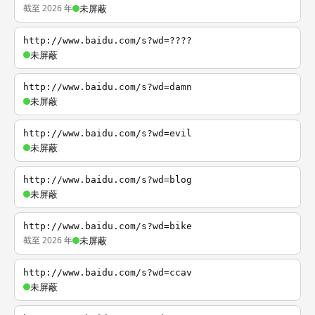
截至 2026 年
未屏蔽
http://www.baidu.com/s?wd=????
未屏蔽
http://www.baidu.com/s?wd=damn
未屏蔽
http://www.baidu.com/s?wd=evil
未屏蔽
http://www.baidu.com/s?wd=blog
未屏蔽
http://www.baidu.com/s?wd=bike
截至 2026 年
未屏蔽
http://www.baidu.com/s?wd=ccav
未屏蔽