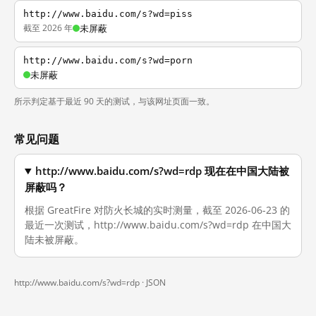
http://www.baidu.com/s?wd=piss
截至 2026 年
未屏蔽
http://www.baidu.com/s?wd=porn
未屏蔽
所示判定基于最近 90 天的测试，与该网址页面一致。
常见问题
http://www.baidu.com/s?wd=rdp 现在在中国大陆被
屏蔽吗？
根据 GreatFire 对防火长城的实时测量，截至 2026-06-23 的
最近一次测试，http://www.baidu.com/s?wd=rdp 在中国大
陆未被屏蔽。
http://www.baidu.com/s?wd=rdp ·
JSON