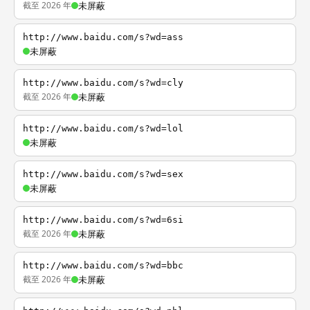
截至 2026 年
未屏蔽
http://www.baidu.com/s?wd=ass
未屏蔽
http://www.baidu.com/s?wd=cly
截至 2026 年
未屏蔽
http://www.baidu.com/s?wd=lol
未屏蔽
http://www.baidu.com/s?wd=sex
未屏蔽
http://www.baidu.com/s?wd=6si
截至 2026 年
未屏蔽
http://www.baidu.com/s?wd=bbc
截至 2026 年
未屏蔽