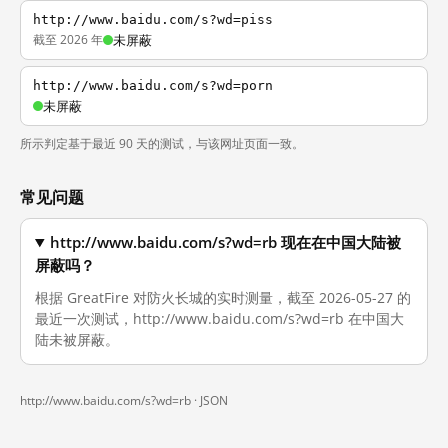
http://www.baidu.com/s?wd=piss
截至 2026 年
未屏蔽
http://www.baidu.com/s?wd=porn
未屏蔽
所示判定基于最近 90 天的测试，与该网址页面一致。
常见问题
http://www.baidu.com/s?wd=rb 现在在中国大陆被
屏蔽吗？
根据 GreatFire 对防火长城的实时测量，截至 2026-05-27 的
最近一次测试，http://www.baidu.com/s?wd=rb 在中国大
陆未被屏蔽。
http://www.baidu.com/s?wd=rb ·
JSON