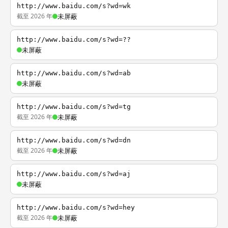
http://www.baidu.com/s?wd=wk
截至 2026 年
未屏蔽
http://www.baidu.com/s?wd=??
未屏蔽
http://www.baidu.com/s?wd=ab
未屏蔽
http://www.baidu.com/s?wd=tg
截至 2026 年
未屏蔽
http://www.baidu.com/s?wd=dn
截至 2026 年
未屏蔽
http://www.baidu.com/s?wd=aj
未屏蔽
http://www.baidu.com/s?wd=hey
截至 2026 年
未屏蔽