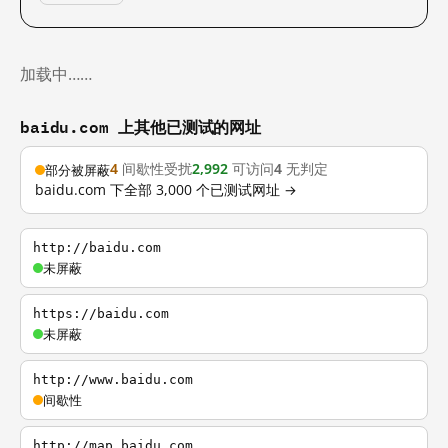
加载中……
baidu.com 上其他已测试的网址
4
间歇性受扰
2,992
可访问
4
无判定
部分被屏蔽
baidu.com 下全部 3,000 个已测试网址 →
http://baidu.com
未屏蔽
https://baidu.com
未屏蔽
http://www.baidu.com
间歇性
http://map.baidu.com