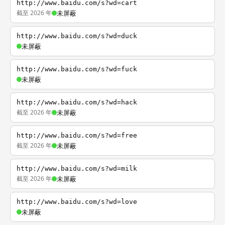
http://www.baidu.com/s?wd=cart
截至 2026 年
未屏蔽
http://www.baidu.com/s?wd=duck
未屏蔽
http://www.baidu.com/s?wd=fuck
未屏蔽
http://www.baidu.com/s?wd=hack
截至 2026 年
未屏蔽
http://www.baidu.com/s?wd=free
截至 2026 年
未屏蔽
http://www.baidu.com/s?wd=milk
截至 2026 年
未屏蔽
http://www.baidu.com/s?wd=love
未屏蔽