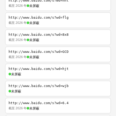
http://www.baidu.com/s?wd=nhl
截至 2026 年
未屏蔽
http://www.baidu.com/s?wd=flg
截至 2026 年
未屏蔽
http://www.baidu.com/s?wd=8x8
截至 2026 年
未屏蔽
http://www.baidu.com/s?wd=GCD
截至 2026 年
未屏蔽
http://www.baidu.com/s?wd=hjt
未屏蔽
http://www.baidu.com/s?wd=wjb
未屏蔽
http://www.baidu.com/s?wd=6.4
截至 2026 年
未屏蔽