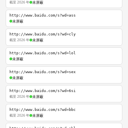
截至 2026 年
未屏蔽
http://www.baidu.com/s?wd=ass
未屏蔽
http://www.baidu.com/s?wd=cly
截至 2026 年
未屏蔽
http://www.baidu.com/s?wd=lol
未屏蔽
http://www.baidu.com/s?wd=sex
未屏蔽
http://www.baidu.com/s?wd=6si
截至 2026 年
未屏蔽
http://www.baidu.com/s?wd=bbc
截至 2026 年
未屏蔽