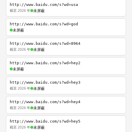
http://www.baidu.com/s?wd=usa
截至 2026 年
未屏蔽
http://www.baidu.com/s?wd=god
未屏蔽
http://www.baidu.com/s?wd=8964
截至 2026 年
未屏蔽
http://www.baidu.com/s?wd=hey2
未屏蔽
http://www.baidu.com/s?wd=hey3
截至 2026 年
未屏蔽
http://www.baidu.com/s?wd=hey4
截至 2026 年
未屏蔽
http://www.baidu.com/s?wd=hey5
截至 2026 年
未屏蔽