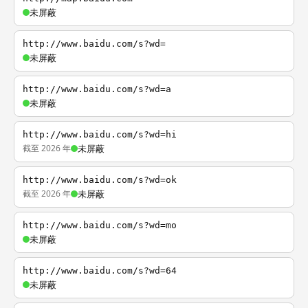
未屏蔽
http://www.baidu.com/s?wd=
未屏蔽
http://www.baidu.com/s?wd=a
未屏蔽
http://www.baidu.com/s?wd=hi
截至 2026 年
未屏蔽
http://www.baidu.com/s?wd=ok
截至 2026 年
未屏蔽
http://www.baidu.com/s?wd=mo
未屏蔽
http://www.baidu.com/s?wd=64
未屏蔽