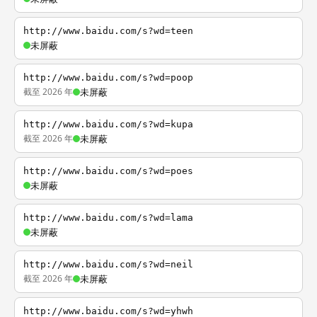
http://www.baidu.com/s?wd=teen
未屏蔽
http://www.baidu.com/s?wd=poop
截至 2026 年
未屏蔽
http://www.baidu.com/s?wd=kupa
截至 2026 年
未屏蔽
http://www.baidu.com/s?wd=poes
未屏蔽
http://www.baidu.com/s?wd=lama
未屏蔽
http://www.baidu.com/s?wd=neil
截至 2026 年
未屏蔽
http://www.baidu.com/s?wd=yhwh