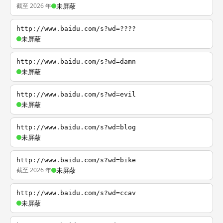
截至 2026 年
未屏蔽
http://www.baidu.com/s?wd=????
未屏蔽
http://www.baidu.com/s?wd=damn
未屏蔽
http://www.baidu.com/s?wd=evil
未屏蔽
http://www.baidu.com/s?wd=blog
未屏蔽
http://www.baidu.com/s?wd=bike
截至 2026 年
未屏蔽
http://www.baidu.com/s?wd=ccav
未屏蔽