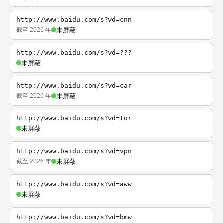
http://www.baidu.com/s?wd=cnn
截至 2026 年
未屏蔽
http://www.baidu.com/s?wd=???
未屏蔽
http://www.baidu.com/s?wd=car
截至 2026 年
未屏蔽
http://www.baidu.com/s?wd=tor
未屏蔽
http://www.baidu.com/s?wd=vpn
截至 2026 年
未屏蔽
http://www.baidu.com/s?wd=aww
未屏蔽
http://www.baidu.com/s?wd=bmw