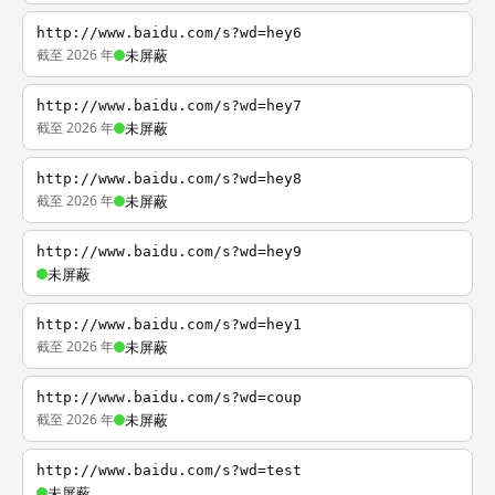
http://www.baidu.com/s?wd=hey6
截至 2026 年
未屏蔽
http://www.baidu.com/s?wd=hey7
截至 2026 年
未屏蔽
http://www.baidu.com/s?wd=hey8
截至 2026 年
未屏蔽
http://www.baidu.com/s?wd=hey9
未屏蔽
http://www.baidu.com/s?wd=hey1
截至 2026 年
未屏蔽
http://www.baidu.com/s?wd=coup
截至 2026 年
未屏蔽
http://www.baidu.com/s?wd=test
未屏蔽