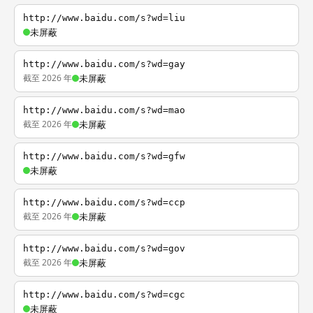
http://www.baidu.com/s?wd=liu
未屏蔽
http://www.baidu.com/s?wd=gay
截至 2026 年
未屏蔽
http://www.baidu.com/s?wd=mao
截至 2026 年
未屏蔽
http://www.baidu.com/s?wd=gfw
未屏蔽
http://www.baidu.com/s?wd=ccp
截至 2026 年
未屏蔽
http://www.baidu.com/s?wd=gov
截至 2026 年
未屏蔽
http://www.baidu.com/s?wd=cgc
未屏蔽