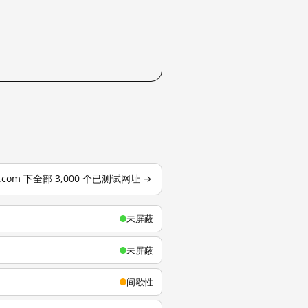
u.com 下全部 3,000 个已测试网址 →
未屏蔽
未屏蔽
间歇性