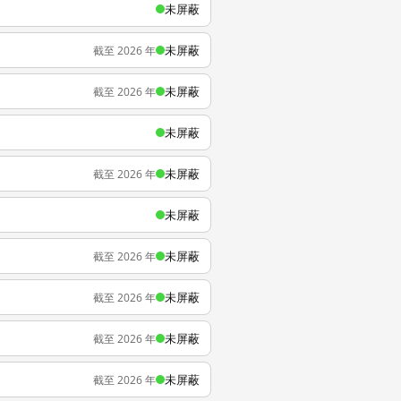
未屏蔽
未屏蔽
截至 2026 年
未屏蔽
截至 2026 年
未屏蔽
未屏蔽
截至 2026 年
未屏蔽
未屏蔽
截至 2026 年
未屏蔽
截至 2026 年
未屏蔽
截至 2026 年
未屏蔽
截至 2026 年