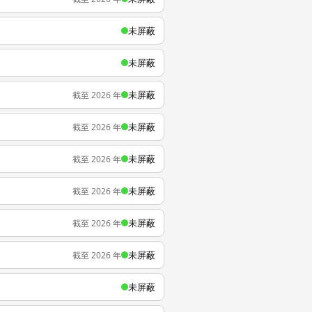
未屏蔽
未屏蔽
未屏蔽
截至 2026 年
未屏蔽
截至 2026 年
未屏蔽
截至 2026 年
未屏蔽
截至 2026 年
未屏蔽
截至 2026 年
未屏蔽
截至 2026 年
未屏蔽