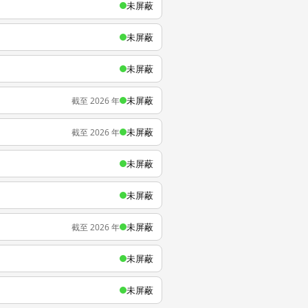
未屏蔽
未屏蔽
未屏蔽
未屏蔽
截至 2026 年
未屏蔽
截至 2026 年
未屏蔽
未屏蔽
未屏蔽
截至 2026 年
未屏蔽
未屏蔽