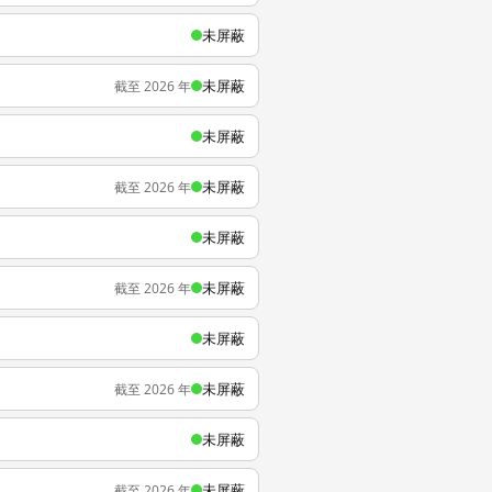
未屏蔽
未屏蔽
截至 2026 年
未屏蔽
未屏蔽
截至 2026 年
未屏蔽
未屏蔽
截至 2026 年
未屏蔽
未屏蔽
截至 2026 年
未屏蔽
未屏蔽
截至 2026 年