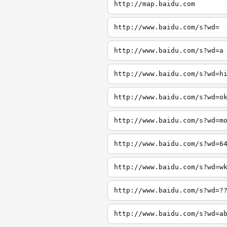
http://map.baidu.com
http://www.baidu.com/s?wd=
http://www.baidu.com/s?wd=a
http://www.baidu.com/s?wd=h
http://www.baidu.com/s?wd=o
http://www.baidu.com/s?wd=m
http://www.baidu.com/s?wd=6
http://www.baidu.com/s?wd=w
http://www.baidu.com/s?wd=?
http://www.baidu.com/s?wd=a