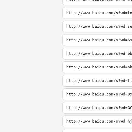
http://www.baidu.com/s?wd=l
http://www.baidu.com/s?wd=s
http://www.baidu.com/s?wd=6
http://www.baidu.com/s?wd=b
http://www.baidu.com/s?wd=n
http://www.baidu.com/s?wd=f
http://www.baidu.com/s?wd=8
http://www.baidu.com/s?wd=G
http://www.baidu.com/s?wd=h