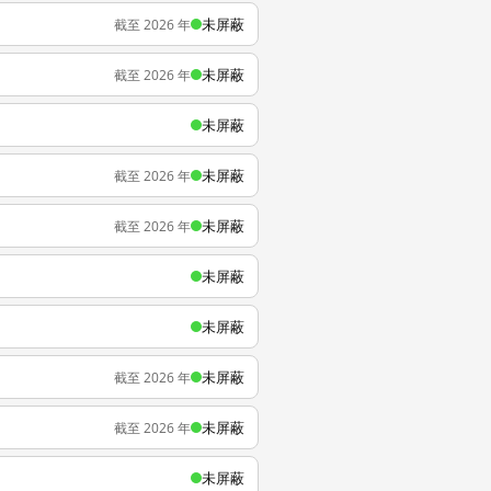
未屏蔽
截至 2026 年
未屏蔽
截至 2026 年
未屏蔽
未屏蔽
截至 2026 年
未屏蔽
截至 2026 年
未屏蔽
未屏蔽
未屏蔽
截至 2026 年
未屏蔽
截至 2026 年
未屏蔽