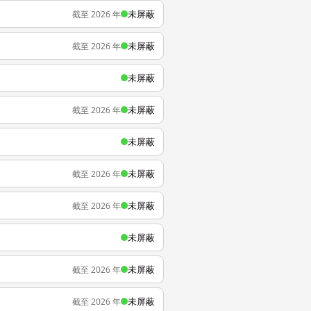
未屏蔽
截至 2026 年
未屏蔽
截至 2026 年
未屏蔽
未屏蔽
截至 2026 年
未屏蔽
未屏蔽
截至 2026 年
未屏蔽
截至 2026 年
未屏蔽
未屏蔽
截至 2026 年
未屏蔽
截至 2026 年