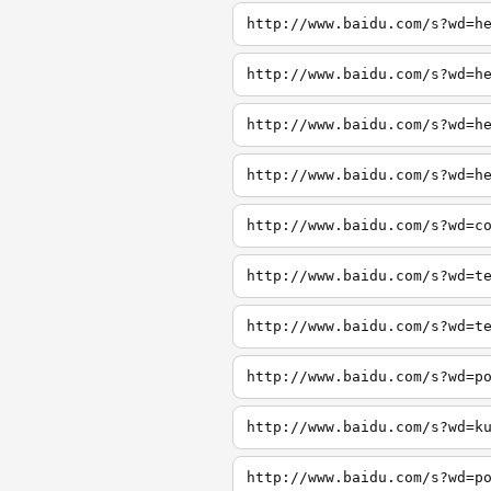
http://www.baidu.com/s?wd=h
http://www.baidu.com/s?wd=h
http://www.baidu.com/s?wd=h
http://www.baidu.com/s?wd=h
http://www.baidu.com/s?wd=c
http://www.baidu.com/s?wd=t
http://www.baidu.com/s?wd=t
http://www.baidu.com/s?wd=p
http://www.baidu.com/s?wd=k
http://www.baidu.com/s?wd=p