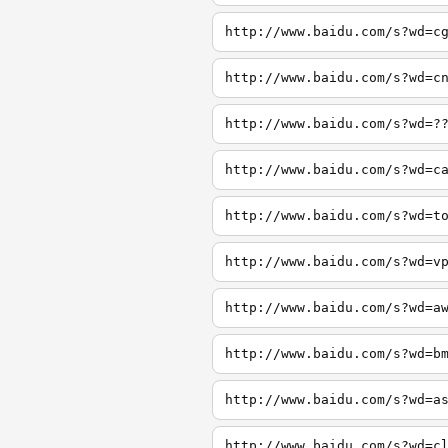
http://www.baidu.com/s?wd=c
http://www.baidu.com/s?wd=c
http://www.baidu.com/s?wd=?
http://www.baidu.com/s?wd=c
http://www.baidu.com/s?wd=t
http://www.baidu.com/s?wd=v
http://www.baidu.com/s?wd=a
http://www.baidu.com/s?wd=b
http://www.baidu.com/s?wd=a
http://www.baidu.com/s?wd=c