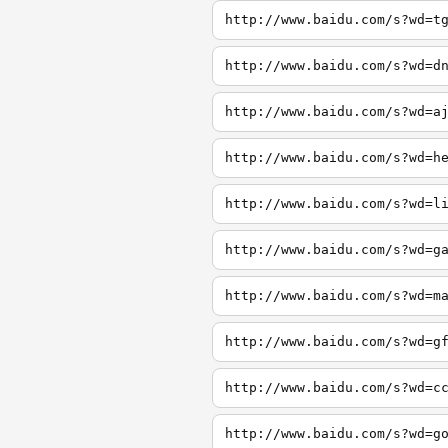
http://www.baidu.com/s?wd=t
http://www.baidu.com/s?wd=d
http://www.baidu.com/s?wd=a
http://www.baidu.com/s?wd=h
http://www.baidu.com/s?wd=l
http://www.baidu.com/s?wd=g
http://www.baidu.com/s?wd=m
http://www.baidu.com/s?wd=g
http://www.baidu.com/s?wd=c
http://www.baidu.com/s?wd=g