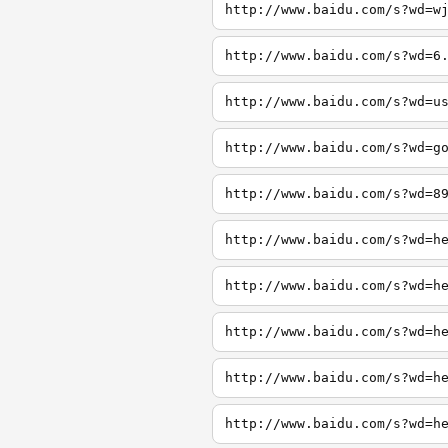
http://www.baidu.com/s?wd=w
http://www.baidu.com/s?wd=6
http://www.baidu.com/s?wd=u
http://www.baidu.com/s?wd=g
http://www.baidu.com/s?wd=8
http://www.baidu.com/s?wd=h
http://www.baidu.com/s?wd=h
http://www.baidu.com/s?wd=h
http://www.baidu.com/s?wd=h
http://www.baidu.com/s?wd=h