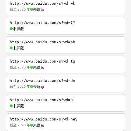
http://www.baidu.com/s?wd=wk
截至 2026 年
未屏蔽
http://www.baidu.com/s?wd=??
未屏蔽
http://www.baidu.com/s?wd=ab
未屏蔽
http://www.baidu.com/s?wd=tg
截至 2026 年
未屏蔽
http://www.baidu.com/s?wd=dn
截至 2026 年
未屏蔽
http://www.baidu.com/s?wd=aj
未屏蔽
http://www.baidu.com/s?wd=hey
截至 2026 年
未屏蔽