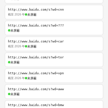
http://www.baidu.com/s?wd=cnn
截至 2026 年
未屏蔽
http://www.baidu.com/s?wd=???
未屏蔽
http://www.baidu.com/s?wd=car
截至 2026 年
未屏蔽
http://www.baidu.com/s?wd=tor
未屏蔽
http://www.baidu.com/s?wd=vpn
截至 2026 年
未屏蔽
http://www.baidu.com/s?wd=aww
未屏蔽
http://www.baidu.com/s?wd=bmw