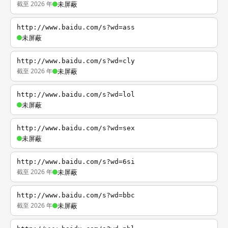
截至 2026 年
未屏蔽
http://www.baidu.com/s?wd=ass
未屏蔽
http://www.baidu.com/s?wd=cly
截至 2026 年
未屏蔽
http://www.baidu.com/s?wd=lol
未屏蔽
http://www.baidu.com/s?wd=sex
未屏蔽
http://www.baidu.com/s?wd=6si
截至 2026 年
未屏蔽
http://www.baidu.com/s?wd=bbc
截至 2026 年
未屏蔽