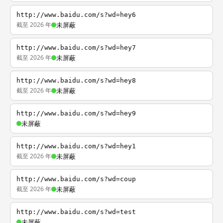
http://www.baidu.com/s?wd=hey6
截至 2026 年
未屏蔽
http://www.baidu.com/s?wd=hey7
截至 2026 年
未屏蔽
http://www.baidu.com/s?wd=hey8
截至 2026 年
未屏蔽
http://www.baidu.com/s?wd=hey9
未屏蔽
http://www.baidu.com/s?wd=hey1
截至 2026 年
未屏蔽
http://www.baidu.com/s?wd=coup
截至 2026 年
未屏蔽
http://www.baidu.com/s?wd=test
未屏蔽