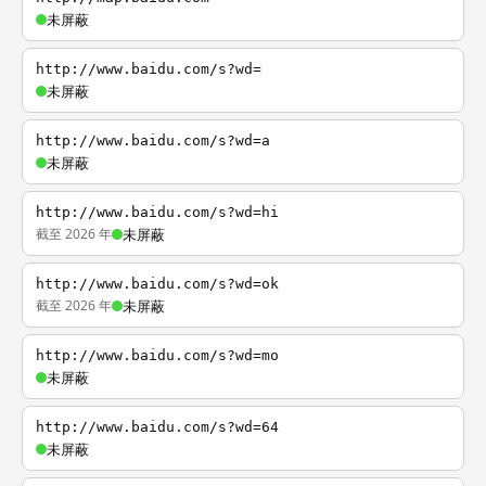
未屏蔽
http://www.baidu.com/s?wd=
未屏蔽
http://www.baidu.com/s?wd=a
未屏蔽
http://www.baidu.com/s?wd=hi
截至 2026 年
未屏蔽
http://www.baidu.com/s?wd=ok
截至 2026 年
未屏蔽
http://www.baidu.com/s?wd=mo
未屏蔽
http://www.baidu.com/s?wd=64
未屏蔽