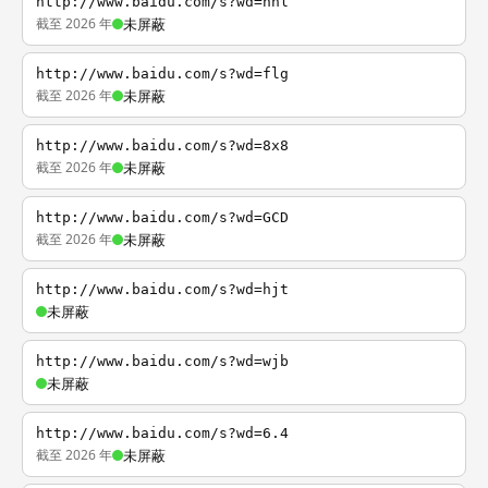
http://www.baidu.com/s?wd=nhl
截至 2026 年
未屏蔽
http://www.baidu.com/s?wd=flg
截至 2026 年
未屏蔽
http://www.baidu.com/s?wd=8x8
截至 2026 年
未屏蔽
http://www.baidu.com/s?wd=GCD
截至 2026 年
未屏蔽
http://www.baidu.com/s?wd=hjt
未屏蔽
http://www.baidu.com/s?wd=wjb
未屏蔽
http://www.baidu.com/s?wd=6.4
截至 2026 年
未屏蔽