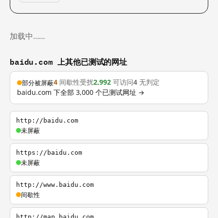
加载中……
baidu.com 上其他已测试的网址
4
间歇性受扰
2,992
可访问
4
无判定
部分被屏蔽
baidu.com 下全部 3,000 个已测试网址 →
http://baidu.com
未屏蔽
https://baidu.com
未屏蔽
http://www.baidu.com
间歇性
http://map.baidu.com