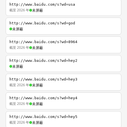
http://www.baidu.com/s?wd=usa
截至 2026 年
未屏蔽
http://www.baidu.com/s?wd=god
未屏蔽
http://www.baidu.com/s?wd=8964
截至 2026 年
未屏蔽
http://www.baidu.com/s?wd=hey2
未屏蔽
http://www.baidu.com/s?wd=hey3
截至 2026 年
未屏蔽
http://www.baidu.com/s?wd=hey4
截至 2026 年
未屏蔽
http://www.baidu.com/s?wd=hey5
截至 2026 年
未屏蔽