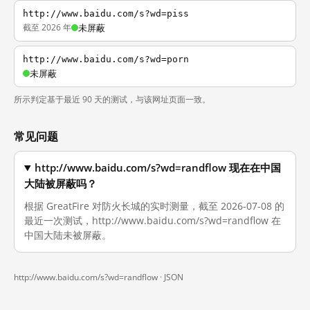
http://www.baidu.com/s?wd=piss
截至 2026 年
未屏蔽
http://www.baidu.com/s?wd=porn
未屏蔽
所示判定基于最近 90 天的测试，与该网址页面一致。
常见问题
http://www.baidu.com/s?wd=randflow 现在在中国
大陆被屏蔽吗？
根据 GreatFire 对防火长城的实时测量，截至 2026-07-08 的
最近一次测试，http://www.baidu.com/s?wd=randflow 在
中国大陆未被屏蔽。
http://www.baidu.com/s?wd=randflow ·
JSON