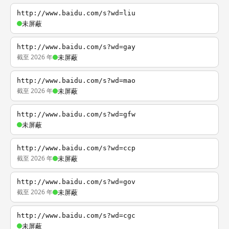
http://www.baidu.com/s?wd=liu
未屏蔽
http://www.baidu.com/s?wd=gay
截至 2026 年
未屏蔽
http://www.baidu.com/s?wd=mao
截至 2026 年
未屏蔽
http://www.baidu.com/s?wd=gfw
未屏蔽
http://www.baidu.com/s?wd=ccp
截至 2026 年
未屏蔽
http://www.baidu.com/s?wd=gov
截至 2026 年
未屏蔽
http://www.baidu.com/s?wd=cgc
未屏蔽