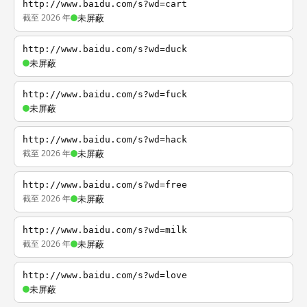
http://www.baidu.com/s?wd=cart
截至 2026 年
未屏蔽
http://www.baidu.com/s?wd=duck
未屏蔽
http://www.baidu.com/s?wd=fuck
未屏蔽
http://www.baidu.com/s?wd=hack
截至 2026 年
未屏蔽
http://www.baidu.com/s?wd=free
截至 2026 年
未屏蔽
http://www.baidu.com/s?wd=milk
截至 2026 年
未屏蔽
http://www.baidu.com/s?wd=love
未屏蔽