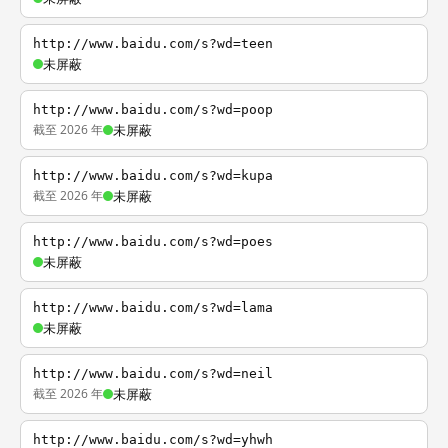
http://www.baidu.com/s?wd=teen
未屏蔽
http://www.baidu.com/s?wd=poop
截至 2026 年
未屏蔽
http://www.baidu.com/s?wd=kupa
截至 2026 年
未屏蔽
http://www.baidu.com/s?wd=poes
未屏蔽
http://www.baidu.com/s?wd=lama
未屏蔽
http://www.baidu.com/s?wd=neil
截至 2026 年
未屏蔽
http://www.baidu.com/s?wd=yhwh