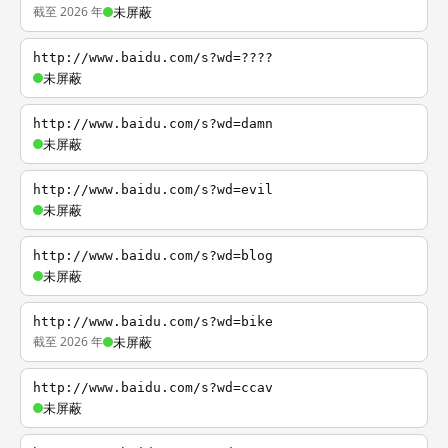
截至 2026 年
未屏蔽
http://www.baidu.com/s?wd=????
未屏蔽
http://www.baidu.com/s?wd=damn
未屏蔽
http://www.baidu.com/s?wd=evil
未屏蔽
http://www.baidu.com/s?wd=blog
未屏蔽
http://www.baidu.com/s?wd=bike
截至 2026 年
未屏蔽
http://www.baidu.com/s?wd=ccav
未屏蔽