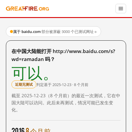
属于 baidu.com
·
部分被屏蔽
·
3000 个已测试网址
→
在中国大陆能打开 http://www.baidu.com/s?
wd=ramadan 吗？
可以。
判定基于 2025-12-23 · 8 个月前
近期无测试
截至 2025-12-23（8 个月前）的最近一次测试，它在中
国大陆可以访问。此后未再测试，情况可能已发生变
化。
2016
8 个月前