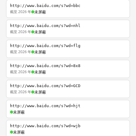
http://www.baidu.com/s?wd=bbc
截至 2026 年
未屏蔽
http://www.baidu.com/s?wd=nhl
截至 2026 年
未屏蔽
http://www.baidu.com/s?wd=flg
截至 2026 年
未屏蔽
http://www.baidu.com/s?wd=8x8
截至 2026 年
未屏蔽
http://www.baidu.com/s?wd=GCD
截至 2026 年
未屏蔽
http://www.baidu.com/s?wd=hjt
未屏蔽
http://www.baidu.com/s?wd=wjb
未屏蔽