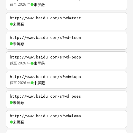
截至 2026 年
未屏蔽
http://www.baidu.com/s?wd=test
未屏蔽
http://www.baidu.com/s?wd=teen
未屏蔽
http://www.baidu.com/s?wd=poop
截至 2026 年
未屏蔽
http://www.baidu.com/s?wd=kupa
截至 2026 年
未屏蔽
http://www.baidu.com/s?wd=poes
未屏蔽
http://www.baidu.com/s?wd=lama
未屏蔽