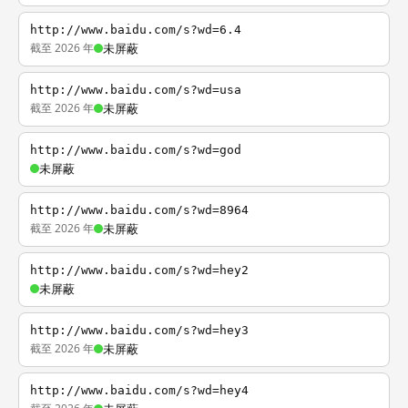
http://www.baidu.com/s?wd=6.4
截至 2026 年
未屏蔽
http://www.baidu.com/s?wd=usa
截至 2026 年
未屏蔽
http://www.baidu.com/s?wd=god
未屏蔽
http://www.baidu.com/s?wd=8964
截至 2026 年
未屏蔽
http://www.baidu.com/s?wd=hey2
未屏蔽
http://www.baidu.com/s?wd=hey3
截至 2026 年
未屏蔽
http://www.baidu.com/s?wd=hey4