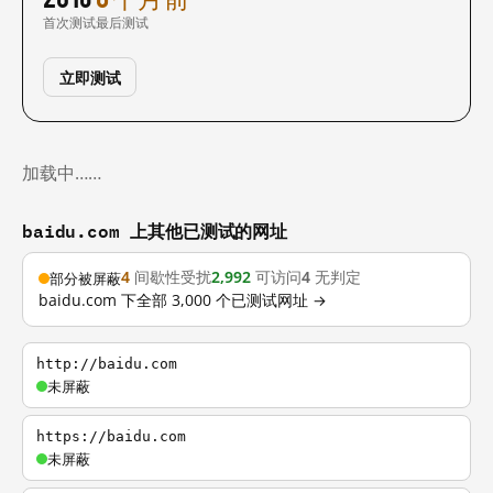
首次测试
最后测试
立即测试
加载中……
baidu.com 上其他已测试的网址
4
间歇性受扰
2,992
可访问
4
无判定
部分被屏蔽
baidu.com 下全部 3,000 个已测试网址 →
http://baidu.com
未屏蔽
https://baidu.com
未屏蔽