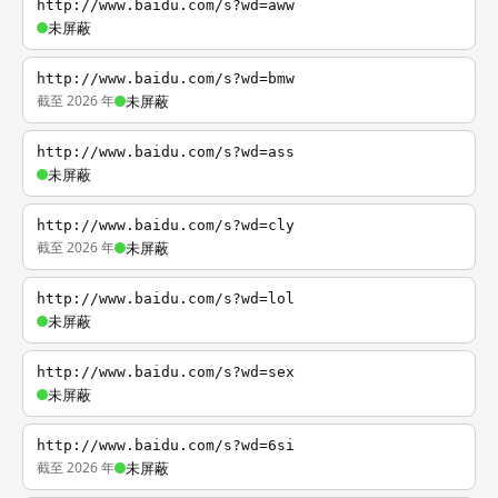
http://www.baidu.com/s?wd=aww
未屏蔽
http://www.baidu.com/s?wd=bmw
截至 2026 年
未屏蔽
http://www.baidu.com/s?wd=ass
未屏蔽
http://www.baidu.com/s?wd=cly
截至 2026 年
未屏蔽
http://www.baidu.com/s?wd=lol
未屏蔽
http://www.baidu.com/s?wd=sex
未屏蔽
http://www.baidu.com/s?wd=6si
截至 2026 年
未屏蔽