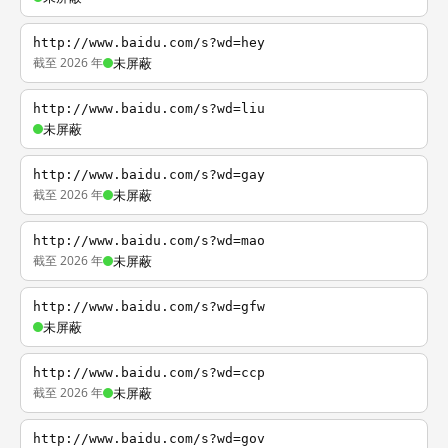
http://www.baidu.com/s?wd=hey
截至 2026 年
未屏蔽
http://www.baidu.com/s?wd=liu
未屏蔽
http://www.baidu.com/s?wd=gay
截至 2026 年
未屏蔽
http://www.baidu.com/s?wd=mao
截至 2026 年
未屏蔽
http://www.baidu.com/s?wd=gfw
未屏蔽
http://www.baidu.com/s?wd=ccp
截至 2026 年
未屏蔽
http://www.baidu.com/s?wd=gov