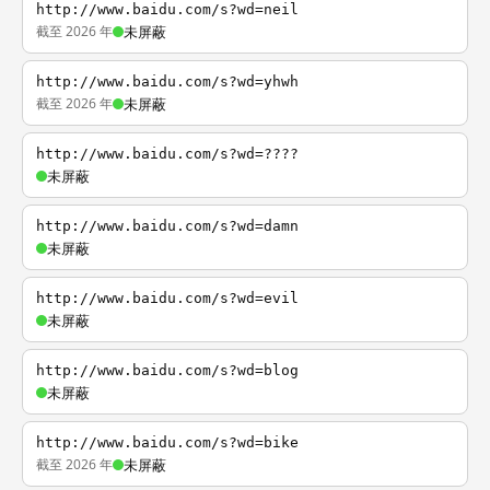
http://www.baidu.com/s?wd=neil
截至 2026 年
未屏蔽
http://www.baidu.com/s?wd=yhwh
截至 2026 年
未屏蔽
http://www.baidu.com/s?wd=????
未屏蔽
http://www.baidu.com/s?wd=damn
未屏蔽
http://www.baidu.com/s?wd=evil
未屏蔽
http://www.baidu.com/s?wd=blog
未屏蔽
http://www.baidu.com/s?wd=bike
截至 2026 年
未屏蔽