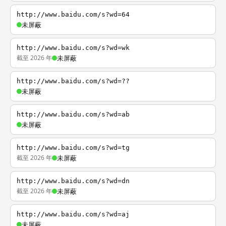
http://www.baidu.com/s?wd=64
未屏蔽
http://www.baidu.com/s?wd=wk
截至 2026 年
未屏蔽
http://www.baidu.com/s?wd=??
未屏蔽
http://www.baidu.com/s?wd=ab
未屏蔽
http://www.baidu.com/s?wd=tg
截至 2026 年
未屏蔽
http://www.baidu.com/s?wd=dn
截至 2026 年
未屏蔽
http://www.baidu.com/s?wd=aj
未屏蔽