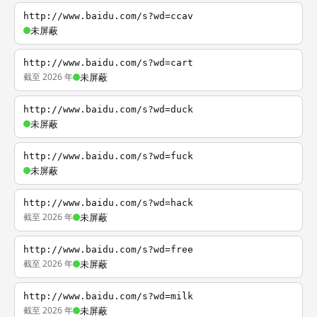
http://www.baidu.com/s?wd=ccav
未屏蔽
http://www.baidu.com/s?wd=cart
截至 2026 年
未屏蔽
http://www.baidu.com/s?wd=duck
未屏蔽
http://www.baidu.com/s?wd=fuck
未屏蔽
http://www.baidu.com/s?wd=hack
截至 2026 年
未屏蔽
http://www.baidu.com/s?wd=free
截至 2026 年
未屏蔽
http://www.baidu.com/s?wd=milk
截至 2026 年
未屏蔽