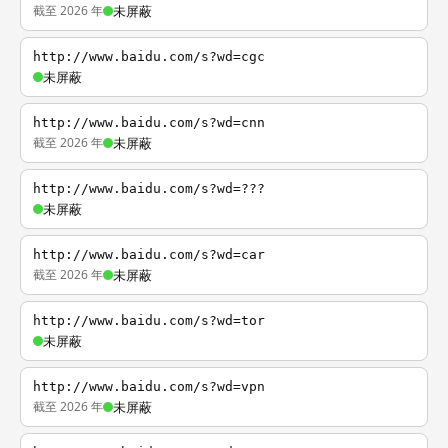
截至 2026 年
未屏蔽
http://www.baidu.com/s?wd=cgc
未屏蔽
http://www.baidu.com/s?wd=cnn
截至 2026 年
未屏蔽
http://www.baidu.com/s?wd=???
未屏蔽
http://www.baidu.com/s?wd=car
截至 2026 年
未屏蔽
http://www.baidu.com/s?wd=tor
未屏蔽
http://www.baidu.com/s?wd=vpn
截至 2026 年
未屏蔽