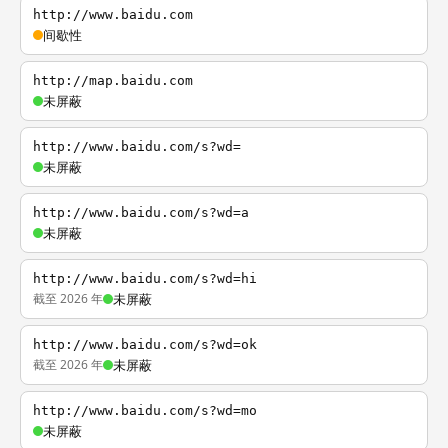
http://www.baidu.com
间歇性
http://map.baidu.com
未屏蔽
http://www.baidu.com/s?wd=
未屏蔽
http://www.baidu.com/s?wd=a
未屏蔽
http://www.baidu.com/s?wd=hi
截至 2026 年
未屏蔽
http://www.baidu.com/s?wd=ok
截至 2026 年
未屏蔽
http://www.baidu.com/s?wd=mo
未屏蔽