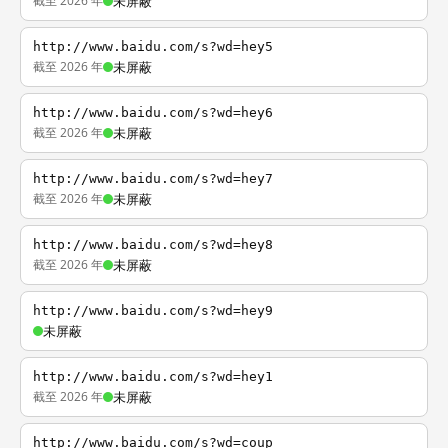
截至 2026 年
未屏蔽
http://www.baidu.com/s?wd=hey5
截至 2026 年
未屏蔽
http://www.baidu.com/s?wd=hey6
截至 2026 年
未屏蔽
http://www.baidu.com/s?wd=hey7
截至 2026 年
未屏蔽
http://www.baidu.com/s?wd=hey8
截至 2026 年
未屏蔽
http://www.baidu.com/s?wd=hey9
未屏蔽
http://www.baidu.com/s?wd=hey1
截至 2026 年
未屏蔽
http://www.baidu.com/s?wd=coup