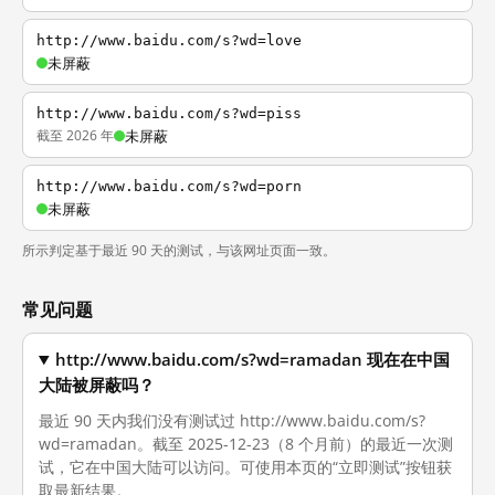
http://www.baidu.com/s?wd=love
未屏蔽
http://www.baidu.com/s?wd=piss
截至 2026 年
未屏蔽
http://www.baidu.com/s?wd=porn
未屏蔽
所示判定基于最近 90 天的测试，与该网址页面一致。
常见问题
http://www.baidu.com/s?wd=ramadan 现在在中国
大陆被屏蔽吗？
最近 90 天内我们没有测试过 http://www.baidu.com/s?
wd=ramadan。截至 2025-12-23（8 个月前）的最近一次测
试，它在中国大陆可以访问。可使用本页的“立即测试”按钮获
取最新结果。