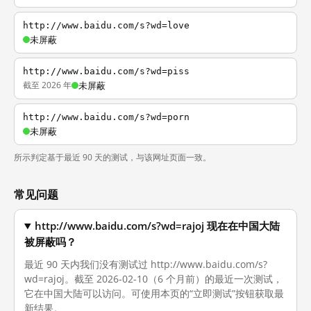
http://www.baidu.com/s?wd=love
未屏蔽
http://www.baidu.com/s?wd=piss
截至 2026 年
未屏蔽
http://www.baidu.com/s?wd=porn
未屏蔽
所示判定基于最近 90 天的测试，与该网址页面一致。
常见问题
http://www.baidu.com/s?wd=rajoj 现在在中国大陆
被屏蔽吗？
最近 90 天内我们没有测试过 http://www.baidu.com/s?
wd=rajoj。截至 2026-02-10（6 个月前）的最近一次测试，
它在中国大陆可以访问。可使用本页的“立即测试”按钮获取最
新结果。