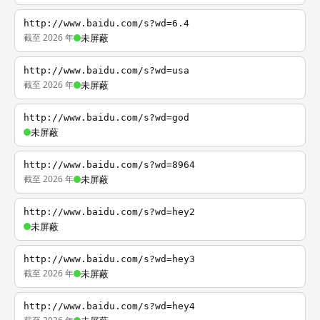
http://www.baidu.com/s?wd=6.4
截至 2026 年
未屏蔽
http://www.baidu.com/s?wd=usa
截至 2026 年
未屏蔽
http://www.baidu.com/s?wd=god
未屏蔽
http://www.baidu.com/s?wd=8964
截至 2026 年
未屏蔽
http://www.baidu.com/s?wd=hey2
未屏蔽
http://www.baidu.com/s?wd=hey3
截至 2026 年
未屏蔽
http://www.baidu.com/s?wd=hey4