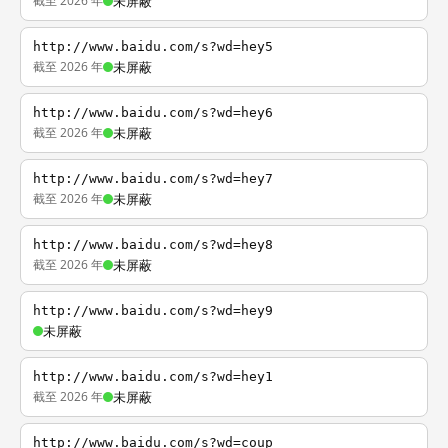
截至 2026 年
未屏蔽
http://www.baidu.com/s?wd=hey5
截至 2026 年
未屏蔽
http://www.baidu.com/s?wd=hey6
截至 2026 年
未屏蔽
http://www.baidu.com/s?wd=hey7
截至 2026 年
未屏蔽
http://www.baidu.com/s?wd=hey8
截至 2026 年
未屏蔽
http://www.baidu.com/s?wd=hey9
未屏蔽
http://www.baidu.com/s?wd=hey1
截至 2026 年
未屏蔽
http://www.baidu.com/s?wd=coup