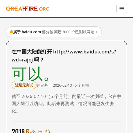
属于 baidu.com
·
部分被屏蔽
·
3000 个已测试网址
→
在中国大陆能打开 http://www.baidu.com/s?
wd=rajoj 吗？
可以。
判定基于 2026-02-10 · 6 个月前
近期无测试
截至 2026-02-10（6 个月前）的最近一次测试，它在中
国大陆可以访问。此后未再测试，情况可能已发生变
化。
2016
6 个月前