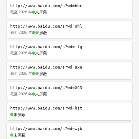
http://www.baidu.com/s?wd=bbc
截至 2026 年
未屏蔽
http://www.baidu.com/s?wd=nhl
截至 2026 年
未屏蔽
http://www.baidu.com/s?wd=flg
截至 2026 年
未屏蔽
http://www.baidu.com/s?wd=8x8
截至 2026 年
未屏蔽
http://www.baidu.com/s?wd=GCD
截至 2026 年
未屏蔽
http://www.baidu.com/s?wd=hjt
未屏蔽
http://www.baidu.com/s?wd=wjb
未屏蔽