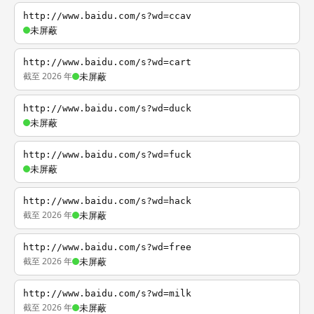
http://www.baidu.com/s?wd=ccav
未屏蔽
http://www.baidu.com/s?wd=cart
截至 2026 年
未屏蔽
http://www.baidu.com/s?wd=duck
未屏蔽
http://www.baidu.com/s?wd=fuck
未屏蔽
http://www.baidu.com/s?wd=hack
截至 2026 年
未屏蔽
http://www.baidu.com/s?wd=free
截至 2026 年
未屏蔽
http://www.baidu.com/s?wd=milk
截至 2026 年
未屏蔽