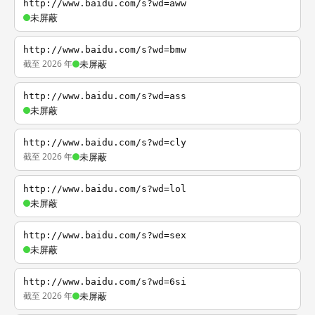
http://www.baidu.com/s?wd=aww
未屏蔽
http://www.baidu.com/s?wd=bmw
截至 2026 年
未屏蔽
http://www.baidu.com/s?wd=ass
未屏蔽
http://www.baidu.com/s?wd=cly
截至 2026 年
未屏蔽
http://www.baidu.com/s?wd=lol
未屏蔽
http://www.baidu.com/s?wd=sex
未屏蔽
http://www.baidu.com/s?wd=6si
截至 2026 年
未屏蔽