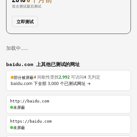
首次测试
最后测试
立即测试
加载中……
baidu.com 上其他已测试的网址
4
间歇性受扰
2,992
可访问
4
无判定
部分被屏蔽
baidu.com 下全部 3,000 个已测试网址 →
http://baidu.com
未屏蔽
https://baidu.com
未屏蔽