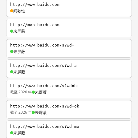
http://www.baidu.com
间歇性
http://map.baidu.com
未屏蔽
http://www.baidu.com/s?wd=
未屏蔽
http://www.baidu.com/s?wd=a
未屏蔽
http://www.baidu.com/s?wd=hi
截至 2026 年
未屏蔽
http://www.baidu.com/s?wd=ok
截至 2026 年
未屏蔽
http://www.baidu.com/s?wd=mo
未屏蔽