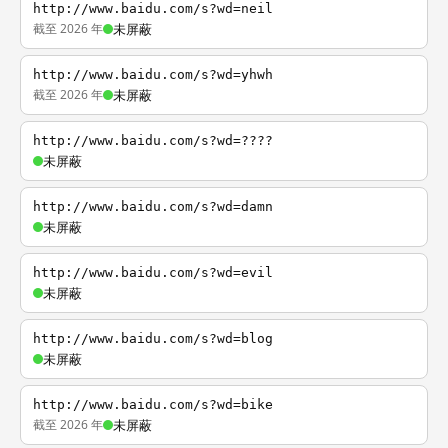
http://www.baidu.com/s?wd=neil
截至 2026 年
未屏蔽
http://www.baidu.com/s?wd=yhwh
截至 2026 年
未屏蔽
http://www.baidu.com/s?wd=????
未屏蔽
http://www.baidu.com/s?wd=damn
未屏蔽
http://www.baidu.com/s?wd=evil
未屏蔽
http://www.baidu.com/s?wd=blog
未屏蔽
http://www.baidu.com/s?wd=bike
截至 2026 年
未屏蔽