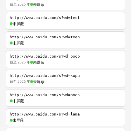
截至 2026 年
未屏蔽
http://www.baidu.com/s?wd=test
未屏蔽
http://www.baidu.com/s?wd=teen
未屏蔽
http://www.baidu.com/s?wd=poop
截至 2026 年
未屏蔽
http://www.baidu.com/s?wd=kupa
截至 2026 年
未屏蔽
http://www.baidu.com/s?wd=poes
未屏蔽
http://www.baidu.com/s?wd=lama
未屏蔽