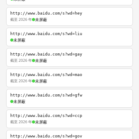
http://www.baidu.com/s?wd=hey
截至 2026 年
未屏蔽
http://www.baidu.com/s?wd=liu
未屏蔽
http://www.baidu.com/s?wd=gay
截至 2026 年
未屏蔽
http://www.baidu.com/s?wd=mao
截至 2026 年
未屏蔽
http://www.baidu.com/s?wd=gfw
未屏蔽
http://www.baidu.com/s?wd=ccp
截至 2026 年
未屏蔽
http://www.baidu.com/s?wd=gov