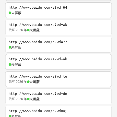
http://www.baidu.com/s?wd=64
未屏蔽
http://www.baidu.com/s?wd=wk
截至 2026 年
未屏蔽
http://www.baidu.com/s?wd=??
未屏蔽
http://www.baidu.com/s?wd=ab
未屏蔽
http://www.baidu.com/s?wd=tg
截至 2026 年
未屏蔽
http://www.baidu.com/s?wd=dn
截至 2026 年
未屏蔽
http://www.baidu.com/s?wd=aj
未屏蔽