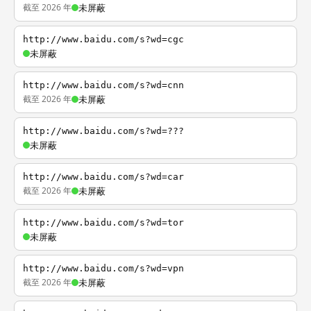
截至 2026 年
未屏蔽
http://www.baidu.com/s?wd=cgc
未屏蔽
http://www.baidu.com/s?wd=cnn
截至 2026 年
未屏蔽
http://www.baidu.com/s?wd=???
未屏蔽
http://www.baidu.com/s?wd=car
截至 2026 年
未屏蔽
http://www.baidu.com/s?wd=tor
未屏蔽
http://www.baidu.com/s?wd=vpn
截至 2026 年
未屏蔽