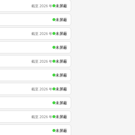
未屏蔽
截至 2026 年
未屏蔽
未屏蔽
截至 2026 年
未屏蔽
未屏蔽
截至 2026 年
未屏蔽
未屏蔽
截至 2026 年
未屏蔽
未屏蔽
截至 2026 年
未屏蔽