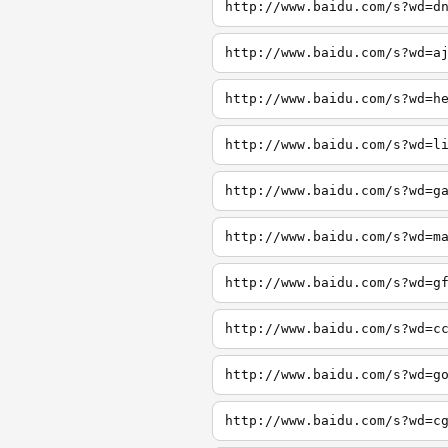
http://www.baidu.com/s?wd=d
http://www.baidu.com/s?wd=a
http://www.baidu.com/s?wd=h
http://www.baidu.com/s?wd=l
http://www.baidu.com/s?wd=g
http://www.baidu.com/s?wd=m
http://www.baidu.com/s?wd=g
http://www.baidu.com/s?wd=c
http://www.baidu.com/s?wd=g
http://www.baidu.com/s?wd=c