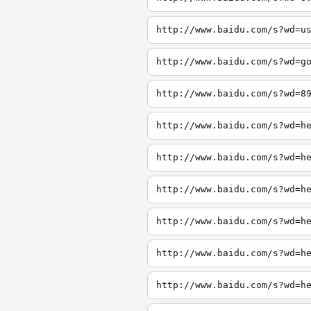
http://www.baidu.com/s?wd=u
http://www.baidu.com/s?wd=g
http://www.baidu.com/s?wd=8
http://www.baidu.com/s?wd=h
http://www.baidu.com/s?wd=h
http://www.baidu.com/s?wd=h
http://www.baidu.com/s?wd=h
http://www.baidu.com/s?wd=h
http://www.baidu.com/s?wd=h