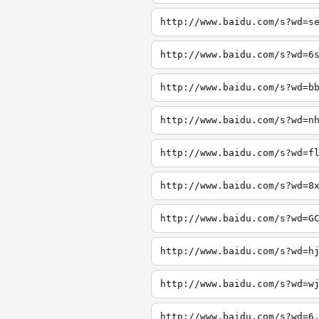
http://www.baidu.com/s?wd=s
http://www.baidu.com/s?wd=6
http://www.baidu.com/s?wd=b
http://www.baidu.com/s?wd=n
http://www.baidu.com/s?wd=f
http://www.baidu.com/s?wd=8
http://www.baidu.com/s?wd=G
http://www.baidu.com/s?wd=h
http://www.baidu.com/s?wd=w
http://www.baidu.com/s?wd=6