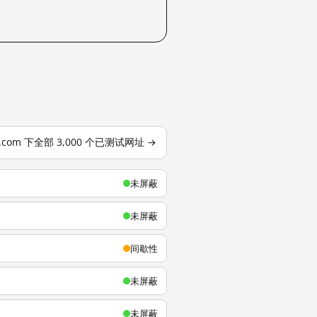
u.com 下全部 3,000 个已测试网址 →
未屏蔽
未屏蔽
间歇性
未屏蔽
未屏蔽