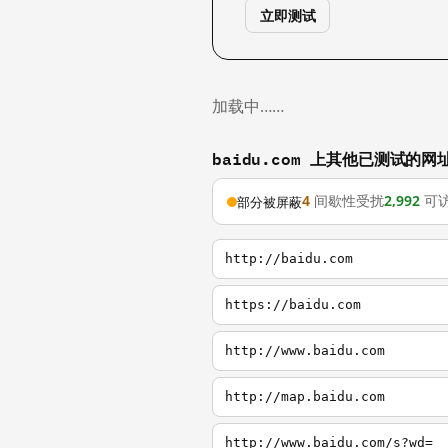
立即测试
加载中……
baidu.com 上其他已测试的网
4
间歇性受扰
2,992
可
部分被屏蔽
http://baidu.com
https://baidu.com
http://www.baidu.com
http://map.baidu.com
http://www.baidu.com/s?wd=