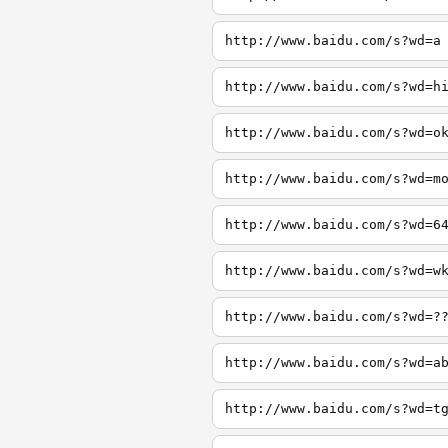
http://www.baidu.com/s?wd=a
http://www.baidu.com/s?wd=h
http://www.baidu.com/s?wd=o
http://www.baidu.com/s?wd=m
http://www.baidu.com/s?wd=6
http://www.baidu.com/s?wd=w
http://www.baidu.com/s?wd=?
http://www.baidu.com/s?wd=a
http://www.baidu.com/s?wd=t