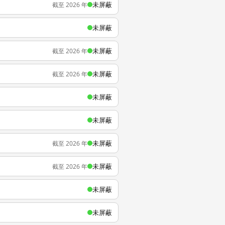
未屏蔽
截至 2026 年
未屏蔽
未屏蔽
截至 2026 年
未屏蔽
截至 2026 年
未屏蔽
未屏蔽
未屏蔽
截至 2026 年
未屏蔽
截至 2026 年
未屏蔽
未屏蔽