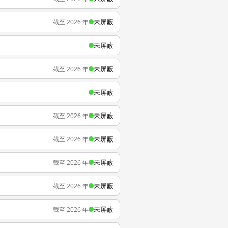
未屏蔽
截至 2026 年
未屏蔽
未屏蔽
截至 2026 年
未屏蔽
未屏蔽
截至 2026 年
未屏蔽
截至 2026 年
未屏蔽
截至 2026 年
未屏蔽
截至 2026 年
未屏蔽
截至 2026 年