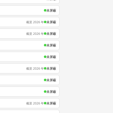
未屏蔽
未屏蔽
截至 2026 年
未屏蔽
截至 2026 年
未屏蔽
未屏蔽
未屏蔽
截至 2026 年
未屏蔽
未屏蔽
未屏蔽
截至 2026 年