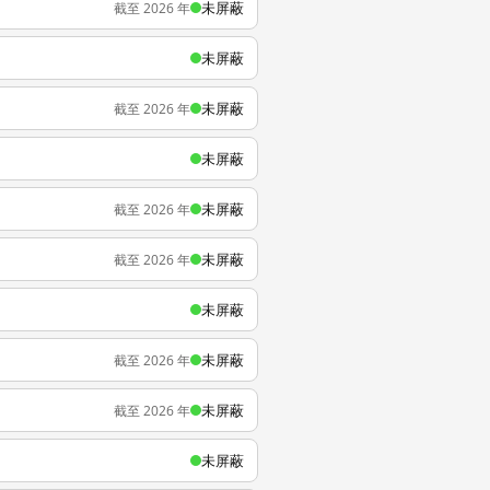
未屏蔽
截至 2026 年
未屏蔽
未屏蔽
截至 2026 年
未屏蔽
未屏蔽
截至 2026 年
未屏蔽
截至 2026 年
未屏蔽
未屏蔽
截至 2026 年
未屏蔽
截至 2026 年
未屏蔽