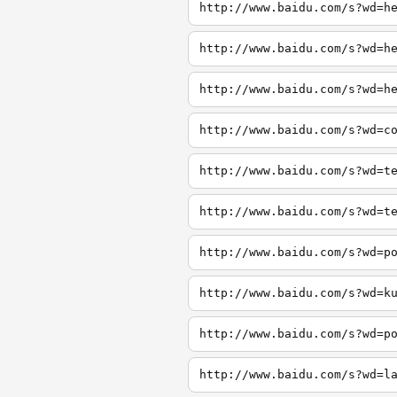
http://www.baidu.com/s?wd=h
http://www.baidu.com/s?wd=h
http://www.baidu.com/s?wd=h
http://www.baidu.com/s?wd=c
http://www.baidu.com/s?wd=t
http://www.baidu.com/s?wd=t
http://www.baidu.com/s?wd=p
http://www.baidu.com/s?wd=k
http://www.baidu.com/s?wd=p
http://www.baidu.com/s?wd=l