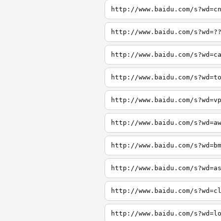
http://www.baidu.com/s?wd=c
http://www.baidu.com/s?wd=?
http://www.baidu.com/s?wd=c
http://www.baidu.com/s?wd=t
http://www.baidu.com/s?wd=v
http://www.baidu.com/s?wd=a
http://www.baidu.com/s?wd=b
http://www.baidu.com/s?wd=a
http://www.baidu.com/s?wd=c
http://www.baidu.com/s?wd=l