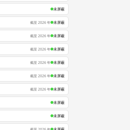
未屏蔽
未屏蔽
截至 2026 年
未屏蔽
截至 2026 年
未屏蔽
截至 2026 年
未屏蔽
截至 2026 年
未屏蔽
截至 2026 年
未屏蔽
截至 2026 年
未屏蔽
未屏蔽
未屏蔽
截至 2026 年