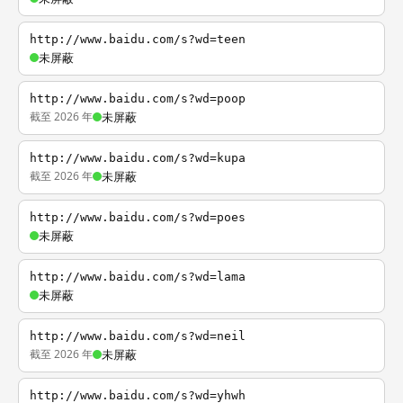
http://www.baidu.com/s?wd=teen
未屏蔽
http://www.baidu.com/s?wd=poop
截至 2026 年
未屏蔽
http://www.baidu.com/s?wd=kupa
截至 2026 年
未屏蔽
http://www.baidu.com/s?wd=poes
未屏蔽
http://www.baidu.com/s?wd=lama
未屏蔽
http://www.baidu.com/s?wd=neil
截至 2026 年
未屏蔽
http://www.baidu.com/s?wd=yhwh