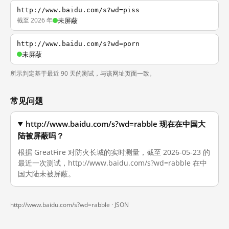
http://www.baidu.com/s?wd=piss
截至 2026 年
未屏蔽
http://www.baidu.com/s?wd=porn
未屏蔽
所示判定基于最近 90 天的测试，与该网址页面一致。
常见问题
http://www.baidu.com/s?wd=rabble 现在在中国大
陆被屏蔽吗？
根据 GreatFire 对防火长城的实时测量，截至 2026-05-23 的
最近一次测试，http://www.baidu.com/s?wd=rabble 在中
国大陆未被屏蔽。
http://www.baidu.com/s?wd=rabble ·
JSON