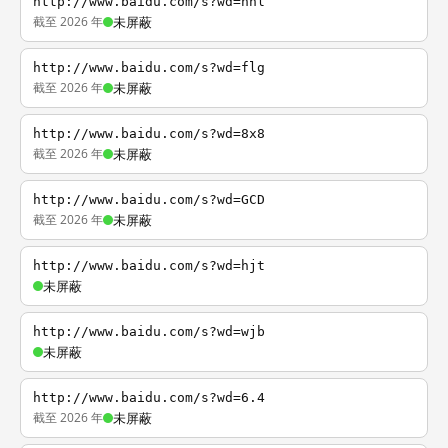
http://www.baidu.com/s?wd=nhl
截至 2026 年
未屏蔽
http://www.baidu.com/s?wd=flg
截至 2026 年
未屏蔽
http://www.baidu.com/s?wd=8x8
截至 2026 年
未屏蔽
http://www.baidu.com/s?wd=GCD
截至 2026 年
未屏蔽
http://www.baidu.com/s?wd=hjt
未屏蔽
http://www.baidu.com/s?wd=wjb
未屏蔽
http://www.baidu.com/s?wd=6.4
截至 2026 年
未屏蔽