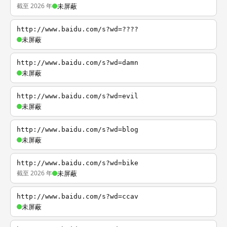
截至 2026 年
未屏蔽
http://www.baidu.com/s?wd=????
未屏蔽
http://www.baidu.com/s?wd=damn
未屏蔽
http://www.baidu.com/s?wd=evil
未屏蔽
http://www.baidu.com/s?wd=blog
未屏蔽
http://www.baidu.com/s?wd=bike
截至 2026 年
未屏蔽
http://www.baidu.com/s?wd=ccav
未屏蔽