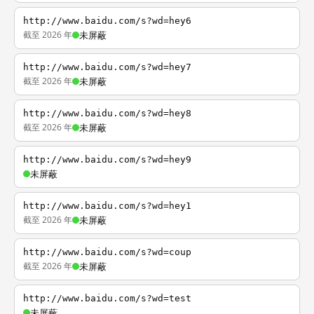
http://www.baidu.com/s?wd=hey6
截至 2026 年
未屏蔽
http://www.baidu.com/s?wd=hey7
截至 2026 年
未屏蔽
http://www.baidu.com/s?wd=hey8
截至 2026 年
未屏蔽
http://www.baidu.com/s?wd=hey9
未屏蔽
http://www.baidu.com/s?wd=hey1
截至 2026 年
未屏蔽
http://www.baidu.com/s?wd=coup
截至 2026 年
未屏蔽
http://www.baidu.com/s?wd=test
未屏蔽