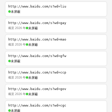
http://www.baidu.com/s?wd=liu
未屏蔽
http://www.baidu.com/s?wd=gay
截至 2026 年
未屏蔽
http://www.baidu.com/s?wd=mao
截至 2026 年
未屏蔽
http://www.baidu.com/s?wd=gfw
未屏蔽
http://www.baidu.com/s?wd=ccp
截至 2026 年
未屏蔽
http://www.baidu.com/s?wd=gov
截至 2026 年
未屏蔽
http://www.baidu.com/s?wd=cgc
未屏蔽