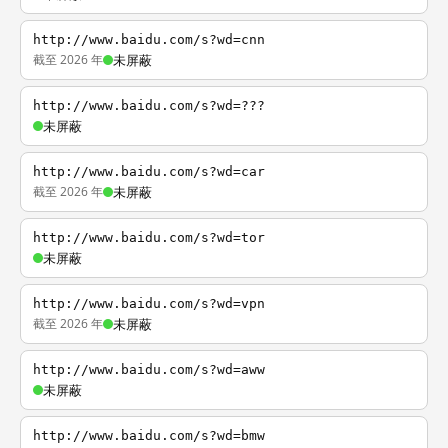
http://www.baidu.com/s?wd=cnn
截至 2026 年
未屏蔽
http://www.baidu.com/s?wd=???
未屏蔽
http://www.baidu.com/s?wd=car
截至 2026 年
未屏蔽
http://www.baidu.com/s?wd=tor
未屏蔽
http://www.baidu.com/s?wd=vpn
截至 2026 年
未屏蔽
http://www.baidu.com/s?wd=aww
未屏蔽
http://www.baidu.com/s?wd=bmw