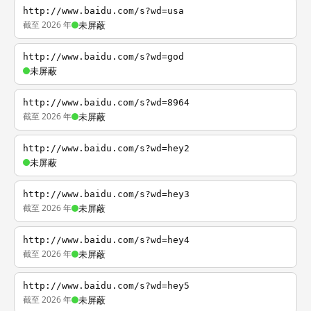
http://www.baidu.com/s?wd=usa
截至 2026 年
未屏蔽
http://www.baidu.com/s?wd=god
未屏蔽
http://www.baidu.com/s?wd=8964
截至 2026 年
未屏蔽
http://www.baidu.com/s?wd=hey2
未屏蔽
http://www.baidu.com/s?wd=hey3
截至 2026 年
未屏蔽
http://www.baidu.com/s?wd=hey4
截至 2026 年
未屏蔽
http://www.baidu.com/s?wd=hey5
截至 2026 年
未屏蔽