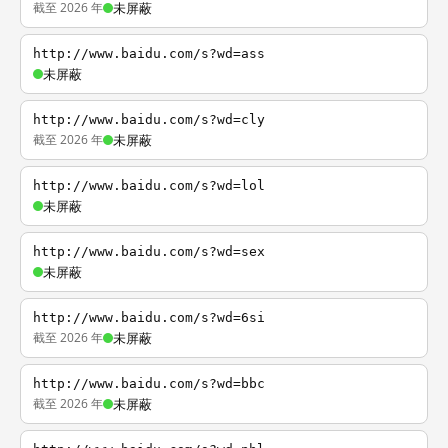
截至 2026 年
未屏蔽
http://www.baidu.com/s?wd=ass
未屏蔽
http://www.baidu.com/s?wd=cly
截至 2026 年
未屏蔽
http://www.baidu.com/s?wd=lol
未屏蔽
http://www.baidu.com/s?wd=sex
未屏蔽
http://www.baidu.com/s?wd=6si
截至 2026 年
未屏蔽
http://www.baidu.com/s?wd=bbc
截至 2026 年
未屏蔽