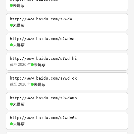
未屏蔽
http://www.baidu.com/s?wd=
未屏蔽
http://www.baidu.com/s?wd=a
未屏蔽
http://www.baidu.com/s?wd=hi
截至 2026 年
未屏蔽
http://www.baidu.com/s?wd=ok
截至 2026 年
未屏蔽
http://www.baidu.com/s?wd=mo
未屏蔽
http://www.baidu.com/s?wd=64
未屏蔽