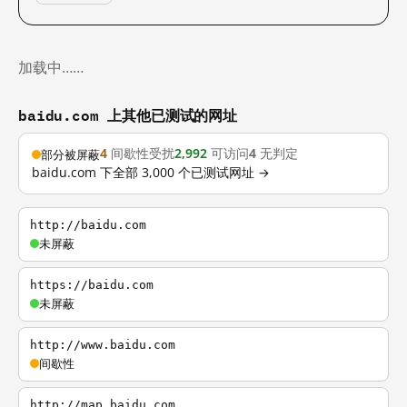
加载中……
baidu.com 上其他已测试的网址
4
间歇性受扰
2,992
可访问
4
无判定
部分被屏蔽
baidu.com 下全部 3,000 个已测试网址 →
http://baidu.com
未屏蔽
https://baidu.com
未屏蔽
http://www.baidu.com
间歇性
http://map.baidu.com