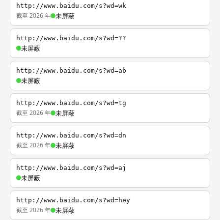
http://www.baidu.com/s?wd=wk
截至 2026 年
未屏蔽
http://www.baidu.com/s?wd=??
未屏蔽
http://www.baidu.com/s?wd=ab
未屏蔽
http://www.baidu.com/s?wd=tg
截至 2026 年
未屏蔽
http://www.baidu.com/s?wd=dn
截至 2026 年
未屏蔽
http://www.baidu.com/s?wd=aj
未屏蔽
http://www.baidu.com/s?wd=hey
截至 2026 年
未屏蔽