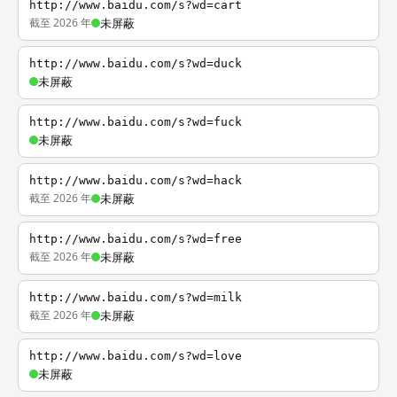
http://www.baidu.com/s?wd=cart
截至 2026 年
未屏蔽
http://www.baidu.com/s?wd=duck
未屏蔽
http://www.baidu.com/s?wd=fuck
未屏蔽
http://www.baidu.com/s?wd=hack
截至 2026 年
未屏蔽
http://www.baidu.com/s?wd=free
截至 2026 年
未屏蔽
http://www.baidu.com/s?wd=milk
截至 2026 年
未屏蔽
http://www.baidu.com/s?wd=love
未屏蔽