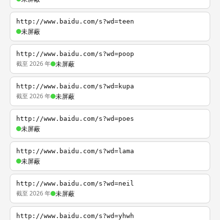
http://www.baidu.com/s?wd=teen
未屏蔽
http://www.baidu.com/s?wd=poop
截至 2026 年
未屏蔽
http://www.baidu.com/s?wd=kupa
截至 2026 年
未屏蔽
http://www.baidu.com/s?wd=poes
未屏蔽
http://www.baidu.com/s?wd=lama
未屏蔽
http://www.baidu.com/s?wd=neil
截至 2026 年
未屏蔽
http://www.baidu.com/s?wd=yhwh