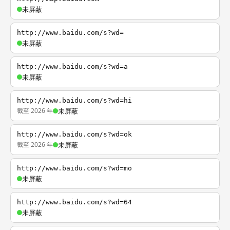
未屏蔽
http://www.baidu.com/s?wd=
未屏蔽
http://www.baidu.com/s?wd=a
未屏蔽
http://www.baidu.com/s?wd=hi
截至 2026 年
未屏蔽
http://www.baidu.com/s?wd=ok
截至 2026 年
未屏蔽
http://www.baidu.com/s?wd=mo
未屏蔽
http://www.baidu.com/s?wd=64
未屏蔽