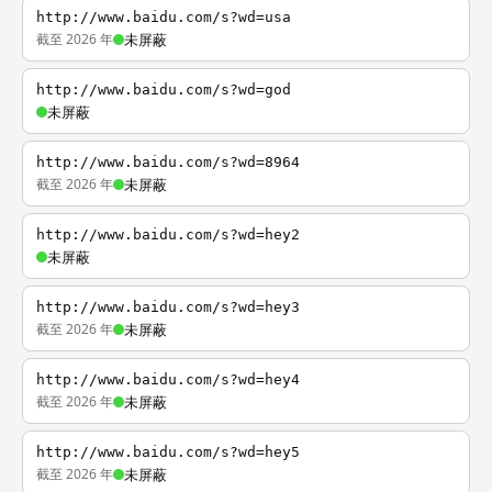
http://www.baidu.com/s?wd=usa
截至 2026 年
未屏蔽
http://www.baidu.com/s?wd=god
未屏蔽
http://www.baidu.com/s?wd=8964
截至 2026 年
未屏蔽
http://www.baidu.com/s?wd=hey2
未屏蔽
http://www.baidu.com/s?wd=hey3
截至 2026 年
未屏蔽
http://www.baidu.com/s?wd=hey4
截至 2026 年
未屏蔽
http://www.baidu.com/s?wd=hey5
截至 2026 年
未屏蔽