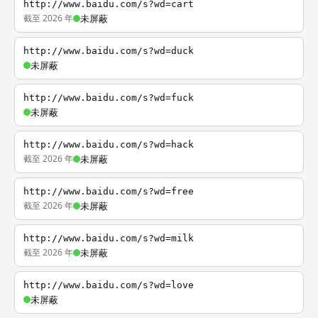
http://www.baidu.com/s?wd=cart
截至 2026 年
未屏蔽
http://www.baidu.com/s?wd=duck
未屏蔽
http://www.baidu.com/s?wd=fuck
未屏蔽
http://www.baidu.com/s?wd=hack
截至 2026 年
未屏蔽
http://www.baidu.com/s?wd=free
截至 2026 年
未屏蔽
http://www.baidu.com/s?wd=milk
截至 2026 年
未屏蔽
http://www.baidu.com/s?wd=love
未屏蔽