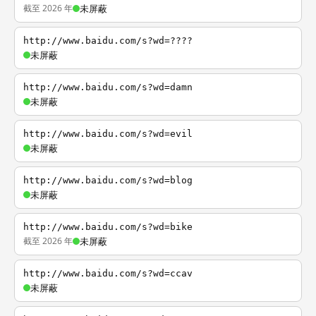
截至 2026 年
未屏蔽
http://www.baidu.com/s?wd=????
未屏蔽
http://www.baidu.com/s?wd=damn
未屏蔽
http://www.baidu.com/s?wd=evil
未屏蔽
http://www.baidu.com/s?wd=blog
未屏蔽
http://www.baidu.com/s?wd=bike
截至 2026 年
未屏蔽
http://www.baidu.com/s?wd=ccav
未屏蔽