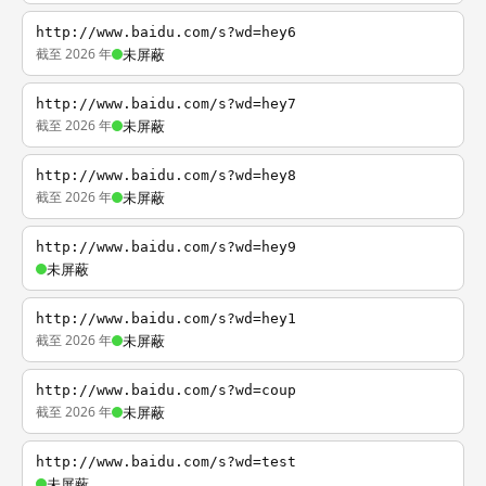
http://www.baidu.com/s?wd=hey6
截至 2026 年
未屏蔽
http://www.baidu.com/s?wd=hey7
截至 2026 年
未屏蔽
http://www.baidu.com/s?wd=hey8
截至 2026 年
未屏蔽
http://www.baidu.com/s?wd=hey9
未屏蔽
http://www.baidu.com/s?wd=hey1
截至 2026 年
未屏蔽
http://www.baidu.com/s?wd=coup
截至 2026 年
未屏蔽
http://www.baidu.com/s?wd=test
未屏蔽