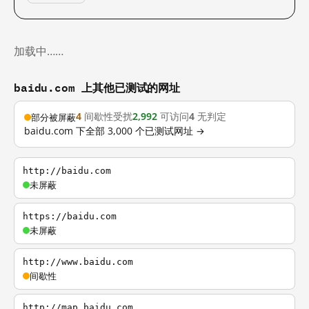
加载中……
baidu.com 上其他已测试的网址
4
间歇性受扰
2,992
可访问
4
无判定
部分被屏蔽
baidu.com 下全部 3,000 个已测试网址 →
http://baidu.com
未屏蔽
https://baidu.com
未屏蔽
http://www.baidu.com
间歇性
http://map.baidu.com