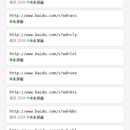
截至 2026 年
未屏蔽
http://www.baidu.com/s?wd=ass
未屏蔽
http://www.baidu.com/s?wd=cly
截至 2026 年
未屏蔽
http://www.baidu.com/s?wd=lol
未屏蔽
http://www.baidu.com/s?wd=sex
未屏蔽
http://www.baidu.com/s?wd=6si
截至 2026 年
未屏蔽
http://www.baidu.com/s?wd=bbc
截至 2026 年
未屏蔽