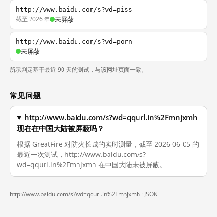
http://www.baidu.com/s?wd=piss
截至 2026 年
未屏蔽
http://www.baidu.com/s?wd=porn
未屏蔽
所示判定基于最近 90 天的测试，与该网址页面一致。
常见问题
http://www.baidu.com/s?wd=qqurl.in%2Fmnjxmh
现在在中国大陆被屏蔽吗？
根据 GreatFire 对防火长城的实时测量，截至 2026-06-05 的
最近一次测试，http://www.baidu.com/s?
wd=qqurl.in%2Fmnjxmh 在中国大陆未被屏蔽。
http://www.baidu.com/s?wd=qqurl.in%2Fmnjxmh ·
JSON