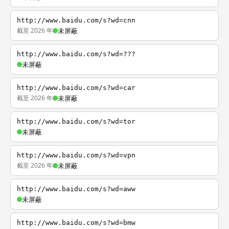
http://www.baidu.com/s?wd=cnn
截至 2026 年
未屏蔽
http://www.baidu.com/s?wd=???
未屏蔽
http://www.baidu.com/s?wd=car
截至 2026 年
未屏蔽
http://www.baidu.com/s?wd=tor
未屏蔽
http://www.baidu.com/s?wd=vpn
截至 2026 年
未屏蔽
http://www.baidu.com/s?wd=aww
未屏蔽
http://www.baidu.com/s?wd=bmw