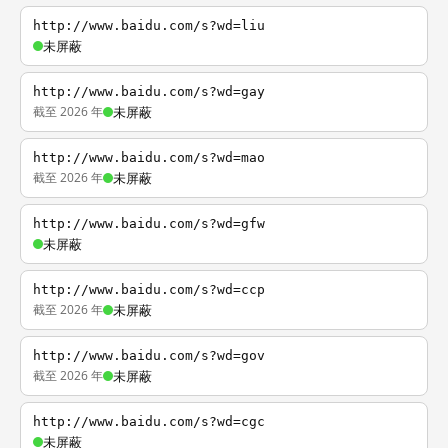
http://www.baidu.com/s?wd=liu
未屏蔽
http://www.baidu.com/s?wd=gay
截至 2026 年
未屏蔽
http://www.baidu.com/s?wd=mao
截至 2026 年
未屏蔽
http://www.baidu.com/s?wd=gfw
未屏蔽
http://www.baidu.com/s?wd=ccp
截至 2026 年
未屏蔽
http://www.baidu.com/s?wd=gov
截至 2026 年
未屏蔽
http://www.baidu.com/s?wd=cgc
未屏蔽