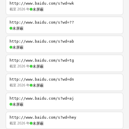
http://www.baidu.com/s?wd=wk
截至 2026 年
未屏蔽
http://www.baidu.com/s?wd=??
未屏蔽
http://www.baidu.com/s?wd=ab
未屏蔽
http://www.baidu.com/s?wd=tg
截至 2026 年
未屏蔽
http://www.baidu.com/s?wd=dn
截至 2026 年
未屏蔽
http://www.baidu.com/s?wd=aj
未屏蔽
http://www.baidu.com/s?wd=hey
截至 2026 年
未屏蔽