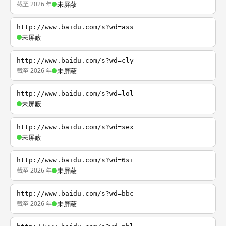
截至 2026 年
未屏蔽
http://www.baidu.com/s?wd=ass
未屏蔽
http://www.baidu.com/s?wd=cly
截至 2026 年
未屏蔽
http://www.baidu.com/s?wd=lol
未屏蔽
http://www.baidu.com/s?wd=sex
未屏蔽
http://www.baidu.com/s?wd=6si
截至 2026 年
未屏蔽
http://www.baidu.com/s?wd=bbc
截至 2026 年
未屏蔽