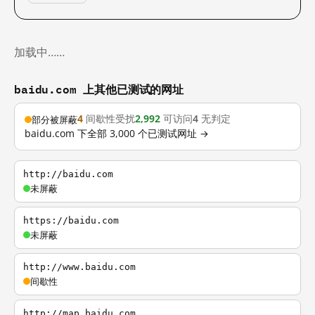
加载中……
baidu.com 上其他已测试的网址
4
间歇性受扰
2,992
可访问
4
无判定
部分被屏蔽
baidu.com 下全部 3,000 个已测试网址 →
http://baidu.com
未屏蔽
https://baidu.com
未屏蔽
http://www.baidu.com
间歇性
http://map.baidu.com