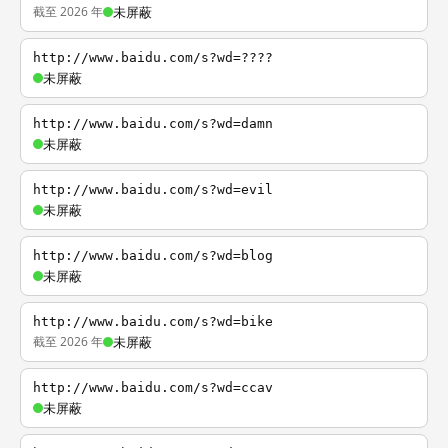
截至 2026 年
未屏蔽
http://www.baidu.com/s?wd=????
未屏蔽
http://www.baidu.com/s?wd=damn
未屏蔽
http://www.baidu.com/s?wd=evil
未屏蔽
http://www.baidu.com/s?wd=blog
未屏蔽
http://www.baidu.com/s?wd=bike
截至 2026 年
未屏蔽
http://www.baidu.com/s?wd=ccav
未屏蔽