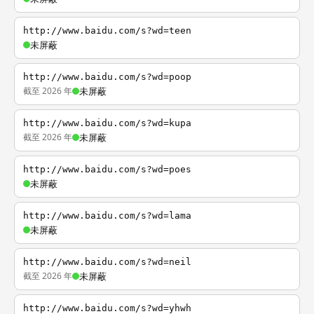
http://www.baidu.com/s?wd=teen
未屏蔽
http://www.baidu.com/s?wd=poop
截至 2026 年
未屏蔽
http://www.baidu.com/s?wd=kupa
截至 2026 年
未屏蔽
http://www.baidu.com/s?wd=poes
未屏蔽
http://www.baidu.com/s?wd=lama
未屏蔽
http://www.baidu.com/s?wd=neil
截至 2026 年
未屏蔽
http://www.baidu.com/s?wd=yhwh