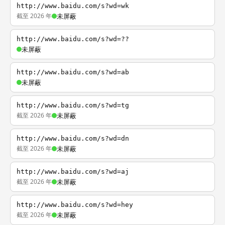
http://www.baidu.com/s?wd=wk
截至 2026 年
未屏蔽
http://www.baidu.com/s?wd=??
未屏蔽
http://www.baidu.com/s?wd=ab
未屏蔽
http://www.baidu.com/s?wd=tg
截至 2026 年
未屏蔽
http://www.baidu.com/s?wd=dn
截至 2026 年
未屏蔽
http://www.baidu.com/s?wd=aj
截至 2026 年
未屏蔽
http://www.baidu.com/s?wd=hey
截至 2026 年
未屏蔽