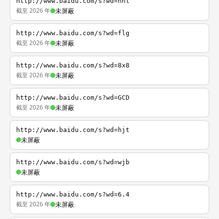
http://www.baidu.com/s?wd=nhl
截至 2026 年
未屏蔽
http://www.baidu.com/s?wd=flg
截至 2026 年
未屏蔽
http://www.baidu.com/s?wd=8x8
截至 2026 年
未屏蔽
http://www.baidu.com/s?wd=GCD
截至 2026 年
未屏蔽
http://www.baidu.com/s?wd=hjt
未屏蔽
http://www.baidu.com/s?wd=wjb
未屏蔽
http://www.baidu.com/s?wd=6.4
截至 2026 年
未屏蔽