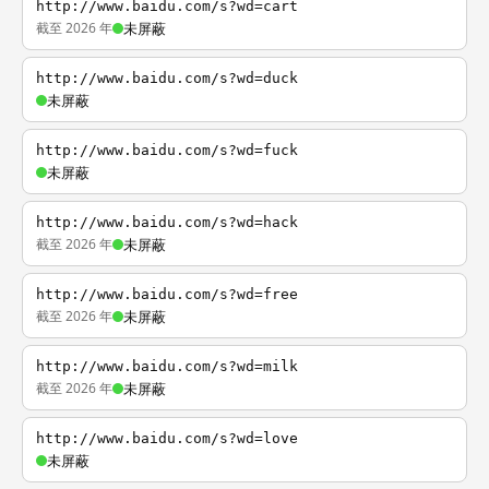
http://www.baidu.com/s?wd=cart
截至 2026 年
未屏蔽
http://www.baidu.com/s?wd=duck
未屏蔽
http://www.baidu.com/s?wd=fuck
未屏蔽
http://www.baidu.com/s?wd=hack
截至 2026 年
未屏蔽
http://www.baidu.com/s?wd=free
截至 2026 年
未屏蔽
http://www.baidu.com/s?wd=milk
截至 2026 年
未屏蔽
http://www.baidu.com/s?wd=love
未屏蔽