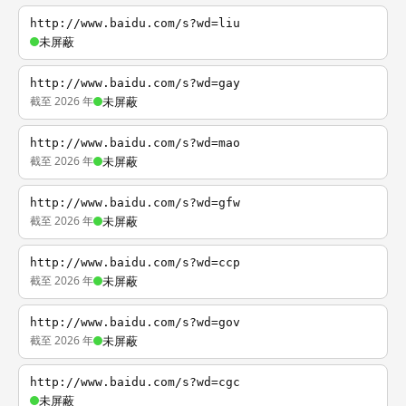
http://www.baidu.com/s?wd=liu
未屏蔽
http://www.baidu.com/s?wd=gay
截至 2026 年
未屏蔽
http://www.baidu.com/s?wd=mao
截至 2026 年
未屏蔽
http://www.baidu.com/s?wd=gfw
截至 2026 年
未屏蔽
http://www.baidu.com/s?wd=ccp
截至 2026 年
未屏蔽
http://www.baidu.com/s?wd=gov
截至 2026 年
未屏蔽
http://www.baidu.com/s?wd=cgc
未屏蔽