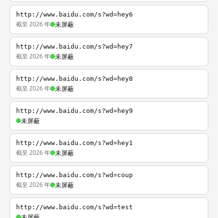
http://www.baidu.com/s?wd=hey6
截至 2026 年
未屏蔽
http://www.baidu.com/s?wd=hey7
截至 2026 年
未屏蔽
http://www.baidu.com/s?wd=hey8
截至 2026 年
未屏蔽
http://www.baidu.com/s?wd=hey9
未屏蔽
http://www.baidu.com/s?wd=hey1
截至 2026 年
未屏蔽
http://www.baidu.com/s?wd=coup
截至 2026 年
未屏蔽
http://www.baidu.com/s?wd=test
未屏蔽