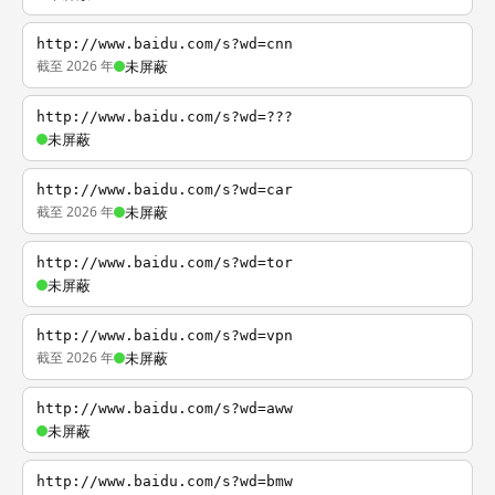
http://www.baidu.com/s?wd=cnn
截至 2026 年
未屏蔽
http://www.baidu.com/s?wd=???
未屏蔽
http://www.baidu.com/s?wd=car
截至 2026 年
未屏蔽
http://www.baidu.com/s?wd=tor
未屏蔽
http://www.baidu.com/s?wd=vpn
截至 2026 年
未屏蔽
http://www.baidu.com/s?wd=aww
未屏蔽
http://www.baidu.com/s?wd=bmw