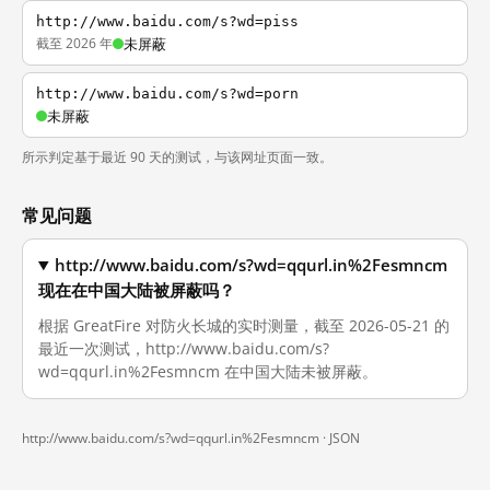
http://www.baidu.com/s?wd=piss
截至 2026 年
未屏蔽
http://www.baidu.com/s?wd=porn
未屏蔽
所示判定基于最近 90 天的测试，与该网址页面一致。
常见问题
http://www.baidu.com/s?wd=qqurl.in%2Fesmncm
现在在中国大陆被屏蔽吗？
根据 GreatFire 对防火长城的实时测量，截至 2026-05-21 的
最近一次测试，http://www.baidu.com/s?
wd=qqurl.in%2Fesmncm 在中国大陆未被屏蔽。
http://www.baidu.com/s?wd=qqurl.in%2Fesmncm ·
JSON