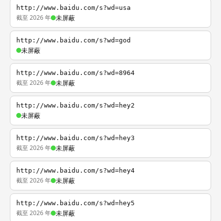
http://www.baidu.com/s?wd=usa
截至 2026 年
未屏蔽
http://www.baidu.com/s?wd=god
未屏蔽
http://www.baidu.com/s?wd=8964
截至 2026 年
未屏蔽
http://www.baidu.com/s?wd=hey2
未屏蔽
http://www.baidu.com/s?wd=hey3
截至 2026 年
未屏蔽
http://www.baidu.com/s?wd=hey4
截至 2026 年
未屏蔽
http://www.baidu.com/s?wd=hey5
截至 2026 年
未屏蔽