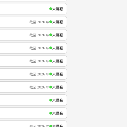
未屏蔽
未屏蔽
截至 2026 年
未屏蔽
截至 2026 年
未屏蔽
截至 2026 年
未屏蔽
截至 2026 年
未屏蔽
截至 2026 年
未屏蔽
截至 2026 年
未屏蔽
未屏蔽
未屏蔽
截至 2026 年