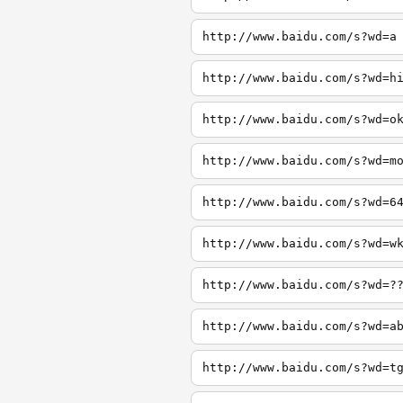
http://www.baidu.com/s?wd=a
http://www.baidu.com/s?wd=h
http://www.baidu.com/s?wd=o
http://www.baidu.com/s?wd=m
http://www.baidu.com/s?wd=6
http://www.baidu.com/s?wd=w
http://www.baidu.com/s?wd=?
http://www.baidu.com/s?wd=a
http://www.baidu.com/s?wd=t