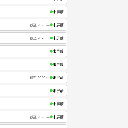
未屏蔽
未屏蔽
截至 2026 年
未屏蔽
截至 2026 年
未屏蔽
未屏蔽
未屏蔽
截至 2026 年
未屏蔽
未屏蔽
未屏蔽
截至 2026 年