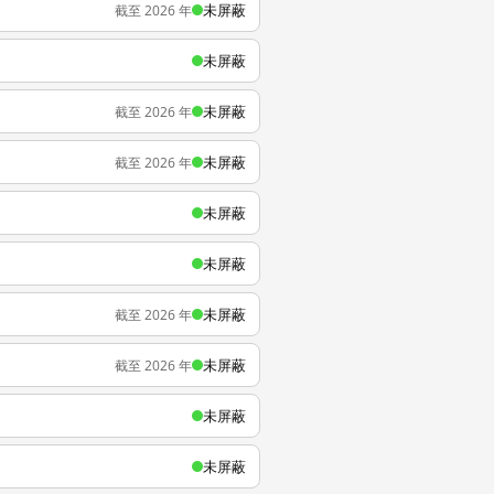
未屏蔽
截至 2026 年
未屏蔽
未屏蔽
截至 2026 年
未屏蔽
截至 2026 年
未屏蔽
未屏蔽
未屏蔽
截至 2026 年
未屏蔽
截至 2026 年
未屏蔽
未屏蔽