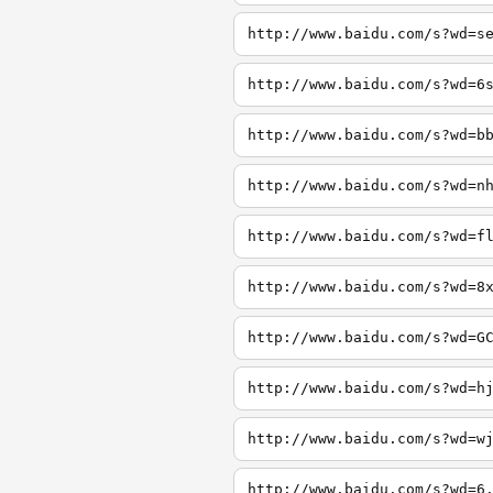
http://www.baidu.com/s?wd=s
http://www.baidu.com/s?wd=6
http://www.baidu.com/s?wd=b
http://www.baidu.com/s?wd=n
http://www.baidu.com/s?wd=f
http://www.baidu.com/s?wd=8
http://www.baidu.com/s?wd=G
http://www.baidu.com/s?wd=h
http://www.baidu.com/s?wd=w
http://www.baidu.com/s?wd=6