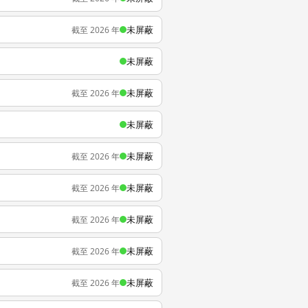
未屏蔽
截至 2026 年
未屏蔽
未屏蔽
截至 2026 年
未屏蔽
未屏蔽
截至 2026 年
未屏蔽
截至 2026 年
未屏蔽
截至 2026 年
未屏蔽
截至 2026 年
未屏蔽
截至 2026 年