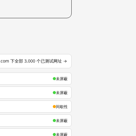
u.com 下全部 3,000 个已测试网址 →
未屏蔽
未屏蔽
间歇性
未屏蔽
未屏蔽