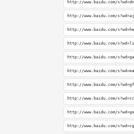
http://www.baidu.com/s?wd=d
http://www.baidu.com/s?wd=a
http://www.baidu.com/s?wd=h
http://www.baidu.com/s?wd=l
http://www.baidu.com/s?wd=g
http://www.baidu.com/s?wd=m
http://www.baidu.com/s?wd=g
http://www.baidu.com/s?wd=c
http://www.baidu.com/s?wd=g
http://www.baidu.com/s?wd=c