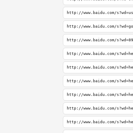
http://www.baidu.com/s?wd=u
http://www.baidu.com/s?wd=g
http://www.baidu.com/s?wd=8
http://www.baidu.com/s?wd=h
http://www.baidu.com/s?wd=h
http://www.baidu.com/s?wd=h
http://www.baidu.com/s?wd=h
http://www.baidu.com/s?wd=h
http://www.baidu.com/s?wd=h