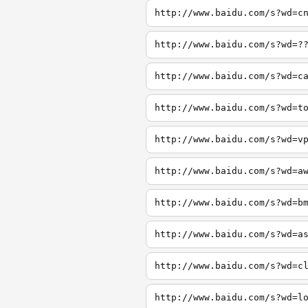
http://www.baidu.com/s?wd=c
http://www.baidu.com/s?wd=?
http://www.baidu.com/s?wd=c
http://www.baidu.com/s?wd=t
http://www.baidu.com/s?wd=v
http://www.baidu.com/s?wd=a
http://www.baidu.com/s?wd=b
http://www.baidu.com/s?wd=a
http://www.baidu.com/s?wd=c
http://www.baidu.com/s?wd=l