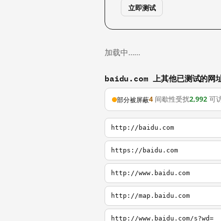
立即测试
加载中……
baidu.com 上其他已测试的网
4
间歇性受扰
2,992
可
部分被屏蔽
http://baidu.com
https://baidu.com
http://www.baidu.com
http://map.baidu.com
http://www.baidu.com/s?wd=