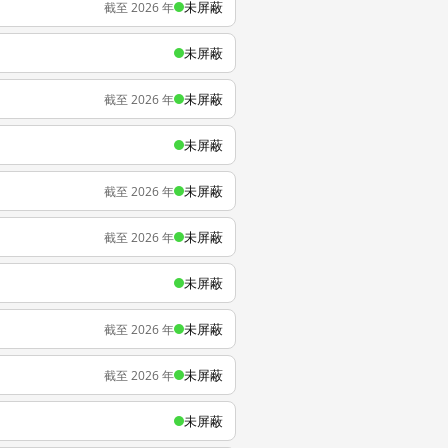
未屏蔽
截至 2026 年
未屏蔽
未屏蔽
截至 2026 年
未屏蔽
未屏蔽
截至 2026 年
未屏蔽
截至 2026 年
未屏蔽
未屏蔽
截至 2026 年
未屏蔽
截至 2026 年
未屏蔽