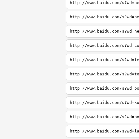
http://www.baidu.com/s?wd=h
http://www.baidu.com/s?wd=h
http://www.baidu.com/s?wd=h
http://www.baidu.com/s?wd=c
http://www.baidu.com/s?wd=t
http://www.baidu.com/s?wd=t
http://www.baidu.com/s?wd=p
http://www.baidu.com/s?wd=k
http://www.baidu.com/s?wd=p
http://www.baidu.com/s?wd=l