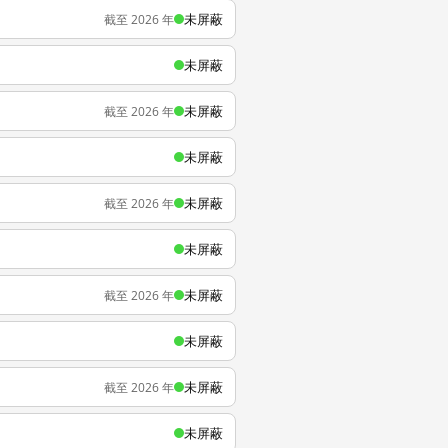
未屏蔽
截至 2026 年
未屏蔽
未屏蔽
截至 2026 年
未屏蔽
未屏蔽
截至 2026 年
未屏蔽
未屏蔽
截至 2026 年
未屏蔽
未屏蔽
截至 2026 年
未屏蔽