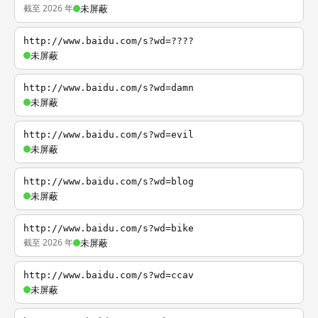
截至 2026 年
未屏蔽
http://www.baidu.com/s?wd=????
未屏蔽
http://www.baidu.com/s?wd=damn
未屏蔽
http://www.baidu.com/s?wd=evil
未屏蔽
http://www.baidu.com/s?wd=blog
未屏蔽
http://www.baidu.com/s?wd=bike
截至 2026 年
未屏蔽
http://www.baidu.com/s?wd=ccav
未屏蔽