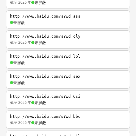
截至 2026 年
未屏蔽
http://www.baidu.com/s?wd=ass
未屏蔽
http://www.baidu.com/s?wd=cly
截至 2026 年
未屏蔽
http://www.baidu.com/s?wd=lol
未屏蔽
http://www.baidu.com/s?wd=sex
未屏蔽
http://www.baidu.com/s?wd=6si
截至 2026 年
未屏蔽
http://www.baidu.com/s?wd=bbc
截至 2026 年
未屏蔽