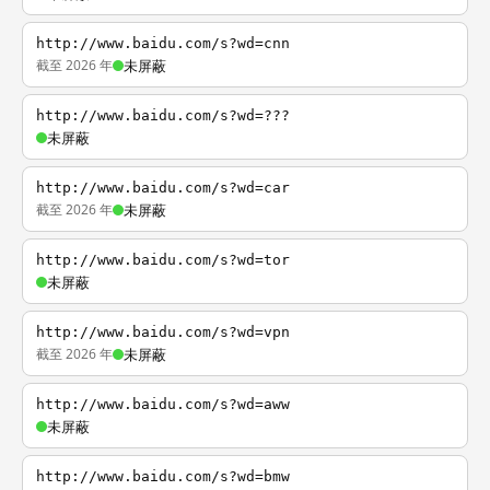
http://www.baidu.com/s?wd=cnn
截至 2026 年
未屏蔽
http://www.baidu.com/s?wd=???
未屏蔽
http://www.baidu.com/s?wd=car
截至 2026 年
未屏蔽
http://www.baidu.com/s?wd=tor
未屏蔽
http://www.baidu.com/s?wd=vpn
截至 2026 年
未屏蔽
http://www.baidu.com/s?wd=aww
未屏蔽
http://www.baidu.com/s?wd=bmw