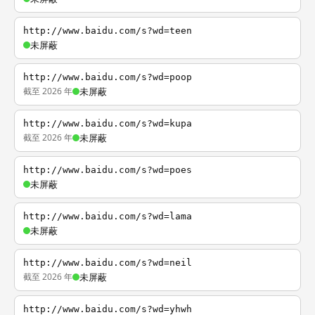
http://www.baidu.com/s?wd=teen
未屏蔽
http://www.baidu.com/s?wd=poop
截至 2026 年
未屏蔽
http://www.baidu.com/s?wd=kupa
截至 2026 年
未屏蔽
http://www.baidu.com/s?wd=poes
未屏蔽
http://www.baidu.com/s?wd=lama
未屏蔽
http://www.baidu.com/s?wd=neil
截至 2026 年
未屏蔽
http://www.baidu.com/s?wd=yhwh