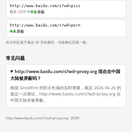
http://www.baidu.com/s?wd=piss
截至 2026 年
未屏蔽
http://www.baidu.com/s?wd=porn
未屏蔽
所示判定基于最近 90 天的测试，与该网址页面一致。
常见问题
http://www.baidu.com/s?wd=proxy.org 现在在中国
大陆被屏蔽吗？
根据 GreatFire 对防火长城的实时测量，截至 2026-06-26 的
最近一次测试，http://www.baidu.com/s?wd=proxy.org 在
中国大陆未被屏蔽。
http://www.baidu.com/s?wd=proxy.org ·
JSON