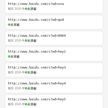
http://www.baidu.com/s?wd=usa
截至 2026 年
未屏蔽
http://www.baidu.com/s?wd=god
未屏蔽
http://www.baidu.com/s?wd=8964
截至 2026 年
未屏蔽
http://www.baidu.com/s?wd=hey2
未屏蔽
http://www.baidu.com/s?wd=hey3
截至 2026 年
未屏蔽
http://www.baidu.com/s?wd=hey4
截至 2026 年
未屏蔽
http://www.baidu.com/s?wd=hey5
截至 2026 年
未屏蔽