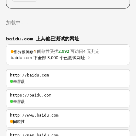
加载中……
baidu.com 上其他已测试的网址
4
间歇性受扰
2,992
可访问
4
无判定
部分被屏蔽
baidu.com 下全部 3,000 个已测试网址 →
http://baidu.com
未屏蔽
https://baidu.com
未屏蔽
http://www.baidu.com
间歇性
http://map.baidu.com