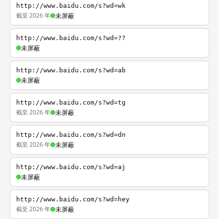
http://www.baidu.com/s?wd=wk
截至 2026 年
未屏蔽
http://www.baidu.com/s?wd=??
未屏蔽
http://www.baidu.com/s?wd=ab
未屏蔽
http://www.baidu.com/s?wd=tg
截至 2026 年
未屏蔽
http://www.baidu.com/s?wd=dn
截至 2026 年
未屏蔽
http://www.baidu.com/s?wd=aj
未屏蔽
http://www.baidu.com/s?wd=hey
截至 2026 年
未屏蔽