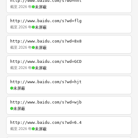
http://www.baidu.com/s?wd=nhl
截至 2026 年
未屏蔽
http://www.baidu.com/s?wd=flg
截至 2026 年
未屏蔽
http://www.baidu.com/s?wd=8x8
截至 2026 年
未屏蔽
http://www.baidu.com/s?wd=GCD
截至 2026 年
未屏蔽
http://www.baidu.com/s?wd=hjt
未屏蔽
http://www.baidu.com/s?wd=wjb
未屏蔽
http://www.baidu.com/s?wd=6.4
截至 2026 年
未屏蔽