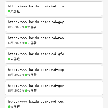
http://www.baidu.com/s?wd=liu
未屏蔽
http://www.baidu.com/s?wd=gay
截至 2026 年
未屏蔽
http://www.baidu.com/s?wd=mao
截至 2026 年
未屏蔽
http://www.baidu.com/s?wd=gfw
未屏蔽
http://www.baidu.com/s?wd=ccp
截至 2026 年
未屏蔽
http://www.baidu.com/s?wd=gov
截至 2026 年
未屏蔽
http://www.baidu.com/s?wd=cgc
未屏蔽