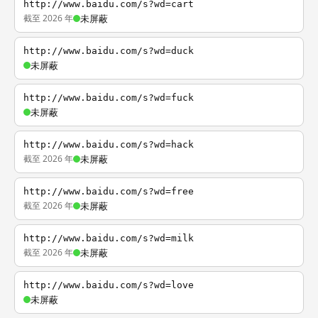
http://www.baidu.com/s?wd=cart
截至 2026 年
未屏蔽
http://www.baidu.com/s?wd=duck
未屏蔽
http://www.baidu.com/s?wd=fuck
未屏蔽
http://www.baidu.com/s?wd=hack
截至 2026 年
未屏蔽
http://www.baidu.com/s?wd=free
截至 2026 年
未屏蔽
http://www.baidu.com/s?wd=milk
截至 2026 年
未屏蔽
http://www.baidu.com/s?wd=love
未屏蔽