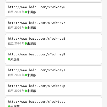
http://www.baidu.com/s?wd=hey6
截至 2026 年
未屏蔽
http://www.baidu.com/s?wd=hey7
截至 2026 年
未屏蔽
http://www.baidu.com/s?wd=hey8
截至 2026 年
未屏蔽
http://www.baidu.com/s?wd=hey9
未屏蔽
http://www.baidu.com/s?wd=hey1
截至 2026 年
未屏蔽
http://www.baidu.com/s?wd=coup
截至 2026 年
未屏蔽
http://www.baidu.com/s?wd=test
未屏蔽