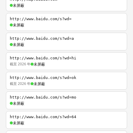
未屏蔽
http://www.baidu.com/s?wd=
未屏蔽
http://www.baidu.com/s?wd=a
未屏蔽
http://www.baidu.com/s?wd=hi
截至 2026 年
未屏蔽
http://www.baidu.com/s?wd=ok
截至 2026 年
未屏蔽
http://www.baidu.com/s?wd=mo
未屏蔽
http://www.baidu.com/s?wd=64
未屏蔽