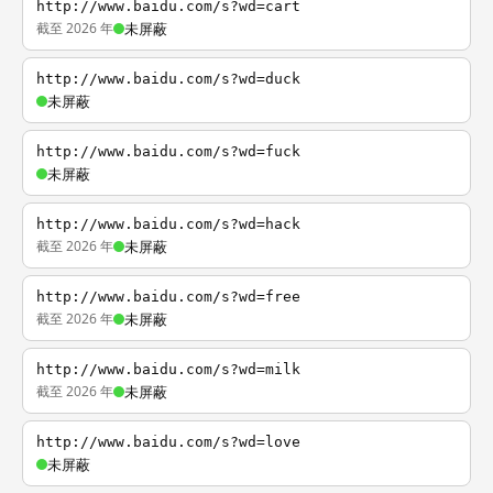
http://www.baidu.com/s?wd=cart
截至 2026 年
未屏蔽
http://www.baidu.com/s?wd=duck
未屏蔽
http://www.baidu.com/s?wd=fuck
未屏蔽
http://www.baidu.com/s?wd=hack
截至 2026 年
未屏蔽
http://www.baidu.com/s?wd=free
截至 2026 年
未屏蔽
http://www.baidu.com/s?wd=milk
截至 2026 年
未屏蔽
http://www.baidu.com/s?wd=love
未屏蔽