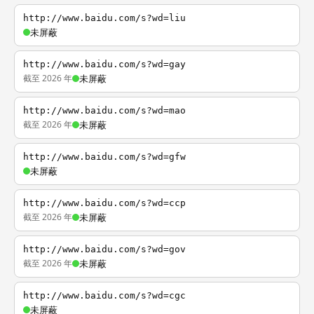
http://www.baidu.com/s?wd=liu
未屏蔽
http://www.baidu.com/s?wd=gay
截至 2026 年
未屏蔽
http://www.baidu.com/s?wd=mao
截至 2026 年
未屏蔽
http://www.baidu.com/s?wd=gfw
未屏蔽
http://www.baidu.com/s?wd=ccp
截至 2026 年
未屏蔽
http://www.baidu.com/s?wd=gov
截至 2026 年
未屏蔽
http://www.baidu.com/s?wd=cgc
未屏蔽