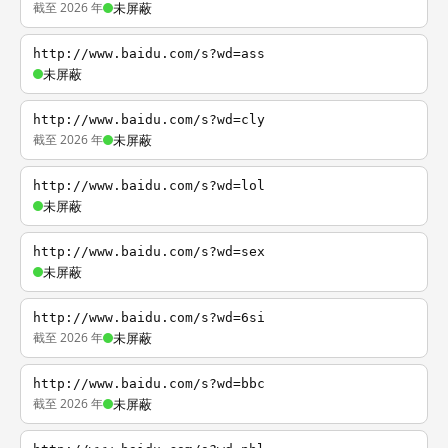
截至 2026 年
未屏蔽
http://www.baidu.com/s?wd=ass
未屏蔽
http://www.baidu.com/s?wd=cly
截至 2026 年
未屏蔽
http://www.baidu.com/s?wd=lol
未屏蔽
http://www.baidu.com/s?wd=sex
未屏蔽
http://www.baidu.com/s?wd=6si
截至 2026 年
未屏蔽
http://www.baidu.com/s?wd=bbc
截至 2026 年
未屏蔽