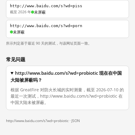
http://www.baidu.com/s?wd=piss
截至 2026 年
未屏蔽
http://www.baidu.com/s?wd=porn
未屏蔽
所示判定基于最近 90 天的测试，与该网址页面一致。
常见问题
http://www.baidu.com/s?wd=probiotic 现在在中国
大陆被屏蔽吗？
根据 GreatFire 对防火长城的实时测量，截至 2026-07-10 的
最近一次测试，http://www.baidu.com/s?wd=probiotic 在
中国大陆未被屏蔽。
http://www.baidu.com/s?wd=probiotic ·
JSON