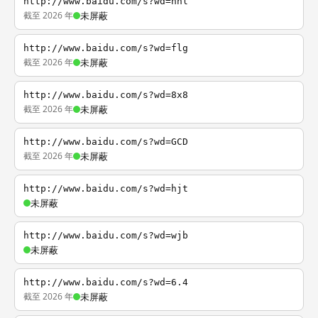
http://www.baidu.com/s?wd=nhl
截至 2026 年
未屏蔽
http://www.baidu.com/s?wd=flg
截至 2026 年
未屏蔽
http://www.baidu.com/s?wd=8x8
截至 2026 年
未屏蔽
http://www.baidu.com/s?wd=GCD
截至 2026 年
未屏蔽
http://www.baidu.com/s?wd=hjt
未屏蔽
http://www.baidu.com/s?wd=wjb
未屏蔽
http://www.baidu.com/s?wd=6.4
截至 2026 年
未屏蔽