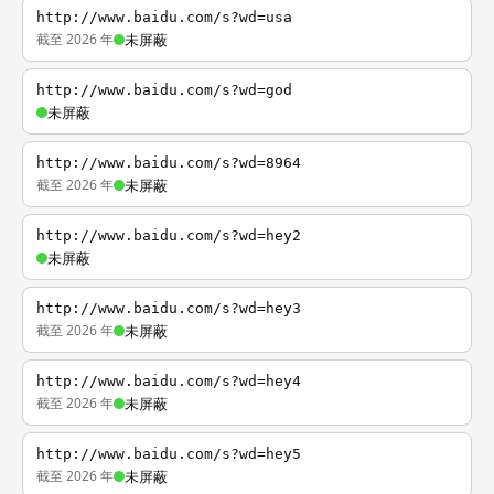
http://www.baidu.com/s?wd=usa
截至 2026 年
未屏蔽
http://www.baidu.com/s?wd=god
未屏蔽
http://www.baidu.com/s?wd=8964
截至 2026 年
未屏蔽
http://www.baidu.com/s?wd=hey2
未屏蔽
http://www.baidu.com/s?wd=hey3
截至 2026 年
未屏蔽
http://www.baidu.com/s?wd=hey4
截至 2026 年
未屏蔽
http://www.baidu.com/s?wd=hey5
截至 2026 年
未屏蔽