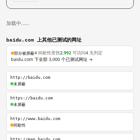
加载中……
baidu.com 上其他已测试的网址
4
间歇性受扰
2,992
可访问
4
无判定
部分被屏蔽
baidu.com 下全部 3,000 个已测试网址 →
http://baidu.com
未屏蔽
https://baidu.com
未屏蔽
http://www.baidu.com
间歇性
http://map.baidu.com