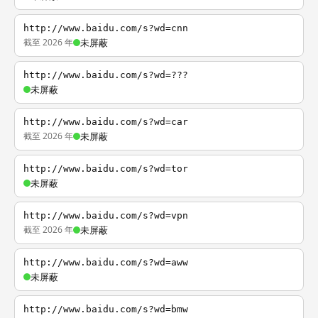
http://www.baidu.com/s?wd=cnn
截至 2026 年
未屏蔽
http://www.baidu.com/s?wd=???
未屏蔽
http://www.baidu.com/s?wd=car
截至 2026 年
未屏蔽
http://www.baidu.com/s?wd=tor
未屏蔽
http://www.baidu.com/s?wd=vpn
截至 2026 年
未屏蔽
http://www.baidu.com/s?wd=aww
未屏蔽
http://www.baidu.com/s?wd=bmw