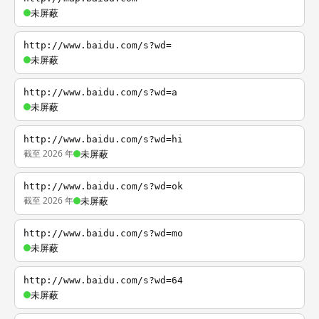
未屏蔽
http://www.baidu.com/s?wd=
未屏蔽
http://www.baidu.com/s?wd=a
未屏蔽
http://www.baidu.com/s?wd=hi
截至 2026 年
未屏蔽
http://www.baidu.com/s?wd=ok
截至 2026 年
未屏蔽
http://www.baidu.com/s?wd=mo
未屏蔽
http://www.baidu.com/s?wd=64
未屏蔽