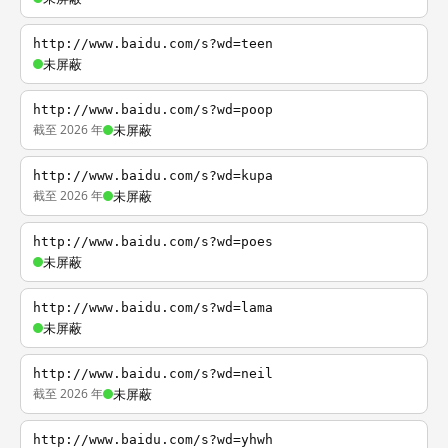
http://www.baidu.com/s?wd=teen
未屏蔽
http://www.baidu.com/s?wd=poop
截至 2026 年
未屏蔽
http://www.baidu.com/s?wd=kupa
截至 2026 年
未屏蔽
http://www.baidu.com/s?wd=poes
未屏蔽
http://www.baidu.com/s?wd=lama
未屏蔽
http://www.baidu.com/s?wd=neil
截至 2026 年
未屏蔽
http://www.baidu.com/s?wd=yhwh