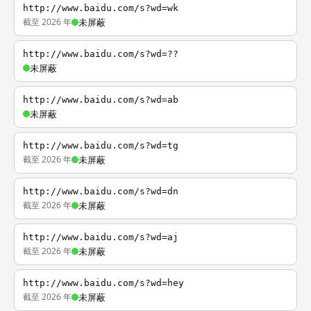
http://www.baidu.com/s?wd=wk
截至 2026 年
未屏蔽
http://www.baidu.com/s?wd=??
未屏蔽
http://www.baidu.com/s?wd=ab
未屏蔽
http://www.baidu.com/s?wd=tg
截至 2026 年
未屏蔽
http://www.baidu.com/s?wd=dn
截至 2026 年
未屏蔽
http://www.baidu.com/s?wd=aj
截至 2026 年
未屏蔽
http://www.baidu.com/s?wd=hey
截至 2026 年
未屏蔽