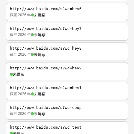
http://www.baidu.com/s?wd=hey6
截至 2026 年
未屏蔽
http://www.baidu.com/s?wd=hey7
截至 2026 年
未屏蔽
http://www.baidu.com/s?wd=hey8
截至 2026 年
未屏蔽
http://www.baidu.com/s?wd=hey9
未屏蔽
http://www.baidu.com/s?wd=hey1
截至 2026 年
未屏蔽
http://www.baidu.com/s?wd=coup
截至 2026 年
未屏蔽
http://www.baidu.com/s?wd=test
未屏蔽