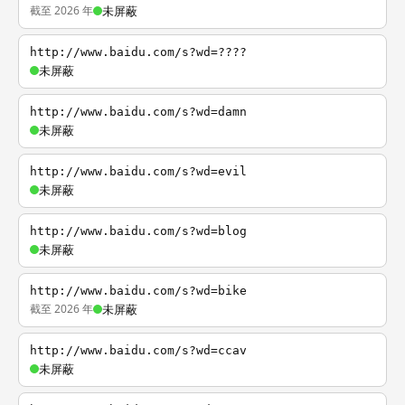
截至 2026 年
未屏蔽
http://www.baidu.com/s?wd=????
未屏蔽
http://www.baidu.com/s?wd=damn
未屏蔽
http://www.baidu.com/s?wd=evil
未屏蔽
http://www.baidu.com/s?wd=blog
未屏蔽
http://www.baidu.com/s?wd=bike
截至 2026 年
未屏蔽
http://www.baidu.com/s?wd=ccav
未屏蔽