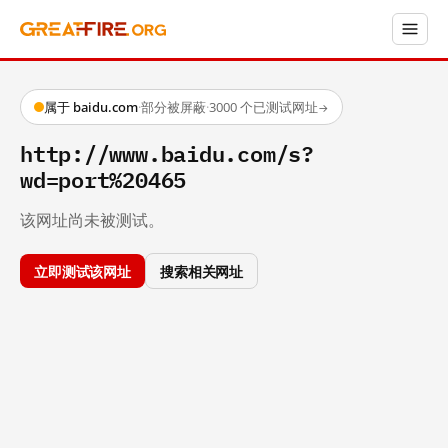
属于 baidu.com
·
部分被屏蔽
·
3000 个已测试网址
→
http://www.baidu.com/s?
wd=port%20465
该网址尚未被测试。
立即测试该网址
搜索相关网址