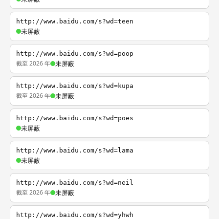
http://www.baidu.com/s?wd=teen
未屏蔽
http://www.baidu.com/s?wd=poop
截至 2026 年
未屏蔽
http://www.baidu.com/s?wd=kupa
截至 2026 年
未屏蔽
http://www.baidu.com/s?wd=poes
未屏蔽
http://www.baidu.com/s?wd=lama
未屏蔽
http://www.baidu.com/s?wd=neil
截至 2026 年
未屏蔽
http://www.baidu.com/s?wd=yhwh