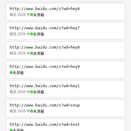
http://www.baidu.com/s?wd=hey6
截至 2026 年
未屏蔽
http://www.baidu.com/s?wd=hey7
截至 2026 年
未屏蔽
http://www.baidu.com/s?wd=hey8
截至 2026 年
未屏蔽
http://www.baidu.com/s?wd=hey9
未屏蔽
http://www.baidu.com/s?wd=hey1
截至 2026 年
未屏蔽
http://www.baidu.com/s?wd=coup
截至 2026 年
未屏蔽
http://www.baidu.com/s?wd=test
未屏蔽