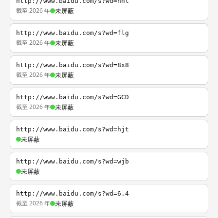
http://www.baidu.com/s?wd=nhl
截至 2026 年
未屏蔽
http://www.baidu.com/s?wd=flg
截至 2026 年
未屏蔽
http://www.baidu.com/s?wd=8x8
截至 2026 年
未屏蔽
http://www.baidu.com/s?wd=GCD
截至 2026 年
未屏蔽
http://www.baidu.com/s?wd=hjt
未屏蔽
http://www.baidu.com/s?wd=wjb
未屏蔽
http://www.baidu.com/s?wd=6.4
截至 2026 年
未屏蔽