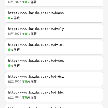
截至 2026 年
未屏蔽
http://www.baidu.com/s?wd=ass
未屏蔽
http://www.baidu.com/s?wd=cly
截至 2026 年
未屏蔽
http://www.baidu.com/s?wd=lol
未屏蔽
http://www.baidu.com/s?wd=sex
未屏蔽
http://www.baidu.com/s?wd=6si
截至 2026 年
未屏蔽
http://www.baidu.com/s?wd=bbc
截至 2026 年
未屏蔽