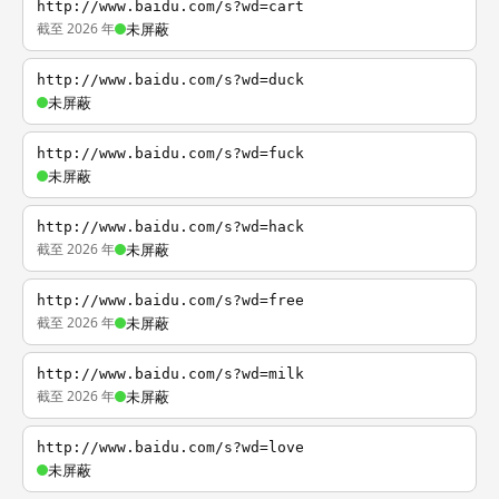
http://www.baidu.com/s?wd=cart
截至 2026 年
未屏蔽
http://www.baidu.com/s?wd=duck
未屏蔽
http://www.baidu.com/s?wd=fuck
未屏蔽
http://www.baidu.com/s?wd=hack
截至 2026 年
未屏蔽
http://www.baidu.com/s?wd=free
截至 2026 年
未屏蔽
http://www.baidu.com/s?wd=milk
截至 2026 年
未屏蔽
http://www.baidu.com/s?wd=love
未屏蔽