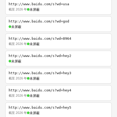
http://www.baidu.com/s?wd=usa
截至 2026 年
未屏蔽
http://www.baidu.com/s?wd=god
未屏蔽
http://www.baidu.com/s?wd=8964
截至 2026 年
未屏蔽
http://www.baidu.com/s?wd=hey2
未屏蔽
http://www.baidu.com/s?wd=hey3
截至 2026 年
未屏蔽
http://www.baidu.com/s?wd=hey4
截至 2026 年
未屏蔽
http://www.baidu.com/s?wd=hey5
截至 2026 年
未屏蔽