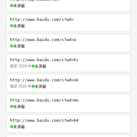
未屏蔽
http://www.baidu.com/s?wd=
未屏蔽
http://www.baidu.com/s?wd=a
未屏蔽
http://www.baidu.com/s?wd=hi
截至 2026 年
未屏蔽
http://www.baidu.com/s?wd=ok
截至 2026 年
未屏蔽
http://www.baidu.com/s?wd=mo
未屏蔽
http://www.baidu.com/s?wd=64
未屏蔽