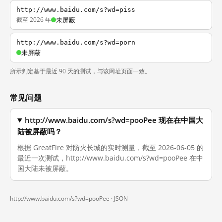
http://www.baidu.com/s?wd=piss
截至 2026 年
未屏蔽
http://www.baidu.com/s?wd=porn
未屏蔽
所示判定基于最近 90 天的测试，与该网址页面一致。
常见问题
http://www.baidu.com/s?wd=pooPee 现在在中国大
陆被屏蔽吗？
根据 GreatFire 对防火长城的实时测量，截至 2026-06-05 的
最近一次测试，http://www.baidu.com/s?wd=pooPee 在中
国大陆未被屏蔽。
http://www.baidu.com/s?wd=pooPee ·
JSON