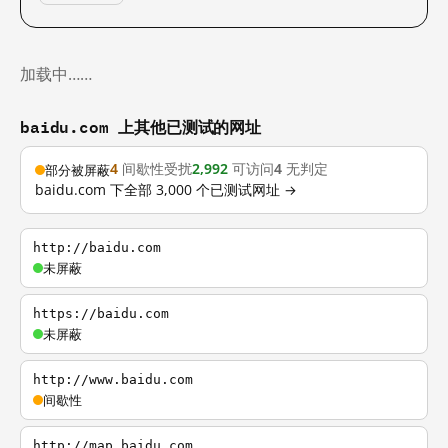
加载中……
baidu.com 上其他已测试的网址
4
间歇性受扰
2,992
可访问
4
无判定
部分被屏蔽
baidu.com 下全部 3,000 个已测试网址 →
http://baidu.com
未屏蔽
https://baidu.com
未屏蔽
http://www.baidu.com
间歇性
http://map.baidu.com