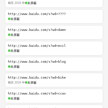
截至 2026 年
未屏蔽
http://www.baidu.com/s?wd=????
未屏蔽
http://www.baidu.com/s?wd=damn
未屏蔽
http://www.baidu.com/s?wd=evil
未屏蔽
http://www.baidu.com/s?wd=blog
未屏蔽
http://www.baidu.com/s?wd=bike
截至 2026 年
未屏蔽
http://www.baidu.com/s?wd=ccav
未屏蔽