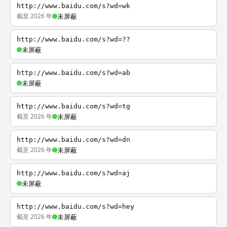
http://www.baidu.com/s?wd=wk
截至 2026 年
未屏蔽
http://www.baidu.com/s?wd=??
未屏蔽
http://www.baidu.com/s?wd=ab
未屏蔽
http://www.baidu.com/s?wd=tg
截至 2026 年
未屏蔽
http://www.baidu.com/s?wd=dn
截至 2026 年
未屏蔽
http://www.baidu.com/s?wd=aj
未屏蔽
http://www.baidu.com/s?wd=hey
截至 2026 年
未屏蔽