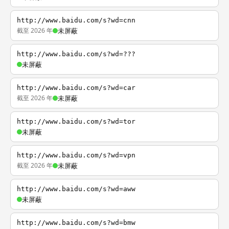
http://www.baidu.com/s?wd=cnn
截至 2026 年
未屏蔽
http://www.baidu.com/s?wd=???
未屏蔽
http://www.baidu.com/s?wd=car
截至 2026 年
未屏蔽
http://www.baidu.com/s?wd=tor
未屏蔽
http://www.baidu.com/s?wd=vpn
截至 2026 年
未屏蔽
http://www.baidu.com/s?wd=aww
未屏蔽
http://www.baidu.com/s?wd=bmw