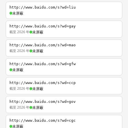
http://www.baidu.com/s?wd=liu
未屏蔽
http://www.baidu.com/s?wd=gay
截至 2026 年
未屏蔽
http://www.baidu.com/s?wd=mao
截至 2026 年
未屏蔽
http://www.baidu.com/s?wd=gfw
未屏蔽
http://www.baidu.com/s?wd=ccp
截至 2026 年
未屏蔽
http://www.baidu.com/s?wd=gov
截至 2026 年
未屏蔽
http://www.baidu.com/s?wd=cgc
未屏蔽