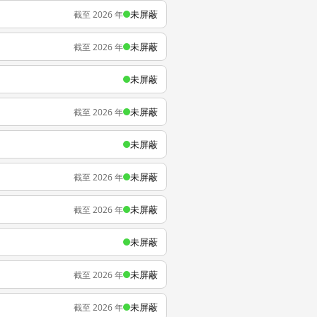
未屏蔽
截至 2026 年
未屏蔽
截至 2026 年
未屏蔽
未屏蔽
截至 2026 年
未屏蔽
未屏蔽
截至 2026 年
未屏蔽
截至 2026 年
未屏蔽
未屏蔽
截至 2026 年
未屏蔽
截至 2026 年