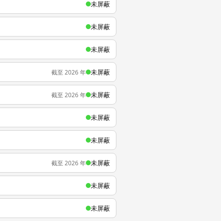
未屏蔽
未屏蔽
未屏蔽
未屏蔽
截至 2026 年
未屏蔽
截至 2026 年
未屏蔽
未屏蔽
未屏蔽
截至 2026 年
未屏蔽
未屏蔽