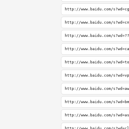
http://www.baidu.com/s?wd=c
http://www.baidu.com/s?wd=c
http://www.baidu.com/s?wd=?
http://www.baidu.com/s?wd=c
http://www.baidu.com/s?wd=t
http://www.baidu.com/s?wd=v
http://www.baidu.com/s?wd=a
http://www.baidu.com/s?wd=b
http://www.baidu.com/s?wd=a
http://www.baidu.com/s?wd=c