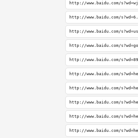
http://www.baidu.com/s?wd=w
http://www.baidu.com/s?wd=6
http://www.baidu.com/s?wd=u
http://www.baidu.com/s?wd=g
http://www.baidu.com/s?wd=8
http://www.baidu.com/s?wd=h
http://www.baidu.com/s?wd=h
http://www.baidu.com/s?wd=h
http://www.baidu.com/s?wd=h
http://www.baidu.com/s?wd=h