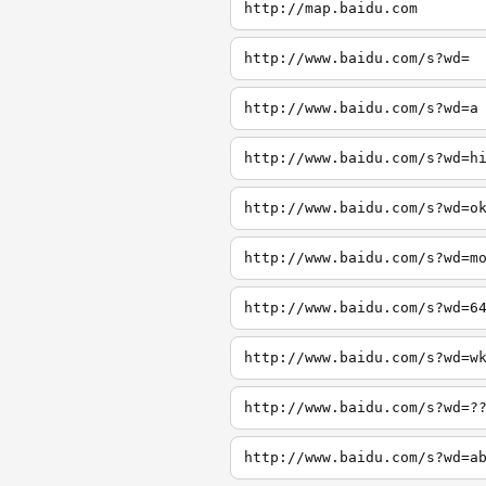
http://map.baidu.com
http://www.baidu.com/s?wd=
http://www.baidu.com/s?wd=a
http://www.baidu.com/s?wd=h
http://www.baidu.com/s?wd=o
http://www.baidu.com/s?wd=m
http://www.baidu.com/s?wd=6
http://www.baidu.com/s?wd=w
http://www.baidu.com/s?wd=?
http://www.baidu.com/s?wd=a