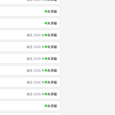
未屏蔽
未屏蔽
未屏蔽
截至 2026 年
未屏蔽
截至 2026 年
未屏蔽
截至 2026 年
未屏蔽
截至 2026 年
未屏蔽
截至 2026 年
未屏蔽
截至 2026 年
未屏蔽