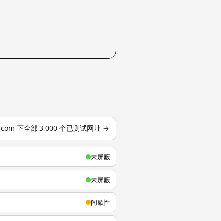
u.com 下全部 3,000 个已测试网址 →
未屏蔽
未屏蔽
间歇性