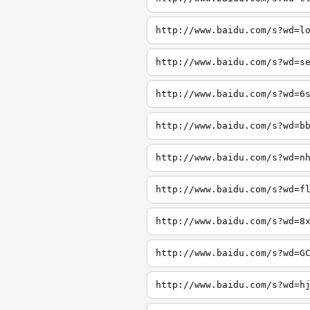
http://www.baidu.com/s?wd=l
http://www.baidu.com/s?wd=s
http://www.baidu.com/s?wd=6
http://www.baidu.com/s?wd=b
http://www.baidu.com/s?wd=n
http://www.baidu.com/s?wd=f
http://www.baidu.com/s?wd=8
http://www.baidu.com/s?wd=G
http://www.baidu.com/s?wd=h