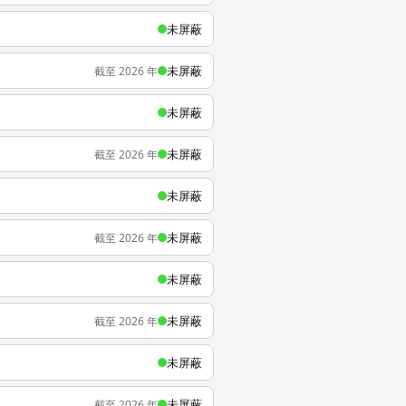
未屏蔽
未屏蔽
截至 2026 年
未屏蔽
未屏蔽
截至 2026 年
未屏蔽
未屏蔽
截至 2026 年
未屏蔽
未屏蔽
截至 2026 年
未屏蔽
未屏蔽
截至 2026 年