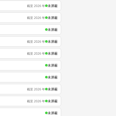
未屏蔽
截至 2026 年
未屏蔽
截至 2026 年
未屏蔽
未屏蔽
截至 2026 年
未屏蔽
截至 2026 年
未屏蔽
未屏蔽
未屏蔽
截至 2026 年
未屏蔽
截至 2026 年
未屏蔽