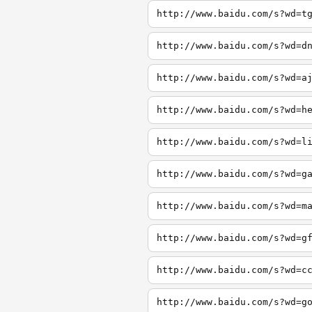
http://www.baidu.com/s?wd=t
http://www.baidu.com/s?wd=d
http://www.baidu.com/s?wd=a
http://www.baidu.com/s?wd=h
http://www.baidu.com/s?wd=l
http://www.baidu.com/s?wd=g
http://www.baidu.com/s?wd=m
http://www.baidu.com/s?wd=g
http://www.baidu.com/s?wd=c
http://www.baidu.com/s?wd=g