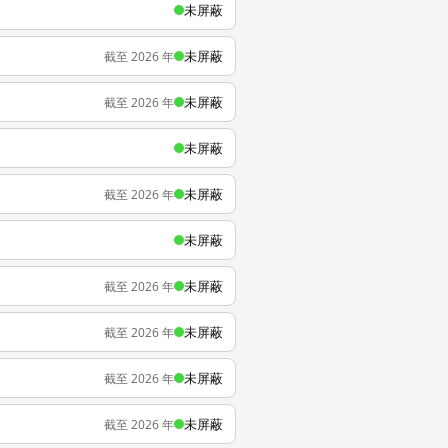
未屏蔽
未屏蔽
截至 2026 年
未屏蔽
截至 2026 年
未屏蔽
未屏蔽
截至 2026 年
未屏蔽
未屏蔽
截至 2026 年
未屏蔽
截至 2026 年
未屏蔽
截至 2026 年
未屏蔽
截至 2026 年