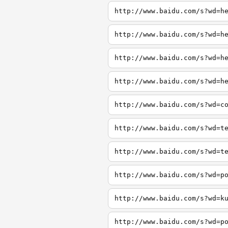
http://www.baidu.com/s?wd=h
http://www.baidu.com/s?wd=h
http://www.baidu.com/s?wd=h
http://www.baidu.com/s?wd=h
http://www.baidu.com/s?wd=c
http://www.baidu.com/s?wd=t
http://www.baidu.com/s?wd=t
http://www.baidu.com/s?wd=p
http://www.baidu.com/s?wd=k
http://www.baidu.com/s?wd=p