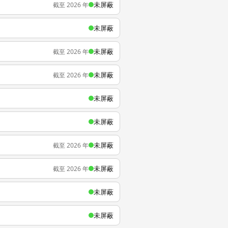
未屏蔽
截至 2026 年
未屏蔽
未屏蔽
截至 2026 年
未屏蔽
截至 2026 年
未屏蔽
未屏蔽
未屏蔽
截至 2026 年
未屏蔽
截至 2026 年
未屏蔽
未屏蔽