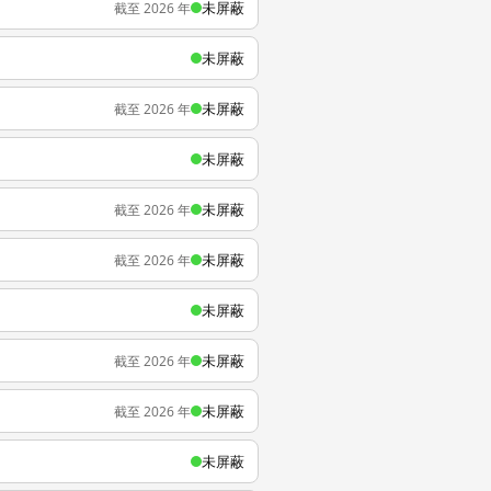
未屏蔽
截至 2026 年
未屏蔽
未屏蔽
截至 2026 年
未屏蔽
未屏蔽
截至 2026 年
未屏蔽
截至 2026 年
未屏蔽
未屏蔽
截至 2026 年
未屏蔽
截至 2026 年
未屏蔽