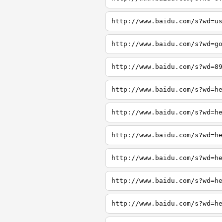
http://www.baidu.com/s?wd=u
http://www.baidu.com/s?wd=g
http://www.baidu.com/s?wd=8
http://www.baidu.com/s?wd=h
http://www.baidu.com/s?wd=h
http://www.baidu.com/s?wd=h
http://www.baidu.com/s?wd=h
http://www.baidu.com/s?wd=h
http://www.baidu.com/s?wd=h