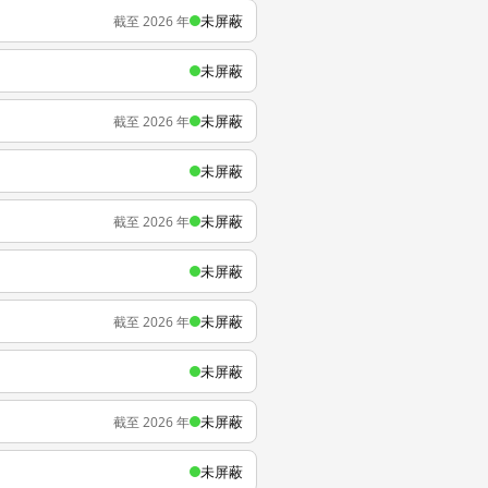
未屏蔽
截至 2026 年
未屏蔽
未屏蔽
截至 2026 年
未屏蔽
未屏蔽
截至 2026 年
未屏蔽
未屏蔽
截至 2026 年
未屏蔽
未屏蔽
截至 2026 年
未屏蔽