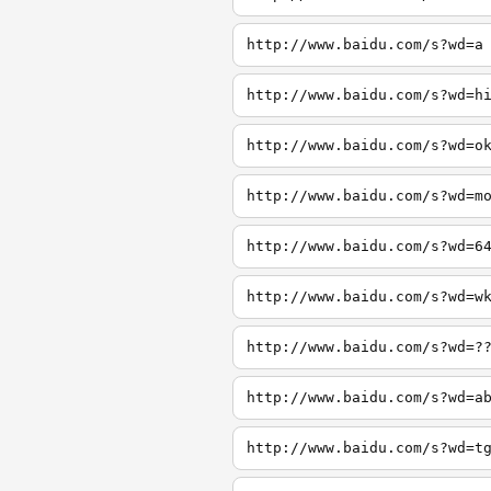
http://www.baidu.com/s?wd=a
http://www.baidu.com/s?wd=h
http://www.baidu.com/s?wd=o
http://www.baidu.com/s?wd=m
http://www.baidu.com/s?wd=6
http://www.baidu.com/s?wd=w
http://www.baidu.com/s?wd=?
http://www.baidu.com/s?wd=a
http://www.baidu.com/s?wd=t