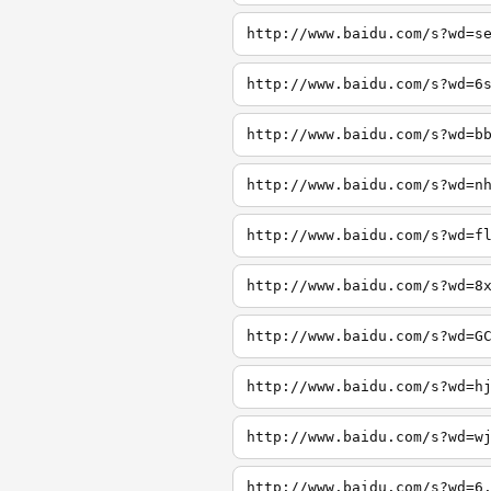
http://www.baidu.com/s?wd=s
http://www.baidu.com/s?wd=6
http://www.baidu.com/s?wd=b
http://www.baidu.com/s?wd=n
http://www.baidu.com/s?wd=f
http://www.baidu.com/s?wd=8
http://www.baidu.com/s?wd=G
http://www.baidu.com/s?wd=h
http://www.baidu.com/s?wd=w
http://www.baidu.com/s?wd=6