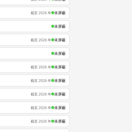
未屏蔽
截至 2026 年
未屏蔽
未屏蔽
截至 2026 年
未屏蔽
未屏蔽
截至 2026 年
未屏蔽
截至 2026 年
未屏蔽
截至 2026 年
未屏蔽
截至 2026 年
未屏蔽
截至 2026 年