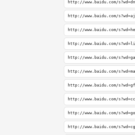
http://www.baidu.com/s?wd=d
http://www.baidu.com/s?wd=a
http://www.baidu.com/s?wd=h
http://www.baidu.com/s?wd=l
http://www.baidu.com/s?wd=g
http://www.baidu.com/s?wd=m
http://www.baidu.com/s?wd=g
http://www.baidu.com/s?wd=c
http://www.baidu.com/s?wd=g
http://www.baidu.com/s?wd=c