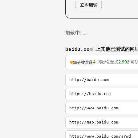
立即测试
加载中……
baidu.com 上其他已测试的网
4
间歇性受扰
2,992
可
部分被屏蔽
http://baidu.com
https://baidu.com
http://www.baidu.com
http://map.baidu.com
http://www.baidu.com/s?wd=