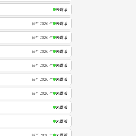
未屏蔽
未屏蔽
截至 2026 年
未屏蔽
截至 2026 年
未屏蔽
截至 2026 年
未屏蔽
截至 2026 年
未屏蔽
截至 2026 年
未屏蔽
截至 2026 年
未屏蔽
未屏蔽
未屏蔽
截至 2026 年