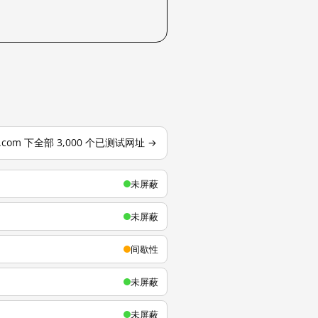
u.com 下全部 3,000 个已测试网址 →
未屏蔽
未屏蔽
间歇性
未屏蔽
未屏蔽