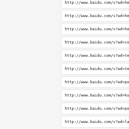
http://www.baidu.com/s?wd=h
http://www.baidu.com/s?wd=h
http://www.baidu.com/s?wd=h
http://www.baidu.com/s?wd=c
http://www.baidu.com/s?wd=t
http://www.baidu.com/s?wd=t
http://www.baidu.com/s?wd=p
http://www.baidu.com/s?wd=k
http://www.baidu.com/s?wd=p
http://www.baidu.com/s?wd=l