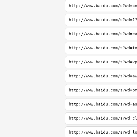
http://www.baidu.com/s?wd=c
http://www.baidu.com/s?wd=?
http://www.baidu.com/s?wd=c
http://www.baidu.com/s?wd=t
http://www.baidu.com/s?wd=v
http://www.baidu.com/s?wd=a
http://www.baidu.com/s?wd=b
http://www.baidu.com/s?wd=a
http://www.baidu.com/s?wd=c
http://www.baidu.com/s?wd=l