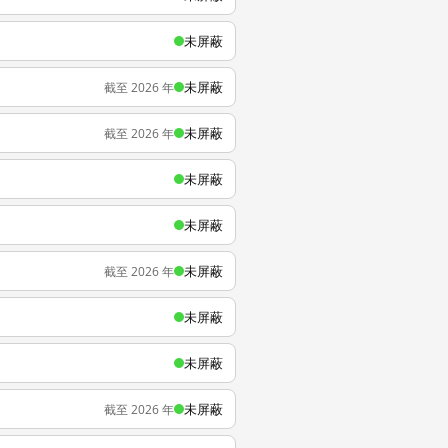
未屏蔽
未屏蔽
截至 2026 年
未屏蔽
截至 2026 年
未屏蔽
未屏蔽
未屏蔽
截至 2026 年
未屏蔽
未屏蔽
未屏蔽
截至 2026 年