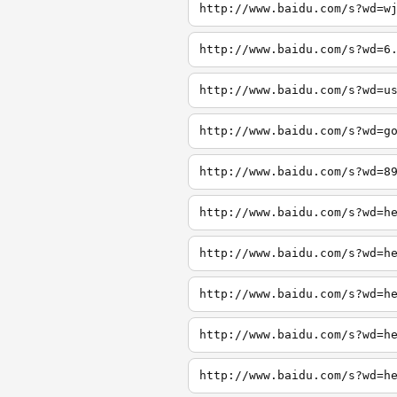
http://www.baidu.com/s?wd=w
http://www.baidu.com/s?wd=6
http://www.baidu.com/s?wd=u
http://www.baidu.com/s?wd=g
http://www.baidu.com/s?wd=8
http://www.baidu.com/s?wd=h
http://www.baidu.com/s?wd=h
http://www.baidu.com/s?wd=h
http://www.baidu.com/s?wd=h
http://www.baidu.com/s?wd=h