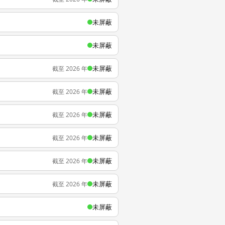
未屏蔽
未屏蔽
未屏蔽
截至 2026 年
未屏蔽
截至 2026 年
未屏蔽
截至 2026 年
未屏蔽
截至 2026 年
未屏蔽
截至 2026 年
未屏蔽
截至 2026 年
未屏蔽