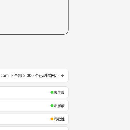
u.com 下全部 3,000 个已测试网址 →
未屏蔽
未屏蔽
间歇性