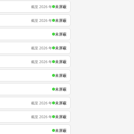
未屏蔽
截至 2026 年
未屏蔽
截至 2026 年
未屏蔽
未屏蔽
截至 2026 年
未屏蔽
截至 2026 年
未屏蔽
未屏蔽
未屏蔽
截至 2026 年
未屏蔽
截至 2026 年
未屏蔽