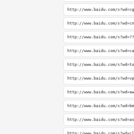
http://www.baidu.com/s?wd=c
http://www.baidu.com/s?wd=c
http://www.baidu.com/s?wd=?
http://www.baidu.com/s?wd=c
http://www.baidu.com/s?wd=t
http://www.baidu.com/s?wd=v
http://www.baidu.com/s?wd=a
http://www.baidu.com/s?wd=b
http://www.baidu.com/s?wd=a
http://www.baidu.com/s?wd=c