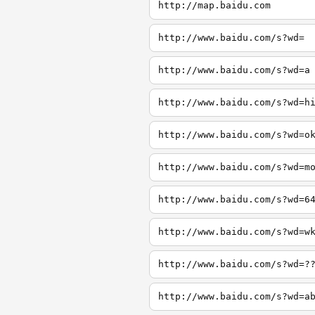
http://map.baidu.com
http://www.baidu.com/s?wd=
http://www.baidu.com/s?wd=a
http://www.baidu.com/s?wd=h
http://www.baidu.com/s?wd=o
http://www.baidu.com/s?wd=m
http://www.baidu.com/s?wd=6
http://www.baidu.com/s?wd=w
http://www.baidu.com/s?wd=?
http://www.baidu.com/s?wd=a