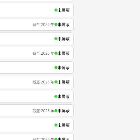
未屏蔽
未屏蔽
截至 2026 年
未屏蔽
未屏蔽
截至 2026 年
未屏蔽
未屏蔽
截至 2026 年
未屏蔽
未屏蔽
截至 2026 年
未屏蔽
未屏蔽
截至 2026 年