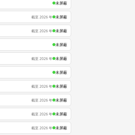
未屏蔽
未屏蔽
截至 2026 年
未屏蔽
截至 2026 年
未屏蔽
未屏蔽
截至 2026 年
未屏蔽
未屏蔽
截至 2026 年
未屏蔽
截至 2026 年
未屏蔽
截至 2026 年
未屏蔽
截至 2026 年