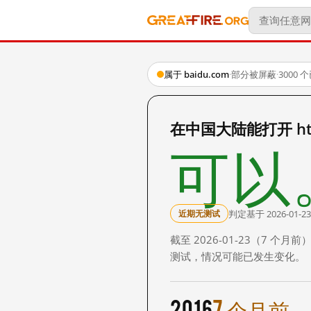
属于 baidu.com
·
部分被屏蔽
·
3000
在中国大陆能打开 http:
可以
判定基于 2026-01-23
近期无测试
截至 2026-01-23（7
测试，情况可能已发生变化。
2016
7 个月前