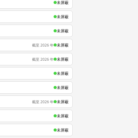
未屏蔽
未屏蔽
未屏蔽
未屏蔽
截至 2026 年
未屏蔽
截至 2026 年
未屏蔽
未屏蔽
未屏蔽
截至 2026 年
未屏蔽
未屏蔽