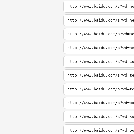
http://www.baidu.com/s?wd=h
http://www.baidu.com/s?wd=h
http://www.baidu.com/s?wd=h
http://www.baidu.com/s?wd=h
http://www.baidu.com/s?wd=c
http://www.baidu.com/s?wd=t
http://www.baidu.com/s?wd=t
http://www.baidu.com/s?wd=p
http://www.baidu.com/s?wd=k
http://www.baidu.com/s?wd=p