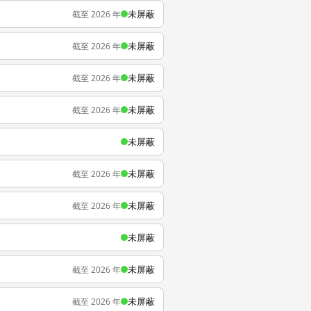
未屏蔽
截至 2026 年
未屏蔽
截至 2026 年
未屏蔽
截至 2026 年
未屏蔽
截至 2026 年
未屏蔽
未屏蔽
截至 2026 年
未屏蔽
截至 2026 年
未屏蔽
未屏蔽
截至 2026 年
未屏蔽
截至 2026 年