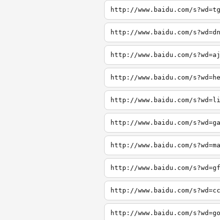
http://www.baidu.com/s?wd=t
http://www.baidu.com/s?wd=d
http://www.baidu.com/s?wd=a
http://www.baidu.com/s?wd=h
http://www.baidu.com/s?wd=l
http://www.baidu.com/s?wd=g
http://www.baidu.com/s?wd=m
http://www.baidu.com/s?wd=g
http://www.baidu.com/s?wd=c
http://www.baidu.com/s?wd=g