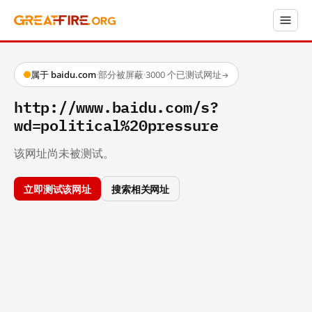
属于 baidu.com
·
部分被屏蔽
·
3000 个已测试网址
→
http://www.baidu.com/s?
wd=political%20pressure
该网址尚未被测试。
立即测试该网址
搜索相关网址