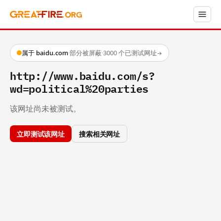
属于 baidu.com
·
部分被屏蔽
·
3000 个已测试网址
→
http://www.baidu.com/s?
wd=political%20parties
该网址尚未被测试。
立即测试该网址
搜索相关网址