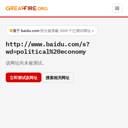
属于 baidu.com
·
部分被屏蔽
·
3000 个已测试网址
→
http://www.baidu.com/s?
wd=political%20economy
该网址尚未被测试。
立即测试该网址
搜索相关网址