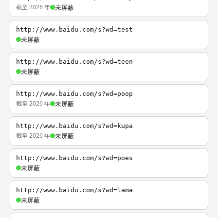
截至 2026 年
未屏蔽
http://www.baidu.com/s?wd=test
未屏蔽
http://www.baidu.com/s?wd=teen
未屏蔽
http://www.baidu.com/s?wd=poop
截至 2026 年
未屏蔽
http://www.baidu.com/s?wd=kupa
截至 2026 年
未屏蔽
http://www.baidu.com/s?wd=poes
未屏蔽
http://www.baidu.com/s?wd=lama
未屏蔽