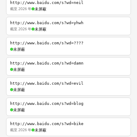
http://www.baidu.com/s?wd=neil
截至 2026 年
未屏蔽
http://www.baidu.com/s?wd=yhwh
截至 2026 年
未屏蔽
http://www.baidu.com/s?wd=????
未屏蔽
http://www.baidu.com/s?wd=damn
未屏蔽
http://www.baidu.com/s?wd=evil
未屏蔽
http://www.baidu.com/s?wd=blog
未屏蔽
http://www.baidu.com/s?wd=bike
截至 2026 年
未屏蔽