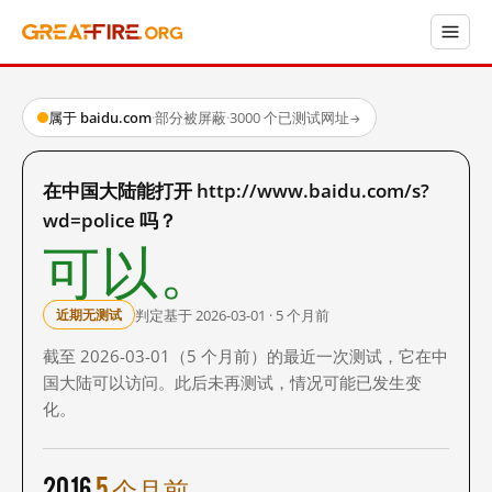
属于 baidu.com
·
部分被屏蔽
·
3000 个已测试网址
→
在中国大陆能打开 http://www.baidu.com/s?
wd=police 吗？
可以。
判定基于 2026-03-01 · 5 个月前
近期无测试
截至 2026-03-01（5 个月前）的最近一次测试，它在中
国大陆可以访问。此后未再测试，情况可能已发生变
化。
2016
5 个月前