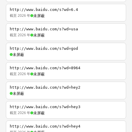
http://www.baidu.com/s?wd=6.4
截至 2026 年
未屏蔽
http://www.baidu.com/s?wd=usa
截至 2026 年
未屏蔽
http://www.baidu.com/s?wd=god
未屏蔽
http://www.baidu.com/s?wd=8964
截至 2026 年
未屏蔽
http://www.baidu.com/s?wd=hey2
未屏蔽
http://www.baidu.com/s?wd=hey3
截至 2026 年
未屏蔽
http://www.baidu.com/s?wd=hey4