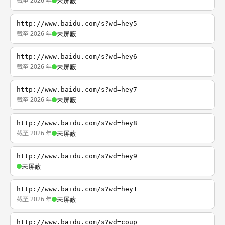
截至 2026 年
未屏蔽
http://www.baidu.com/s?wd=hey5
截至 2026 年
未屏蔽
http://www.baidu.com/s?wd=hey6
截至 2026 年
未屏蔽
http://www.baidu.com/s?wd=hey7
截至 2026 年
未屏蔽
http://www.baidu.com/s?wd=hey8
截至 2026 年
未屏蔽
http://www.baidu.com/s?wd=hey9
未屏蔽
http://www.baidu.com/s?wd=hey1
截至 2026 年
未屏蔽
http://www.baidu.com/s?wd=coup