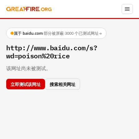
属于 baidu.com
·
部分被屏蔽
·
3000 个已测试网址
→
http://www.baidu.com/s?
wd=poison%20rice
该网址尚未被测试。
立即测试该网址
搜索相关网址