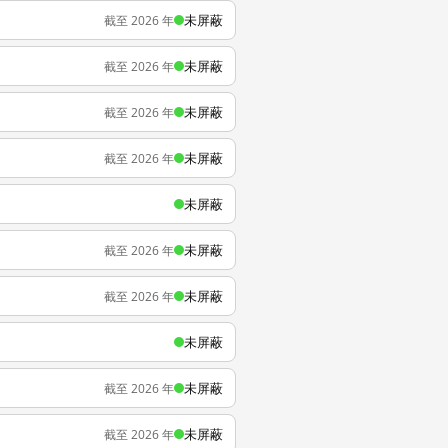
未屏蔽
截至 2026 年
未屏蔽
截至 2026 年
未屏蔽
截至 2026 年
未屏蔽
截至 2026 年
未屏蔽
未屏蔽
截至 2026 年
未屏蔽
截至 2026 年
未屏蔽
未屏蔽
截至 2026 年
未屏蔽
截至 2026 年