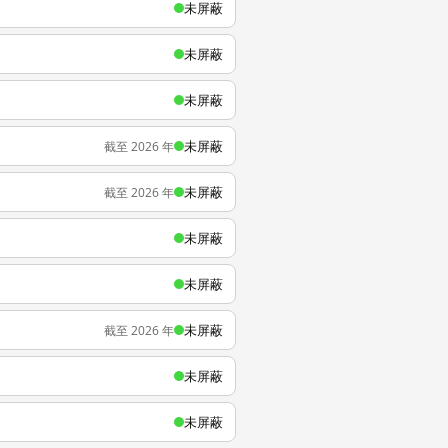
未屏蔽
未屏蔽
未屏蔽
未屏蔽
截至 2026 年
未屏蔽
截至 2026 年
未屏蔽
未屏蔽
未屏蔽
截至 2026 年
未屏蔽
未屏蔽