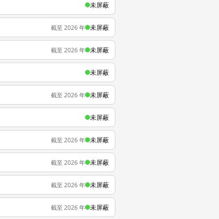
未屏蔽
未屏蔽
截至 2026 年
未屏蔽
截至 2026 年
未屏蔽
未屏蔽
截至 2026 年
未屏蔽
未屏蔽
截至 2026 年
未屏蔽
截至 2026 年
未屏蔽
截至 2026 年
未屏蔽
截至 2026 年