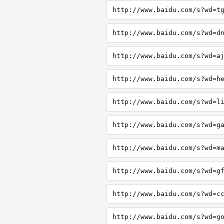
http://www.baidu.com/s?wd=t
http://www.baidu.com/s?wd=d
http://www.baidu.com/s?wd=a
http://www.baidu.com/s?wd=h
http://www.baidu.com/s?wd=l
http://www.baidu.com/s?wd=g
http://www.baidu.com/s?wd=m
http://www.baidu.com/s?wd=g
http://www.baidu.com/s?wd=c
http://www.baidu.com/s?wd=g