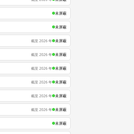
未屏蔽
未屏蔽
未屏蔽
截至 2026 年
未屏蔽
截至 2026 年
未屏蔽
截至 2026 年
未屏蔽
截至 2026 年
未屏蔽
截至 2026 年
未屏蔽
截至 2026 年
未屏蔽