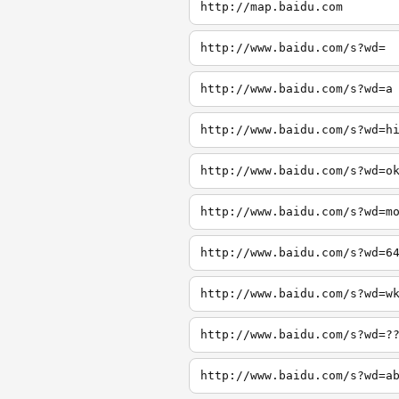
http://map.baidu.com
http://www.baidu.com/s?wd=
http://www.baidu.com/s?wd=a
http://www.baidu.com/s?wd=h
http://www.baidu.com/s?wd=o
http://www.baidu.com/s?wd=m
http://www.baidu.com/s?wd=6
http://www.baidu.com/s?wd=w
http://www.baidu.com/s?wd=?
http://www.baidu.com/s?wd=a