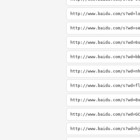
http://www.baidu.com/s?wd=l
http://www.baidu.com/s?wd=s
http://www.baidu.com/s?wd=6
http://www.baidu.com/s?wd=b
http://www.baidu.com/s?wd=n
http://www.baidu.com/s?wd=f
http://www.baidu.com/s?wd=8
http://www.baidu.com/s?wd=G
http://www.baidu.com/s?wd=h