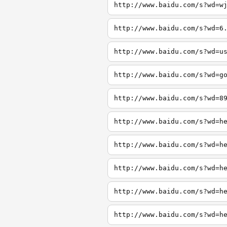
http://www.baidu.com/s?wd=w
http://www.baidu.com/s?wd=6
http://www.baidu.com/s?wd=u
http://www.baidu.com/s?wd=g
http://www.baidu.com/s?wd=8
http://www.baidu.com/s?wd=h
http://www.baidu.com/s?wd=h
http://www.baidu.com/s?wd=h
http://www.baidu.com/s?wd=h
http://www.baidu.com/s?wd=h