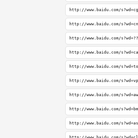
http://www.baidu.com/s?wd=c
http://www.baidu.com/s?wd=c
http://www.baidu.com/s?wd=?
http://www.baidu.com/s?wd=c
http://www.baidu.com/s?wd=t
http://www.baidu.com/s?wd=v
http://www.baidu.com/s?wd=a
http://www.baidu.com/s?wd=b
http://www.baidu.com/s?wd=a
http://www.baidu.com/s?wd=c