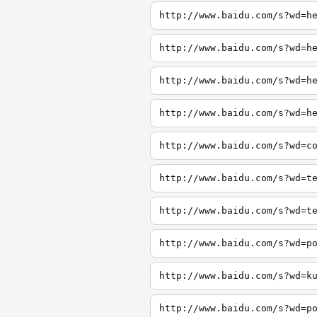
http://www.baidu.com/s?wd=h
http://www.baidu.com/s?wd=h
http://www.baidu.com/s?wd=h
http://www.baidu.com/s?wd=h
http://www.baidu.com/s?wd=c
http://www.baidu.com/s?wd=t
http://www.baidu.com/s?wd=t
http://www.baidu.com/s?wd=p
http://www.baidu.com/s?wd=k
http://www.baidu.com/s?wd=p