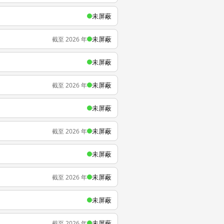
未屏蔽
未屏蔽
截至 2026 年
未屏蔽
未屏蔽
截至 2026 年
未屏蔽
未屏蔽
截至 2026 年
未屏蔽
未屏蔽
截至 2026 年
未屏蔽
未屏蔽
截至 2026 年