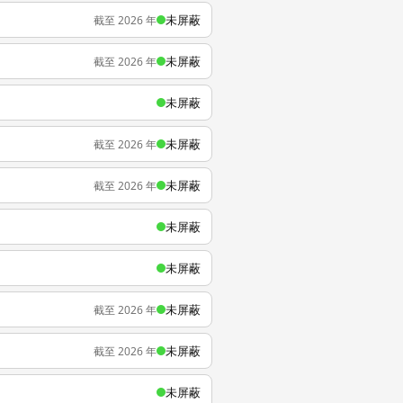
未屏蔽
截至 2026 年
未屏蔽
截至 2026 年
未屏蔽
未屏蔽
截至 2026 年
未屏蔽
截至 2026 年
未屏蔽
未屏蔽
未屏蔽
截至 2026 年
未屏蔽
截至 2026 年
未屏蔽