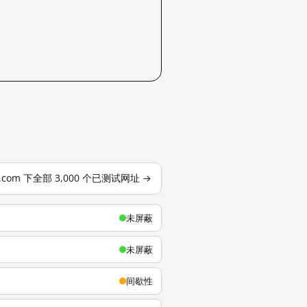
u.com 下全部 3,000 个已测试网址 →
未屏蔽
未屏蔽
间歇性