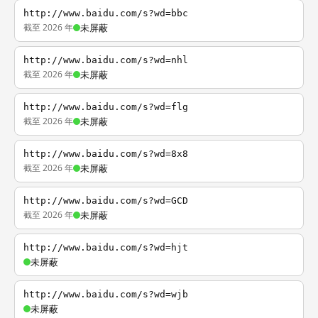
http://www.baidu.com/s?wd=bbc
截至 2026 年
未屏蔽
http://www.baidu.com/s?wd=nhl
截至 2026 年
未屏蔽
http://www.baidu.com/s?wd=flg
截至 2026 年
未屏蔽
http://www.baidu.com/s?wd=8x8
截至 2026 年
未屏蔽
http://www.baidu.com/s?wd=GCD
截至 2026 年
未屏蔽
http://www.baidu.com/s?wd=hjt
未屏蔽
http://www.baidu.com/s?wd=wjb
未屏蔽