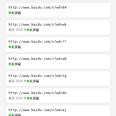
http://www.baidu.com/s?wd=64
未屏蔽
http://www.baidu.com/s?wd=wk
截至 2026 年
未屏蔽
http://www.baidu.com/s?wd=??
未屏蔽
http://www.baidu.com/s?wd=ab
未屏蔽
http://www.baidu.com/s?wd=tg
截至 2026 年
未屏蔽
http://www.baidu.com/s?wd=dn
截至 2026 年
未屏蔽
http://www.baidu.com/s?wd=aj
未屏蔽