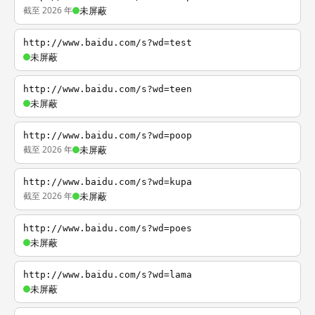
截至 2026 年
未屏蔽
http://www.baidu.com/s?wd=test
未屏蔽
http://www.baidu.com/s?wd=teen
未屏蔽
http://www.baidu.com/s?wd=poop
截至 2026 年
未屏蔽
http://www.baidu.com/s?wd=kupa
截至 2026 年
未屏蔽
http://www.baidu.com/s?wd=poes
未屏蔽
http://www.baidu.com/s?wd=lama
未屏蔽