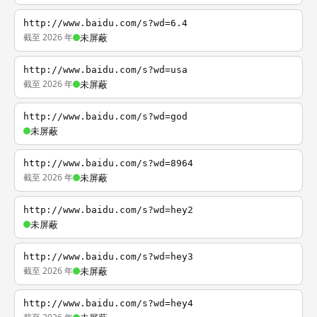
http://www.baidu.com/s?wd=6.4
截至 2026 年
未屏蔽
http://www.baidu.com/s?wd=usa
截至 2026 年
未屏蔽
http://www.baidu.com/s?wd=god
未屏蔽
http://www.baidu.com/s?wd=8964
截至 2026 年
未屏蔽
http://www.baidu.com/s?wd=hey2
未屏蔽
http://www.baidu.com/s?wd=hey3
截至 2026 年
未屏蔽
http://www.baidu.com/s?wd=hey4