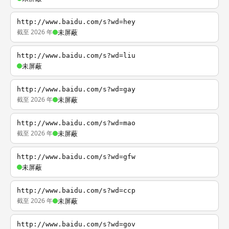
http://www.baidu.com/s?wd=hey
截至 2026 年
未屏蔽
http://www.baidu.com/s?wd=liu
未屏蔽
http://www.baidu.com/s?wd=gay
截至 2026 年
未屏蔽
http://www.baidu.com/s?wd=mao
截至 2026 年
未屏蔽
http://www.baidu.com/s?wd=gfw
未屏蔽
http://www.baidu.com/s?wd=ccp
截至 2026 年
未屏蔽
http://www.baidu.com/s?wd=gov