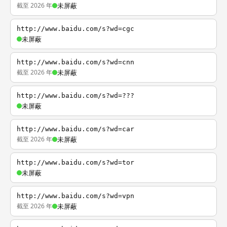
截至 2026 年
未屏蔽
http://www.baidu.com/s?wd=cgc
未屏蔽
http://www.baidu.com/s?wd=cnn
截至 2026 年
未屏蔽
http://www.baidu.com/s?wd=???
未屏蔽
http://www.baidu.com/s?wd=car
截至 2026 年
未屏蔽
http://www.baidu.com/s?wd=tor
未屏蔽
http://www.baidu.com/s?wd=vpn
截至 2026 年
未屏蔽