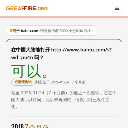
属于 baidu.com
·
部分被屏蔽
·
3000 个已测试网址
→
在中国大陆能打开 http://www.baidu.com/s?
wd=po4n 吗？
可以。
判定基于 2026-01-24 · 7 个月前
近期无测试
截至 2026-01-24（7 个月前）的最近一次测试，它在中
国大陆可以访问。此后未再测试，情况可能已发生变
化。
2016
7 个月前