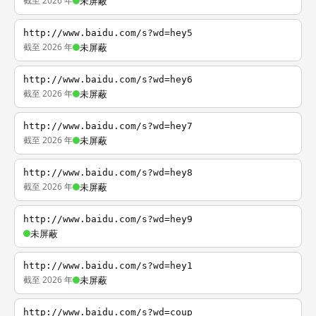
截至 2026 年
未屏蔽
http://www.baidu.com/s?wd=hey5
截至 2026 年
未屏蔽
http://www.baidu.com/s?wd=hey6
截至 2026 年
未屏蔽
http://www.baidu.com/s?wd=hey7
截至 2026 年
未屏蔽
http://www.baidu.com/s?wd=hey8
截至 2026 年
未屏蔽
http://www.baidu.com/s?wd=hey9
未屏蔽
http://www.baidu.com/s?wd=hey1
截至 2026 年
未屏蔽
http://www.baidu.com/s?wd=coup