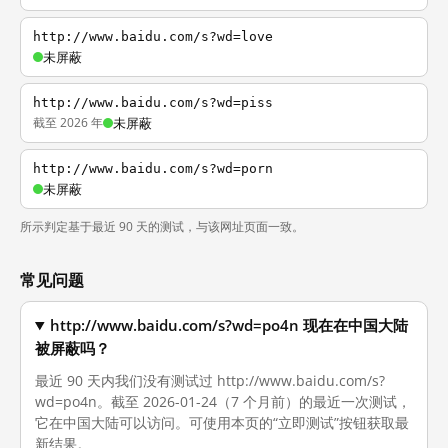
http://www.baidu.com/s?wd=love
未屏蔽
http://www.baidu.com/s?wd=piss
截至 2026 年
未屏蔽
http://www.baidu.com/s?wd=porn
未屏蔽
所示判定基于最近 90 天的测试，与该网址页面一致。
常见问题
http://www.baidu.com/s?wd=po4n 现在在中国大陆
被屏蔽吗？
最近 90 天内我们没有测试过 http://www.baidu.com/s?
wd=po4n。截至 2026-01-24（7 个月前）的最近一次测试，
它在中国大陆可以访问。可使用本页的“立即测试”按钮获取最
新结果。