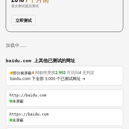
首次测试
最后测试
立即测试
加载中……
baidu.com 上其他已测试的网址
4
间歇性受扰
2,992
可访问
4
无判定
部分被屏蔽
baidu.com 下全部 3,000 个已测试网址 →
http://baidu.com
未屏蔽
https://baidu.com
未屏蔽