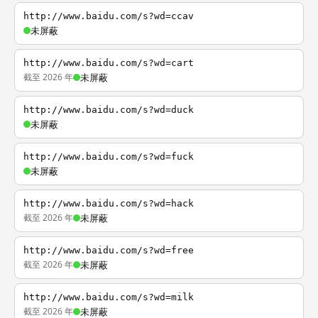
http://www.baidu.com/s?wd=ccav
未屏蔽
http://www.baidu.com/s?wd=cart
截至 2026 年
未屏蔽
http://www.baidu.com/s?wd=duck
未屏蔽
http://www.baidu.com/s?wd=fuck
未屏蔽
http://www.baidu.com/s?wd=hack
截至 2026 年
未屏蔽
http://www.baidu.com/s?wd=free
截至 2026 年
未屏蔽
http://www.baidu.com/s?wd=milk
截至 2026 年
未屏蔽