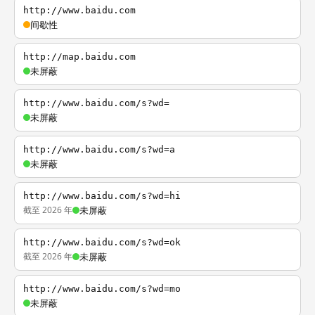
http://www.baidu.com
间歇性
http://map.baidu.com
未屏蔽
http://www.baidu.com/s?wd=
未屏蔽
http://www.baidu.com/s?wd=a
未屏蔽
http://www.baidu.com/s?wd=hi
截至 2026 年
未屏蔽
http://www.baidu.com/s?wd=ok
截至 2026 年
未屏蔽
http://www.baidu.com/s?wd=mo
未屏蔽