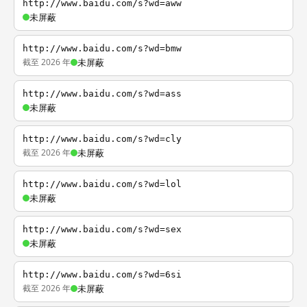
http://www.baidu.com/s?wd=aww
未屏蔽
http://www.baidu.com/s?wd=bmw
截至 2026 年
未屏蔽
http://www.baidu.com/s?wd=ass
未屏蔽
http://www.baidu.com/s?wd=cly
截至 2026 年
未屏蔽
http://www.baidu.com/s?wd=lol
未屏蔽
http://www.baidu.com/s?wd=sex
未屏蔽
http://www.baidu.com/s?wd=6si
截至 2026 年
未屏蔽