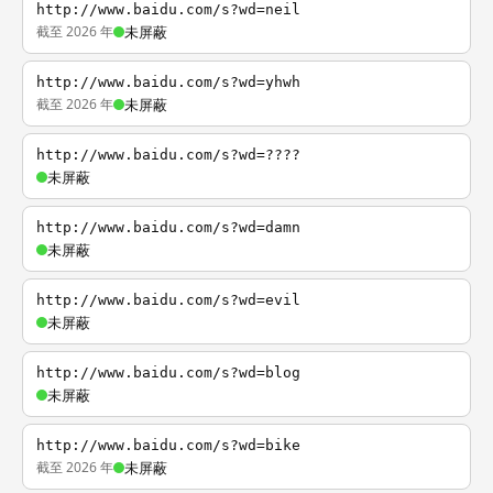
http://www.baidu.com/s?wd=neil
截至 2026 年
未屏蔽
http://www.baidu.com/s?wd=yhwh
截至 2026 年
未屏蔽
http://www.baidu.com/s?wd=????
未屏蔽
http://www.baidu.com/s?wd=damn
未屏蔽
http://www.baidu.com/s?wd=evil
未屏蔽
http://www.baidu.com/s?wd=blog
未屏蔽
http://www.baidu.com/s?wd=bike
截至 2026 年
未屏蔽