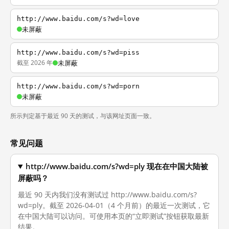
http://www.baidu.com/s?wd=love
未屏蔽
http://www.baidu.com/s?wd=piss
截至 2026 年
未屏蔽
http://www.baidu.com/s?wd=porn
未屏蔽
所示判定基于最近 90 天的测试，与该网址页面一致。
常见问题
http://www.baidu.com/s?wd=ply 现在在中国大陆被
屏蔽吗？
最近 90 天内我们没有测试过 http://www.baidu.com/s?
wd=ply。截至 2026-04-01（4 个月前）的最近一次测试，它
在中国大陆可以访问。可使用本页的“立即测试”按钮获取最新
结果。