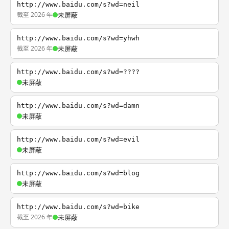
http://www.baidu.com/s?wd=neil
截至 2026 年
未屏蔽
http://www.baidu.com/s?wd=yhwh
截至 2026 年
未屏蔽
http://www.baidu.com/s?wd=????
未屏蔽
http://www.baidu.com/s?wd=damn
未屏蔽
http://www.baidu.com/s?wd=evil
未屏蔽
http://www.baidu.com/s?wd=blog
未屏蔽
http://www.baidu.com/s?wd=bike
截至 2026 年
未屏蔽