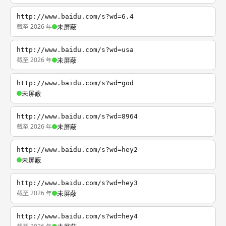
http://www.baidu.com/s?wd=6.4
截至 2026 年
未屏蔽
http://www.baidu.com/s?wd=usa
截至 2026 年
未屏蔽
http://www.baidu.com/s?wd=god
未屏蔽
http://www.baidu.com/s?wd=8964
截至 2026 年
未屏蔽
http://www.baidu.com/s?wd=hey2
未屏蔽
http://www.baidu.com/s?wd=hey3
截至 2026 年
未屏蔽
http://www.baidu.com/s?wd=hey4