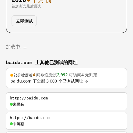
首次测试
最后测试
立即测试
加载中……
baidu.com 上其他已测试的网址
4
间歇性受扰
2,992
可访问
4
无判定
部分被屏蔽
baidu.com 下全部 3,000 个已测试网址 →
http://baidu.com
未屏蔽
https://baidu.com
未屏蔽