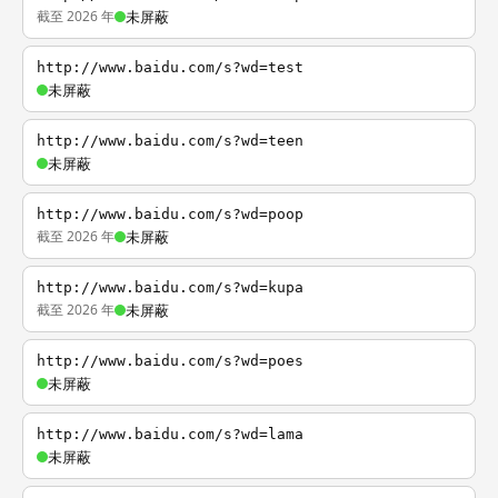
截至 2026 年
未屏蔽
http://www.baidu.com/s?wd=test
未屏蔽
http://www.baidu.com/s?wd=teen
未屏蔽
http://www.baidu.com/s?wd=poop
截至 2026 年
未屏蔽
http://www.baidu.com/s?wd=kupa
截至 2026 年
未屏蔽
http://www.baidu.com/s?wd=poes
未屏蔽
http://www.baidu.com/s?wd=lama
未屏蔽