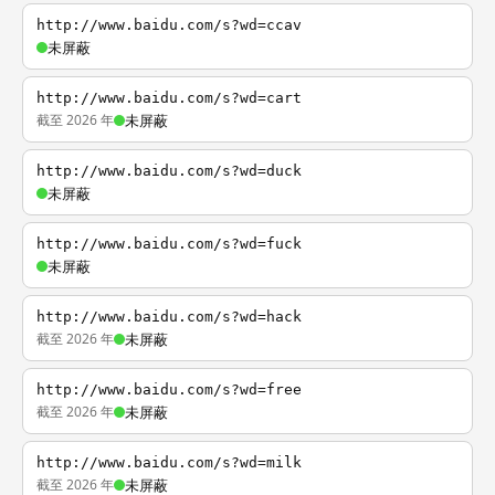
http://www.baidu.com/s?wd=ccav
未屏蔽
http://www.baidu.com/s?wd=cart
截至 2026 年
未屏蔽
http://www.baidu.com/s?wd=duck
未屏蔽
http://www.baidu.com/s?wd=fuck
未屏蔽
http://www.baidu.com/s?wd=hack
截至 2026 年
未屏蔽
http://www.baidu.com/s?wd=free
截至 2026 年
未屏蔽
http://www.baidu.com/s?wd=milk
截至 2026 年
未屏蔽