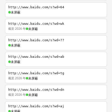
http://www.baidu.com/s?wd=64
未屏蔽
http://www.baidu.com/s?wd=wk
截至 2026 年
未屏蔽
http://www.baidu.com/s?wd=??
未屏蔽
http://www.baidu.com/s?wd=ab
未屏蔽
http://www.baidu.com/s?wd=tg
截至 2026 年
未屏蔽
http://www.baidu.com/s?wd=dn
截至 2026 年
未屏蔽
http://www.baidu.com/s?wd=aj
未屏蔽