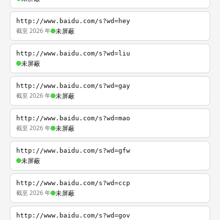
http://www.baidu.com/s?wd=hey
截至 2026 年
未屏蔽
http://www.baidu.com/s?wd=liu
未屏蔽
http://www.baidu.com/s?wd=gay
截至 2026 年
未屏蔽
http://www.baidu.com/s?wd=mao
截至 2026 年
未屏蔽
http://www.baidu.com/s?wd=gfw
未屏蔽
http://www.baidu.com/s?wd=ccp
截至 2026 年
未屏蔽
http://www.baidu.com/s?wd=gov