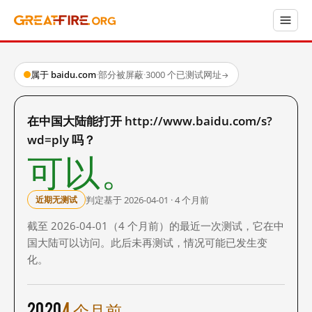
属于 baidu.com
·
部分被屏蔽
·
3000 个已测试网址
→
在中国大陆能打开 http://www.baidu.com/s?
wd=ply 吗？
可以。
判定基于 2026-04-01 · 4 个月前
近期无测试
截至 2026-04-01（4 个月前）的最近一次测试，它在中
国大陆可以访问。此后未再测试，情况可能已发生变
化。
2020
4 个月前