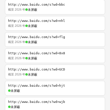
http://www.baidu.com/s?wd=bbc
截至 2026 年
未屏蔽
http://www.baidu.com/s?wd=nhl
截至 2026 年
未屏蔽
http://www.baidu.com/s?wd=flg
截至 2026 年
未屏蔽
http://www.baidu.com/s?wd=8x8
截至 2026 年
未屏蔽
http://www.baidu.com/s?wd=GCD
截至 2026 年
未屏蔽
http://www.baidu.com/s?wd=hjt
未屏蔽
http://www.baidu.com/s?wd=wjb
未屏蔽