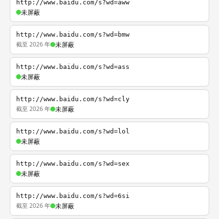
http://www.baidu.com/s?wd=aww
未屏蔽
http://www.baidu.com/s?wd=bmw
截至 2026 年
未屏蔽
http://www.baidu.com/s?wd=ass
未屏蔽
http://www.baidu.com/s?wd=cly
截至 2026 年
未屏蔽
http://www.baidu.com/s?wd=lol
未屏蔽
http://www.baidu.com/s?wd=sex
未屏蔽
http://www.baidu.com/s?wd=6si
截至 2026 年
未屏蔽