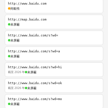
http://www.baidu.com
间歇性
http://map.baidu.com
未屏蔽
http://www.baidu.com/s?wd=
未屏蔽
http://www.baidu.com/s?wd=a
未屏蔽
http://www.baidu.com/s?wd=hi
截至 2026 年
未屏蔽
http://www.baidu.com/s?wd=ok
截至 2026 年
未屏蔽
http://www.baidu.com/s?wd=mo
未屏蔽