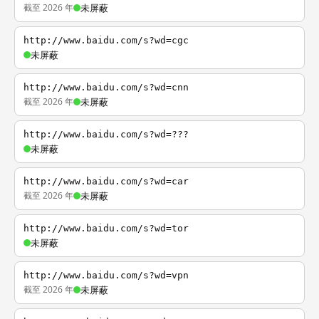
截至 2026 年
未屏蔽
http://www.baidu.com/s?wd=cgc
未屏蔽
http://www.baidu.com/s?wd=cnn
截至 2026 年
未屏蔽
http://www.baidu.com/s?wd=???
未屏蔽
http://www.baidu.com/s?wd=car
截至 2026 年
未屏蔽
http://www.baidu.com/s?wd=tor
未屏蔽
http://www.baidu.com/s?wd=vpn
截至 2026 年
未屏蔽