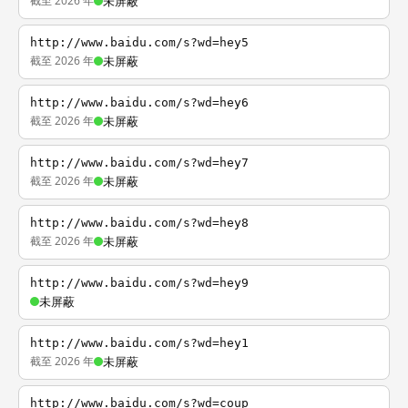
截至 2026 年
未屏蔽
http://www.baidu.com/s?wd=hey5
截至 2026 年
未屏蔽
http://www.baidu.com/s?wd=hey6
截至 2026 年
未屏蔽
http://www.baidu.com/s?wd=hey7
截至 2026 年
未屏蔽
http://www.baidu.com/s?wd=hey8
截至 2026 年
未屏蔽
http://www.baidu.com/s?wd=hey9
未屏蔽
http://www.baidu.com/s?wd=hey1
截至 2026 年
未屏蔽
http://www.baidu.com/s?wd=coup