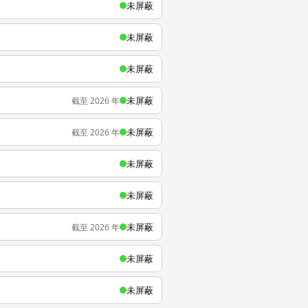
未屏蔽
未屏蔽
未屏蔽
未屏蔽
截至 2026 年
未屏蔽
截至 2026 年
未屏蔽
未屏蔽
未屏蔽
截至 2026 年
未屏蔽
未屏蔽