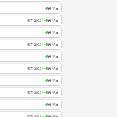
未屏蔽
未屏蔽
截至 2026 年
未屏蔽
未屏蔽
截至 2026 年
未屏蔽
未屏蔽
截至 2026 年
未屏蔽
未屏蔽
截至 2026 年
未屏蔽
未屏蔽
截至 2026 年