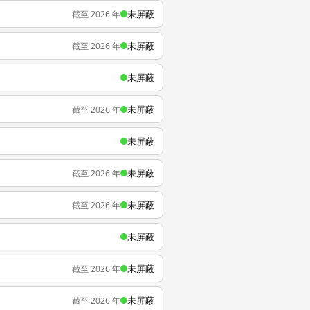
未屏蔽
截至 2026 年
未屏蔽
截至 2026 年
未屏蔽
未屏蔽
截至 2026 年
未屏蔽
未屏蔽
截至 2026 年
未屏蔽
截至 2026 年
未屏蔽
未屏蔽
截至 2026 年
未屏蔽
截至 2026 年