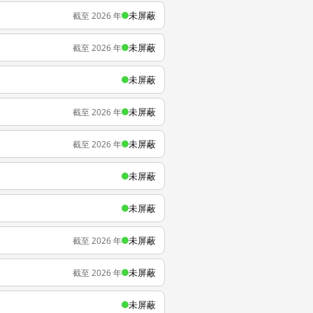
未屏蔽
截至 2026 年
未屏蔽
截至 2026 年
未屏蔽
未屏蔽
截至 2026 年
未屏蔽
截至 2026 年
未屏蔽
未屏蔽
未屏蔽
截至 2026 年
未屏蔽
截至 2026 年
未屏蔽