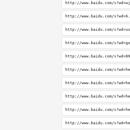
http://www.baidu.com/s?wd=w
http://www.baidu.com/s?wd=6
http://www.baidu.com/s?wd=u
http://www.baidu.com/s?wd=g
http://www.baidu.com/s?wd=8
http://www.baidu.com/s?wd=h
http://www.baidu.com/s?wd=h
http://www.baidu.com/s?wd=h
http://www.baidu.com/s?wd=h
http://www.baidu.com/s?wd=h