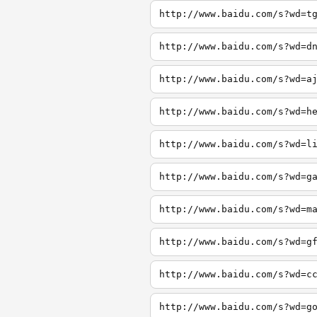
http://www.baidu.com/s?wd=t
http://www.baidu.com/s?wd=d
http://www.baidu.com/s?wd=a
http://www.baidu.com/s?wd=h
http://www.baidu.com/s?wd=l
http://www.baidu.com/s?wd=g
http://www.baidu.com/s?wd=m
http://www.baidu.com/s?wd=g
http://www.baidu.com/s?wd=c
http://www.baidu.com/s?wd=g