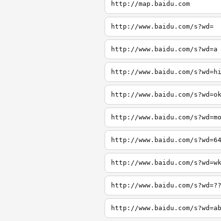
http://map.baidu.com
http://www.baidu.com/s?wd=
http://www.baidu.com/s?wd=a
http://www.baidu.com/s?wd=h
http://www.baidu.com/s?wd=o
http://www.baidu.com/s?wd=m
http://www.baidu.com/s?wd=6
http://www.baidu.com/s?wd=w
http://www.baidu.com/s?wd=?
http://www.baidu.com/s?wd=a