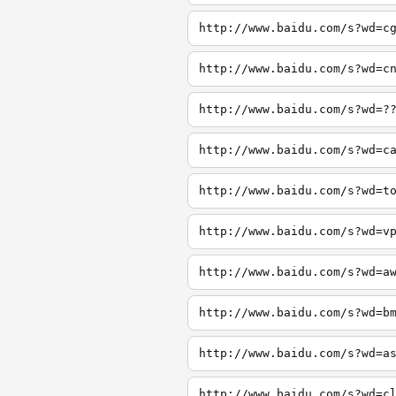
http://www.baidu.com/s?wd=c
http://www.baidu.com/s?wd=c
http://www.baidu.com/s?wd=?
http://www.baidu.com/s?wd=c
http://www.baidu.com/s?wd=t
http://www.baidu.com/s?wd=v
http://www.baidu.com/s?wd=a
http://www.baidu.com/s?wd=b
http://www.baidu.com/s?wd=a
http://www.baidu.com/s?wd=c