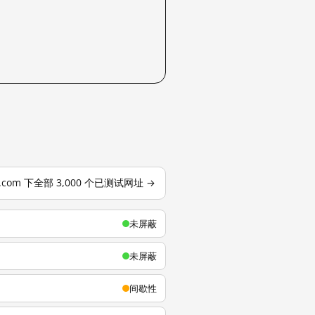
u.com 下全部 3,000 个已测试网址 →
未屏蔽
未屏蔽
间歇性