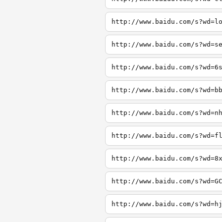
http://www.baidu.com/s?wd=l
http://www.baidu.com/s?wd=s
http://www.baidu.com/s?wd=6
http://www.baidu.com/s?wd=b
http://www.baidu.com/s?wd=n
http://www.baidu.com/s?wd=f
http://www.baidu.com/s?wd=8
http://www.baidu.com/s?wd=G
http://www.baidu.com/s?wd=h