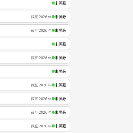
未屏蔽
未屏蔽
截至 2026 年
未屏蔽
截至 2026 年
未屏蔽
未屏蔽
截至 2026 年
未屏蔽
未屏蔽
截至 2026 年
未屏蔽
截至 2026 年
未屏蔽
截至 2026 年
未屏蔽
截至 2026 年