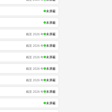
未屏蔽
未屏蔽
未屏蔽
截至 2026 年
未屏蔽
截至 2026 年
未屏蔽
截至 2026 年
未屏蔽
截至 2026 年
未屏蔽
截至 2026 年
未屏蔽
截至 2026 年
未屏蔽