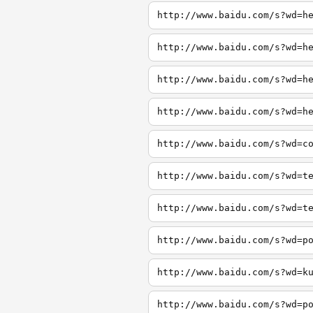
http://www.baidu.com/s?wd=h
http://www.baidu.com/s?wd=h
http://www.baidu.com/s?wd=h
http://www.baidu.com/s?wd=h
http://www.baidu.com/s?wd=c
http://www.baidu.com/s?wd=t
http://www.baidu.com/s?wd=t
http://www.baidu.com/s?wd=p
http://www.baidu.com/s?wd=k
http://www.baidu.com/s?wd=p