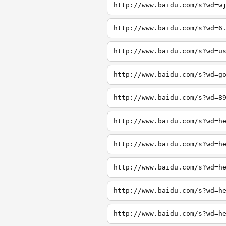
http://www.baidu.com/s?wd=w
http://www.baidu.com/s?wd=6
http://www.baidu.com/s?wd=u
http://www.baidu.com/s?wd=g
http://www.baidu.com/s?wd=8
http://www.baidu.com/s?wd=h
http://www.baidu.com/s?wd=h
http://www.baidu.com/s?wd=h
http://www.baidu.com/s?wd=h
http://www.baidu.com/s?wd=h