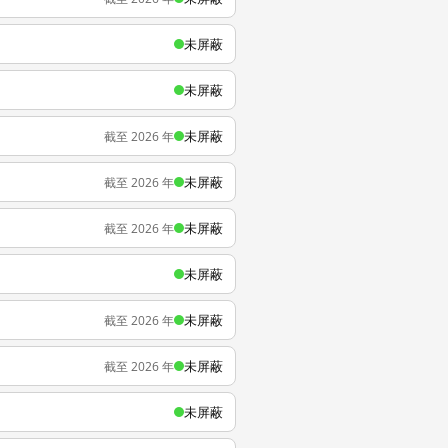
未屏蔽
未屏蔽
未屏蔽
截至 2026 年
未屏蔽
截至 2026 年
未屏蔽
截至 2026 年
未屏蔽
未屏蔽
截至 2026 年
未屏蔽
截至 2026 年
未屏蔽