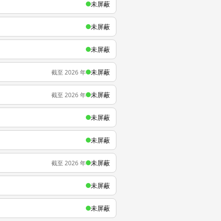
未屏蔽
未屏蔽
未屏蔽
未屏蔽
截至 2026 年
未屏蔽
截至 2026 年
未屏蔽
未屏蔽
未屏蔽
截至 2026 年
未屏蔽
未屏蔽