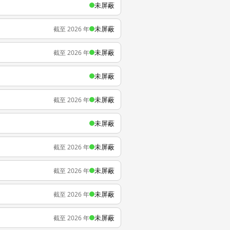
未屏蔽
未屏蔽
截至 2026 年
未屏蔽
截至 2026 年
未屏蔽
未屏蔽
截至 2026 年
未屏蔽
未屏蔽
截至 2026 年
未屏蔽
截至 2026 年
未屏蔽
截至 2026 年
未屏蔽
截至 2026 年