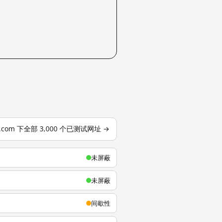
u.com 下全部 3,000 个已测试网址 →
未屏蔽
未屏蔽
间歇性