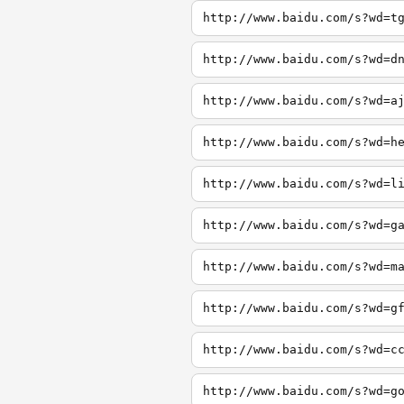
http://www.baidu.com/s?wd=t
http://www.baidu.com/s?wd=d
http://www.baidu.com/s?wd=a
http://www.baidu.com/s?wd=h
http://www.baidu.com/s?wd=l
http://www.baidu.com/s?wd=g
http://www.baidu.com/s?wd=m
http://www.baidu.com/s?wd=g
http://www.baidu.com/s?wd=c
http://www.baidu.com/s?wd=g