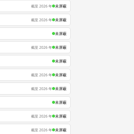
未屏蔽
截至 2026 年
未屏蔽
截至 2026 年
未屏蔽
未屏蔽
截至 2026 年
未屏蔽
未屏蔽
截至 2026 年
未屏蔽
截至 2026 年
未屏蔽
未屏蔽
截至 2026 年
未屏蔽
截至 2026 年