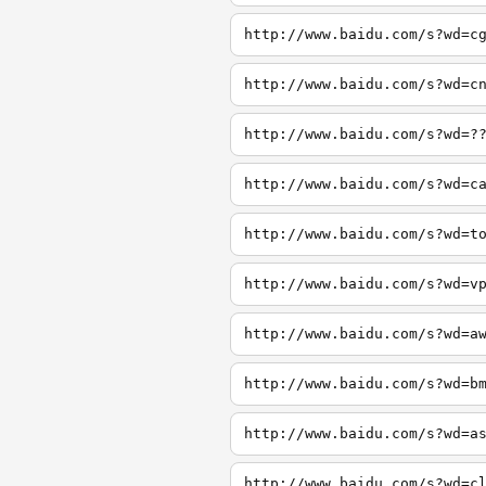
http://www.baidu.com/s?wd=c
http://www.baidu.com/s?wd=c
http://www.baidu.com/s?wd=?
http://www.baidu.com/s?wd=c
http://www.baidu.com/s?wd=t
http://www.baidu.com/s?wd=v
http://www.baidu.com/s?wd=a
http://www.baidu.com/s?wd=b
http://www.baidu.com/s?wd=a
http://www.baidu.com/s?wd=c