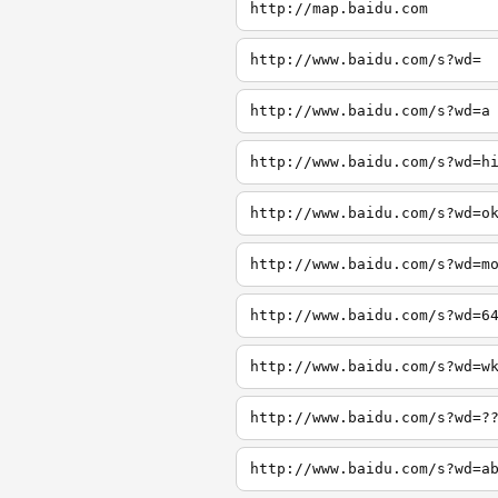
http://map.baidu.com
http://www.baidu.com/s?wd=
http://www.baidu.com/s?wd=a
http://www.baidu.com/s?wd=h
http://www.baidu.com/s?wd=o
http://www.baidu.com/s?wd=m
http://www.baidu.com/s?wd=6
http://www.baidu.com/s?wd=w
http://www.baidu.com/s?wd=?
http://www.baidu.com/s?wd=a