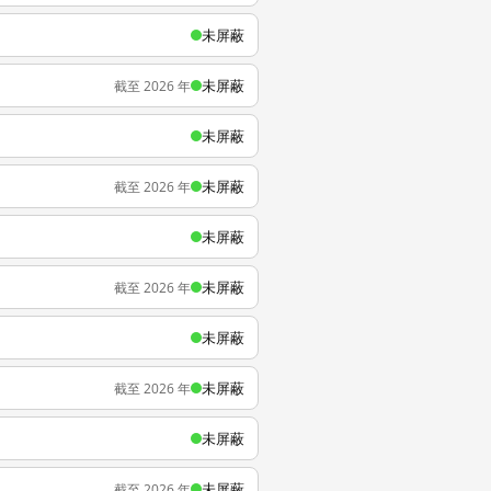
未屏蔽
未屏蔽
截至 2026 年
未屏蔽
未屏蔽
截至 2026 年
未屏蔽
未屏蔽
截至 2026 年
未屏蔽
未屏蔽
截至 2026 年
未屏蔽
未屏蔽
截至 2026 年