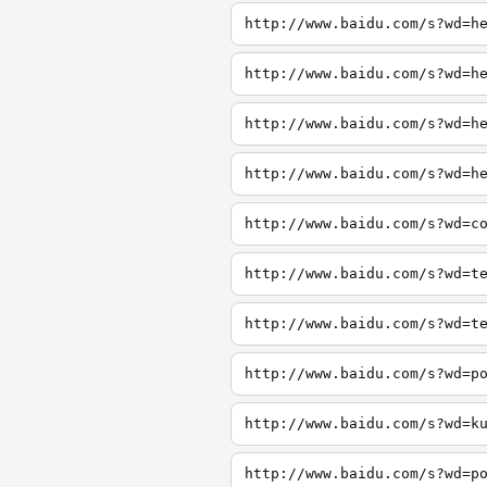
http://www.baidu.com/s?wd=h
http://www.baidu.com/s?wd=h
http://www.baidu.com/s?wd=h
http://www.baidu.com/s?wd=h
http://www.baidu.com/s?wd=c
http://www.baidu.com/s?wd=t
http://www.baidu.com/s?wd=t
http://www.baidu.com/s?wd=p
http://www.baidu.com/s?wd=k
http://www.baidu.com/s?wd=p