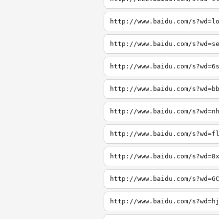
http://www.baidu.com/s?wd=l
http://www.baidu.com/s?wd=s
http://www.baidu.com/s?wd=6
http://www.baidu.com/s?wd=b
http://www.baidu.com/s?wd=n
http://www.baidu.com/s?wd=f
http://www.baidu.com/s?wd=8
http://www.baidu.com/s?wd=G
http://www.baidu.com/s?wd=h