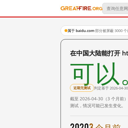
属于 baidu.com
·
部分被屏蔽
·
3000
在中国大陆能打开 http:
可以
判定基于 2026-04-30
近期无测试
截至 2026-04-30（3
测试，情况可能已发生变化。
2020
3 个月前