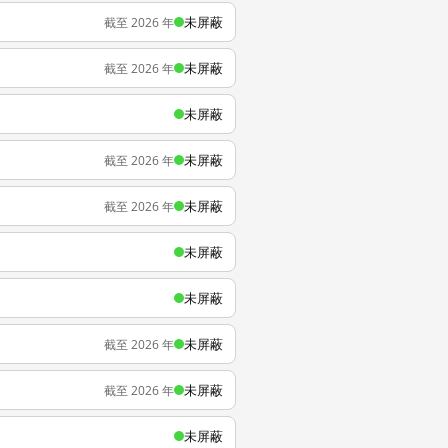
未屏蔽
截至 2026 年
未屏蔽
截至 2026 年
未屏蔽
未屏蔽
截至 2026 年
未屏蔽
截至 2026 年
未屏蔽
未屏蔽
未屏蔽
截至 2026 年
未屏蔽
截至 2026 年
未屏蔽