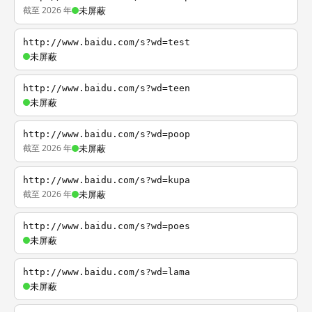
截至 2026 年
未屏蔽
http://www.baidu.com/s?wd=test
未屏蔽
http://www.baidu.com/s?wd=teen
未屏蔽
http://www.baidu.com/s?wd=poop
截至 2026 年
未屏蔽
http://www.baidu.com/s?wd=kupa
截至 2026 年
未屏蔽
http://www.baidu.com/s?wd=poes
未屏蔽
http://www.baidu.com/s?wd=lama
未屏蔽