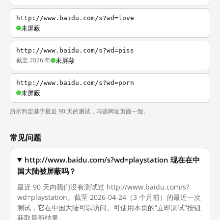
http://www.baidu.com/s?wd=love
未屏蔽
http://www.baidu.com/s?wd=piss
截至 2026 年
未屏蔽
http://www.baidu.com/s?wd=porn
未屏蔽
所示判定基于最近 90 天的测试，与该网址页面一致。
常见问题
http://www.baidu.com/s?wd=playstation 现在在中
国大陆被屏蔽吗？
最近 90 天内我们没有测试过 http://www.baidu.com/s?
wd=playstation。截至 2026-04-24（3 个月前）的最近一次
测试，它在中国大陆可以访问。可使用本页的“立即测试”按钮
获取最新结果。