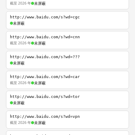
截至 2026 年
未屏蔽
http://www.baidu.com/s?wd=cgc
未屏蔽
http://www.baidu.com/s?wd=cnn
截至 2026 年
未屏蔽
http://www.baidu.com/s?wd=???
未屏蔽
http://www.baidu.com/s?wd=car
截至 2026 年
未屏蔽
http://www.baidu.com/s?wd=tor
未屏蔽
http://www.baidu.com/s?wd=vpn
截至 2026 年
未屏蔽