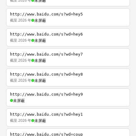
截至 2026 年
未屏蔽
http://www.baidu.com/s?wd=hey5
截至 2026 年
未屏蔽
http://www.baidu.com/s?wd=hey6
截至 2026 年
未屏蔽
http://www.baidu.com/s?wd=hey7
截至 2026 年
未屏蔽
http://www.baidu.com/s?wd=hey8
截至 2026 年
未屏蔽
http://www.baidu.com/s?wd=hey9
未屏蔽
http://www.baidu.com/s?wd=hey1
截至 2026 年
未屏蔽
http://www.baidu.com/s?wd=coup