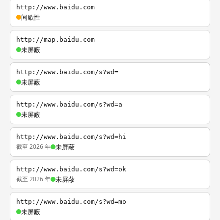
http://www.baidu.com
间歇性
http://map.baidu.com
未屏蔽
http://www.baidu.com/s?wd=
未屏蔽
http://www.baidu.com/s?wd=a
未屏蔽
http://www.baidu.com/s?wd=hi
截至 2026 年
未屏蔽
http://www.baidu.com/s?wd=ok
截至 2026 年
未屏蔽
http://www.baidu.com/s?wd=mo
未屏蔽