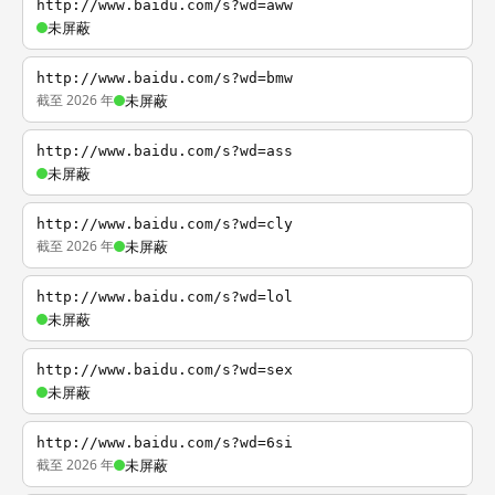
http://www.baidu.com/s?wd=aww
未屏蔽
http://www.baidu.com/s?wd=bmw
截至 2026 年
未屏蔽
http://www.baidu.com/s?wd=ass
未屏蔽
http://www.baidu.com/s?wd=cly
截至 2026 年
未屏蔽
http://www.baidu.com/s?wd=lol
未屏蔽
http://www.baidu.com/s?wd=sex
未屏蔽
http://www.baidu.com/s?wd=6si
截至 2026 年
未屏蔽