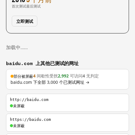
首次测试
最后测试
立即测试
加载中……
baidu.com 上其他已测试的网址
4
间歇性受扰
2,992
可访问
4
无判定
部分被屏蔽
baidu.com 下全部 3,000 个已测试网址 →
http://baidu.com
未屏蔽
https://baidu.com
未屏蔽