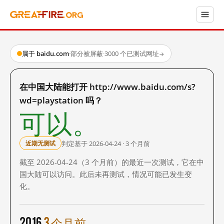
属于 baidu.com
·
部分被屏蔽
·
3000 个已测试网址
→
在中国大陆能打开 http://www.baidu.com/s?
wd=playstation 吗？
可以。
判定基于 2026-04-24 · 3 个月前
近期无测试
截至 2026-04-24（3 个月前）的最近一次测试，它在中
国大陆可以访问。此后未再测试，情况可能已发生变
化。
2016
3 个月前