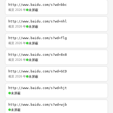
http://www.baidu.com/s?wd=bbc
截至 2026 年
未屏蔽
http://www.baidu.com/s?wd=nhl
截至 2026 年
未屏蔽
http://www.baidu.com/s?wd=flg
截至 2026 年
未屏蔽
http://www.baidu.com/s?wd=8x8
截至 2026 年
未屏蔽
http://www.baidu.com/s?wd=GCD
截至 2026 年
未屏蔽
http://www.baidu.com/s?wd=hjt
未屏蔽
http://www.baidu.com/s?wd=wjb
未屏蔽