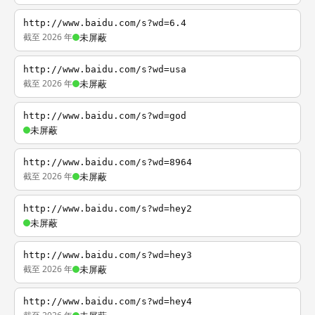
http://www.baidu.com/s?wd=6.4
截至 2026 年
未屏蔽
http://www.baidu.com/s?wd=usa
截至 2026 年
未屏蔽
http://www.baidu.com/s?wd=god
未屏蔽
http://www.baidu.com/s?wd=8964
截至 2026 年
未屏蔽
http://www.baidu.com/s?wd=hey2
未屏蔽
http://www.baidu.com/s?wd=hey3
截至 2026 年
未屏蔽
http://www.baidu.com/s?wd=hey4