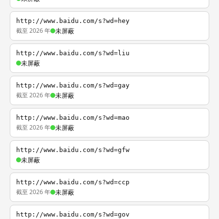
http://www.baidu.com/s?wd=hey
截至 2026 年
未屏蔽
http://www.baidu.com/s?wd=liu
未屏蔽
http://www.baidu.com/s?wd=gay
截至 2026 年
未屏蔽
http://www.baidu.com/s?wd=mao
截至 2026 年
未屏蔽
http://www.baidu.com/s?wd=gfw
未屏蔽
http://www.baidu.com/s?wd=ccp
截至 2026 年
未屏蔽
http://www.baidu.com/s?wd=gov