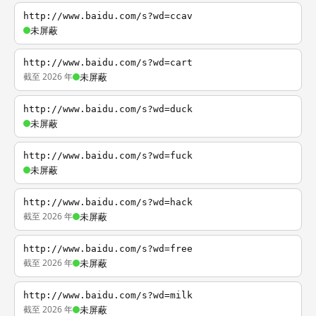
http://www.baidu.com/s?wd=ccav
未屏蔽
http://www.baidu.com/s?wd=cart
截至 2026 年
未屏蔽
http://www.baidu.com/s?wd=duck
未屏蔽
http://www.baidu.com/s?wd=fuck
未屏蔽
http://www.baidu.com/s?wd=hack
截至 2026 年
未屏蔽
http://www.baidu.com/s?wd=free
截至 2026 年
未屏蔽
http://www.baidu.com/s?wd=milk
截至 2026 年
未屏蔽