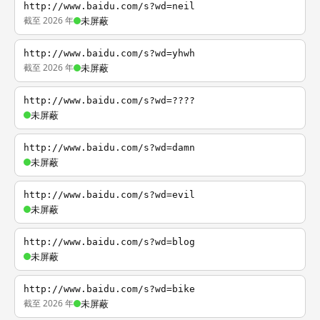
http://www.baidu.com/s?wd=neil
截至 2026 年
未屏蔽
http://www.baidu.com/s?wd=yhwh
截至 2026 年
未屏蔽
http://www.baidu.com/s?wd=????
未屏蔽
http://www.baidu.com/s?wd=damn
未屏蔽
http://www.baidu.com/s?wd=evil
未屏蔽
http://www.baidu.com/s?wd=blog
未屏蔽
http://www.baidu.com/s?wd=bike
截至 2026 年
未屏蔽