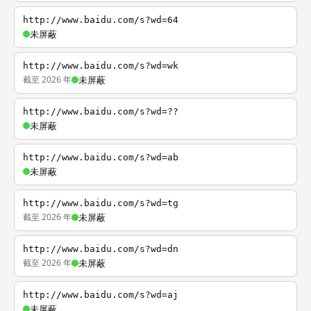
http://www.baidu.com/s?wd=64
未屏蔽
http://www.baidu.com/s?wd=wk
截至 2026 年
未屏蔽
http://www.baidu.com/s?wd=??
未屏蔽
http://www.baidu.com/s?wd=ab
未屏蔽
http://www.baidu.com/s?wd=tg
截至 2026 年
未屏蔽
http://www.baidu.com/s?wd=dn
截至 2026 年
未屏蔽
http://www.baidu.com/s?wd=aj
未屏蔽