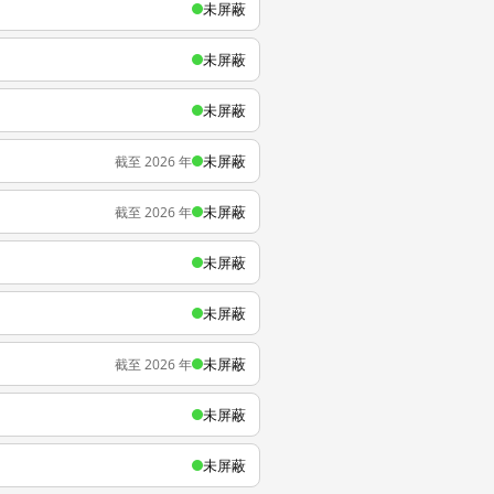
未屏蔽
未屏蔽
未屏蔽
未屏蔽
截至 2026 年
未屏蔽
截至 2026 年
未屏蔽
未屏蔽
未屏蔽
截至 2026 年
未屏蔽
未屏蔽