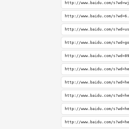
http://www.baidu.com/s?wd=w
http://www.baidu.com/s?wd=6
http://www.baidu.com/s?wd=u
http://www.baidu.com/s?wd=g
http://www.baidu.com/s?wd=8
http://www.baidu.com/s?wd=h
http://www.baidu.com/s?wd=h
http://www.baidu.com/s?wd=h
http://www.baidu.com/s?wd=h
http://www.baidu.com/s?wd=h