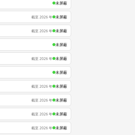
未屏蔽
未屏蔽
截至 2026 年
未屏蔽
截至 2026 年
未屏蔽
未屏蔽
截至 2026 年
未屏蔽
未屏蔽
截至 2026 年
未屏蔽
截至 2026 年
未屏蔽
截至 2026 年
未屏蔽
截至 2026 年