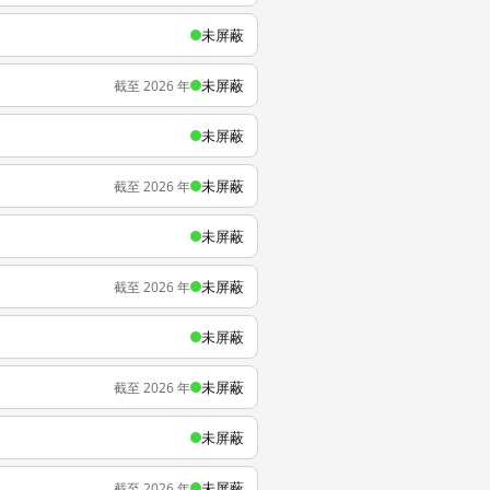
未屏蔽
未屏蔽
截至 2026 年
未屏蔽
未屏蔽
截至 2026 年
未屏蔽
未屏蔽
截至 2026 年
未屏蔽
未屏蔽
截至 2026 年
未屏蔽
未屏蔽
截至 2026 年