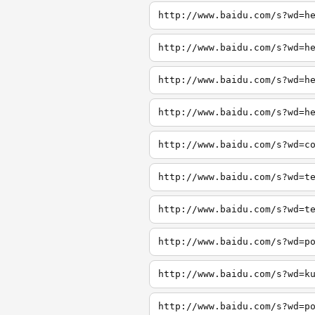
http://www.baidu.com/s?wd=h
http://www.baidu.com/s?wd=h
http://www.baidu.com/s?wd=h
http://www.baidu.com/s?wd=h
http://www.baidu.com/s?wd=c
http://www.baidu.com/s?wd=t
http://www.baidu.com/s?wd=t
http://www.baidu.com/s?wd=p
http://www.baidu.com/s?wd=k
http://www.baidu.com/s?wd=p