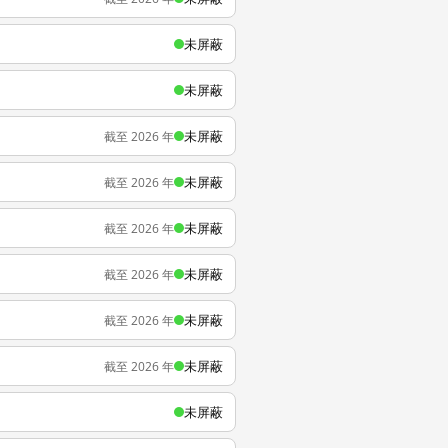
未屏蔽
未屏蔽
未屏蔽
截至 2026 年
未屏蔽
截至 2026 年
未屏蔽
截至 2026 年
未屏蔽
截至 2026 年
未屏蔽
截至 2026 年
未屏蔽
截至 2026 年
未屏蔽