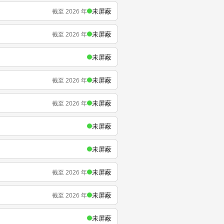
未屏蔽
截至 2026 年
未屏蔽
截至 2026 年
未屏蔽
未屏蔽
截至 2026 年
未屏蔽
截至 2026 年
未屏蔽
未屏蔽
未屏蔽
截至 2026 年
未屏蔽
截至 2026 年
未屏蔽