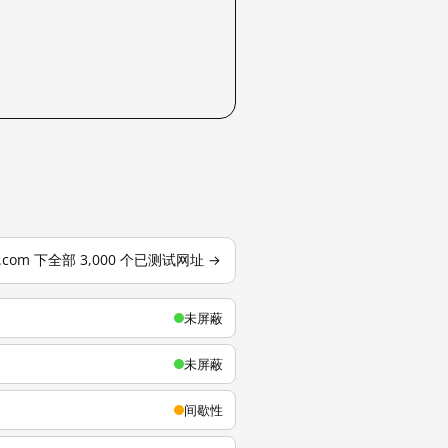
u.com 下全部 3,000 个已测试网址 →
未屏蔽
未屏蔽
间歇性