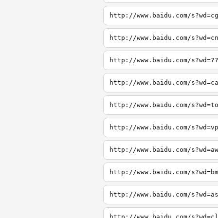
http://www.baidu.com/s?wd=c
http://www.baidu.com/s?wd=c
http://www.baidu.com/s?wd=?
http://www.baidu.com/s?wd=c
http://www.baidu.com/s?wd=t
http://www.baidu.com/s?wd=v
http://www.baidu.com/s?wd=a
http://www.baidu.com/s?wd=b
http://www.baidu.com/s?wd=a
http://www.baidu.com/s?wd=c