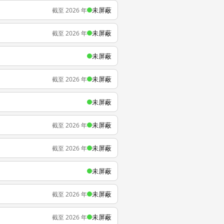
未屏蔽
截至 2026 年
未屏蔽
截至 2026 年
未屏蔽
未屏蔽
截至 2026 年
未屏蔽
未屏蔽
截至 2026 年
未屏蔽
截至 2026 年
未屏蔽
未屏蔽
截至 2026 年
未屏蔽
截至 2026 年