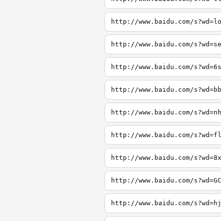
http://www.baidu.com/s?wd=l
http://www.baidu.com/s?wd=s
http://www.baidu.com/s?wd=6
http://www.baidu.com/s?wd=b
http://www.baidu.com/s?wd=n
http://www.baidu.com/s?wd=f
http://www.baidu.com/s?wd=8
http://www.baidu.com/s?wd=G
http://www.baidu.com/s?wd=h