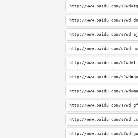
http://www.baidu.com/s?wd=t
http://www.baidu.com/s?wd=d
http://www.baidu.com/s?wd=a
http://www.baidu.com/s?wd=h
http://www.baidu.com/s?wd=l
http://www.baidu.com/s?wd=g
http://www.baidu.com/s?wd=m
http://www.baidu.com/s?wd=g
http://www.baidu.com/s?wd=c
http://www.baidu.com/s?wd=g