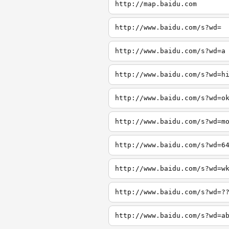
http://map.baidu.com
http://www.baidu.com/s?wd=
http://www.baidu.com/s?wd=a
http://www.baidu.com/s?wd=h
http://www.baidu.com/s?wd=o
http://www.baidu.com/s?wd=m
http://www.baidu.com/s?wd=6
http://www.baidu.com/s?wd=w
http://www.baidu.com/s?wd=?
http://www.baidu.com/s?wd=a