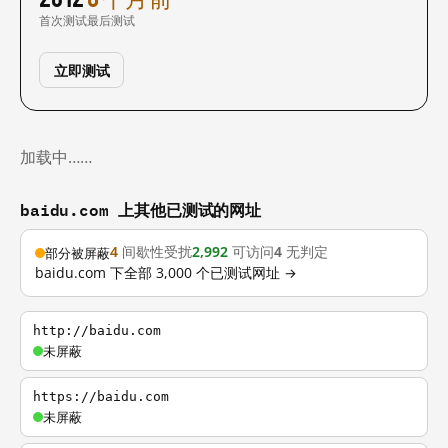
首次测试
最后测试
立即测试
加载中……
baidu.com 上其他已测试的网址
4
间歇性受扰
2,992
可访问
4
无判定
部分被屏蔽
baidu.com 下全部 3,000 个已测试网址 →
http://baidu.com
未屏蔽
https://baidu.com
未屏蔽