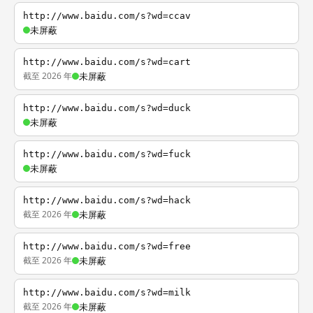
http://www.baidu.com/s?wd=ccav
未屏蔽
http://www.baidu.com/s?wd=cart
截至 2026 年
未屏蔽
http://www.baidu.com/s?wd=duck
未屏蔽
http://www.baidu.com/s?wd=fuck
未屏蔽
http://www.baidu.com/s?wd=hack
截至 2026 年
未屏蔽
http://www.baidu.com/s?wd=free
截至 2026 年
未屏蔽
http://www.baidu.com/s?wd=milk
截至 2026 年
未屏蔽