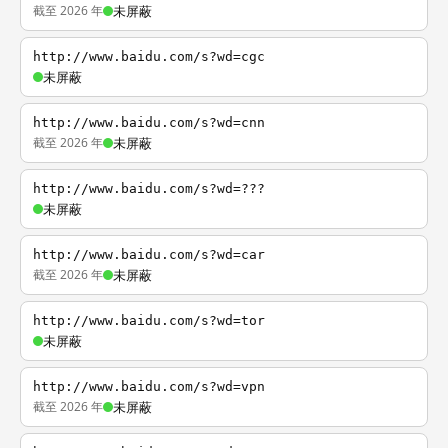
截至 2026 年
未屏蔽
http://www.baidu.com/s?wd=cgc
未屏蔽
http://www.baidu.com/s?wd=cnn
截至 2026 年
未屏蔽
http://www.baidu.com/s?wd=???
未屏蔽
http://www.baidu.com/s?wd=car
截至 2026 年
未屏蔽
http://www.baidu.com/s?wd=tor
未屏蔽
http://www.baidu.com/s?wd=vpn
截至 2026 年
未屏蔽