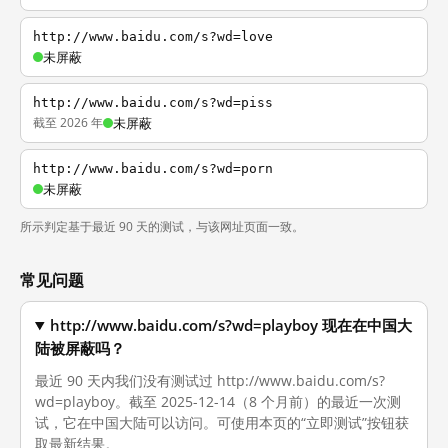
http://www.baidu.com/s?wd=love
未屏蔽
http://www.baidu.com/s?wd=piss
截至 2026 年
未屏蔽
http://www.baidu.com/s?wd=porn
未屏蔽
所示判定基于最近 90 天的测试，与该网址页面一致。
常见问题
http://www.baidu.com/s?wd=playboy 现在在中国大
陆被屏蔽吗？
最近 90 天内我们没有测试过 http://www.baidu.com/s?
wd=playboy。截至 2025-12-14（8 个月前）的最近一次测
试，它在中国大陆可以访问。可使用本页的“立即测试”按钮获
取最新结果。