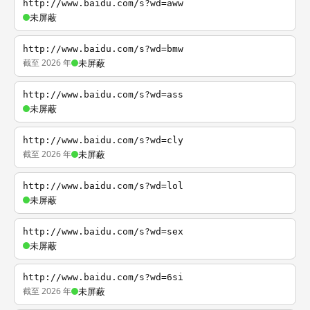
http://www.baidu.com/s?wd=aww
未屏蔽
http://www.baidu.com/s?wd=bmw
截至 2026 年
未屏蔽
http://www.baidu.com/s?wd=ass
未屏蔽
http://www.baidu.com/s?wd=cly
截至 2026 年
未屏蔽
http://www.baidu.com/s?wd=lol
未屏蔽
http://www.baidu.com/s?wd=sex
未屏蔽
http://www.baidu.com/s?wd=6si
截至 2026 年
未屏蔽