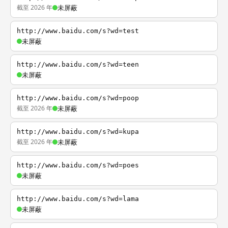
截至 2026 年
未屏蔽
http://www.baidu.com/s?wd=test
未屏蔽
http://www.baidu.com/s?wd=teen
未屏蔽
http://www.baidu.com/s?wd=poop
截至 2026 年
未屏蔽
http://www.baidu.com/s?wd=kupa
截至 2026 年
未屏蔽
http://www.baidu.com/s?wd=poes
未屏蔽
http://www.baidu.com/s?wd=lama
未屏蔽