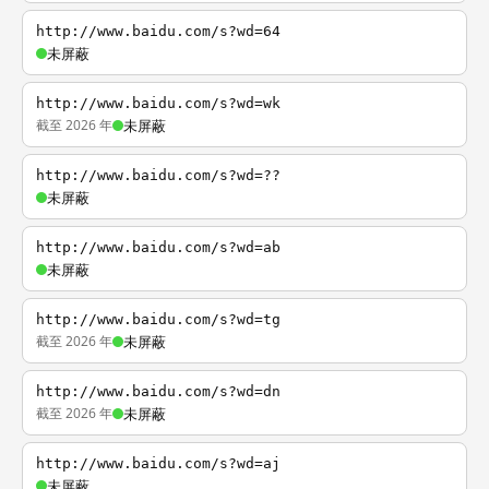
http://www.baidu.com/s?wd=64
未屏蔽
http://www.baidu.com/s?wd=wk
截至 2026 年
未屏蔽
http://www.baidu.com/s?wd=??
未屏蔽
http://www.baidu.com/s?wd=ab
未屏蔽
http://www.baidu.com/s?wd=tg
截至 2026 年
未屏蔽
http://www.baidu.com/s?wd=dn
截至 2026 年
未屏蔽
http://www.baidu.com/s?wd=aj
未屏蔽