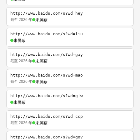
http://www.baidu.com/s?wd=hey
截至 2026 年
未屏蔽
http://www.baidu.com/s?wd=liu
未屏蔽
http://www.baidu.com/s?wd=gay
截至 2026 年
未屏蔽
http://www.baidu.com/s?wd=mao
截至 2026 年
未屏蔽
http://www.baidu.com/s?wd=gfw
未屏蔽
http://www.baidu.com/s?wd=ccp
截至 2026 年
未屏蔽
http://www.baidu.com/s?wd=gov