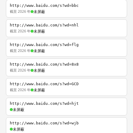
http://www.baidu.com/s?wd=bbc
截至 2026 年
未屏蔽
http://www.baidu.com/s?wd=nhl
截至 2026 年
未屏蔽
http://www.baidu.com/s?wd=flg
截至 2026 年
未屏蔽
http://www.baidu.com/s?wd=8x8
截至 2026 年
未屏蔽
http://www.baidu.com/s?wd=GCD
截至 2026 年
未屏蔽
http://www.baidu.com/s?wd=hjt
未屏蔽
http://www.baidu.com/s?wd=wjb
未屏蔽