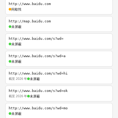
http://www.baidu.com
间歇性
http://map.baidu.com
未屏蔽
http://www.baidu.com/s?wd=
未屏蔽
http://www.baidu.com/s?wd=a
未屏蔽
http://www.baidu.com/s?wd=hi
截至 2026 年
未屏蔽
http://www.baidu.com/s?wd=ok
截至 2026 年
未屏蔽
http://www.baidu.com/s?wd=mo
未屏蔽