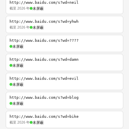
http://www.baidu.com/s?wd=neil
截至 2026 年
未屏蔽
http://www.baidu.com/s?wd=yhwh
截至 2026 年
未屏蔽
http://www.baidu.com/s?wd=????
未屏蔽
http://www.baidu.com/s?wd=damn
未屏蔽
http://www.baidu.com/s?wd=evil
未屏蔽
http://www.baidu.com/s?wd=blog
未屏蔽
http://www.baidu.com/s?wd=bike
截至 2026 年
未屏蔽