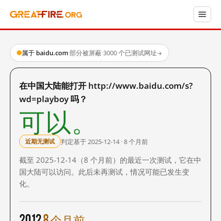
属于 baidu.com
·
部分被屏蔽
·
3000 个已测试网址
→
在中国大陆能打开 http://www.baidu.com/s?
wd=playboy 吗？
可以。
判定基于 2025-12-14 · 8 个月前
近期无测试
截至 2025-12-14（8 个月前）的最近一次测试，它在中
国大陆可以访问。此后未再测试，情况可能已发生变
化。
2012
8 个月前