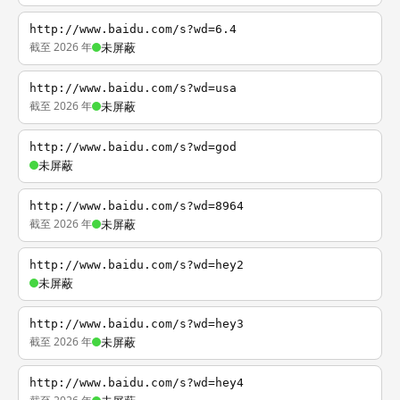
http://www.baidu.com/s?wd=6.4
截至 2026 年
未屏蔽
http://www.baidu.com/s?wd=usa
截至 2026 年
未屏蔽
http://www.baidu.com/s?wd=god
未屏蔽
http://www.baidu.com/s?wd=8964
截至 2026 年
未屏蔽
http://www.baidu.com/s?wd=hey2
未屏蔽
http://www.baidu.com/s?wd=hey3
截至 2026 年
未屏蔽
http://www.baidu.com/s?wd=hey4