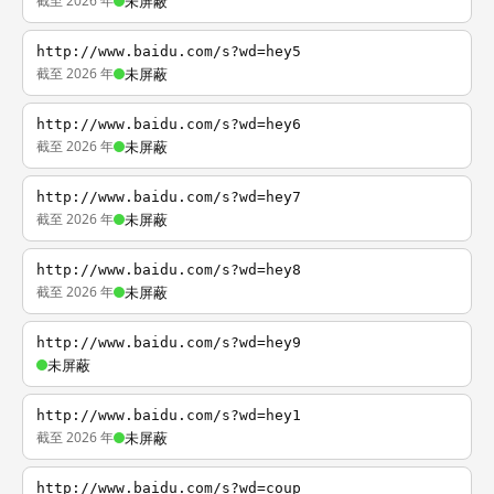
截至 2026 年
未屏蔽
http://www.baidu.com/s?wd=hey5
截至 2026 年
未屏蔽
http://www.baidu.com/s?wd=hey6
截至 2026 年
未屏蔽
http://www.baidu.com/s?wd=hey7
截至 2026 年
未屏蔽
http://www.baidu.com/s?wd=hey8
截至 2026 年
未屏蔽
http://www.baidu.com/s?wd=hey9
未屏蔽
http://www.baidu.com/s?wd=hey1
截至 2026 年
未屏蔽
http://www.baidu.com/s?wd=coup