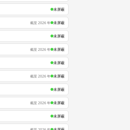
未屏蔽
未屏蔽
截至 2026 年
未屏蔽
未屏蔽
截至 2026 年
未屏蔽
未屏蔽
截至 2026 年
未屏蔽
未屏蔽
截至 2026 年
未屏蔽
未屏蔽
截至 2026 年