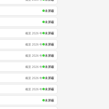
未屏蔽
未屏蔽
未屏蔽
截至 2026 年
未屏蔽
截至 2026 年
未屏蔽
截至 2026 年
未屏蔽
截至 2026 年
未屏蔽
截至 2026 年
未屏蔽
截至 2026 年
未屏蔽