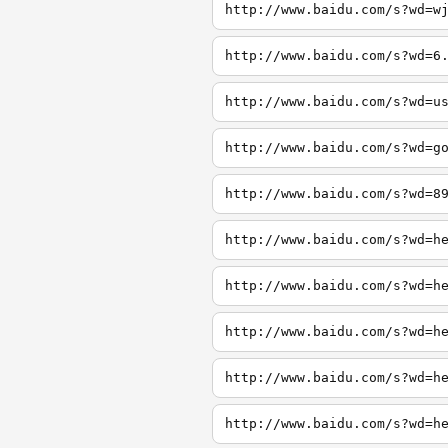
http://www.baidu.com/s?wd=w
http://www.baidu.com/s?wd=6
http://www.baidu.com/s?wd=u
http://www.baidu.com/s?wd=g
http://www.baidu.com/s?wd=8
http://www.baidu.com/s?wd=h
http://www.baidu.com/s?wd=h
http://www.baidu.com/s?wd=h
http://www.baidu.com/s?wd=h
http://www.baidu.com/s?wd=h