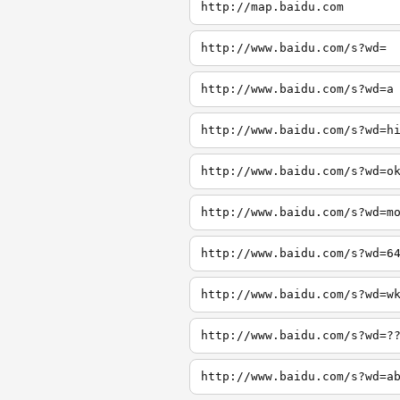
http://map.baidu.com
http://www.baidu.com/s?wd=
http://www.baidu.com/s?wd=a
http://www.baidu.com/s?wd=h
http://www.baidu.com/s?wd=o
http://www.baidu.com/s?wd=m
http://www.baidu.com/s?wd=6
http://www.baidu.com/s?wd=w
http://www.baidu.com/s?wd=?
http://www.baidu.com/s?wd=a