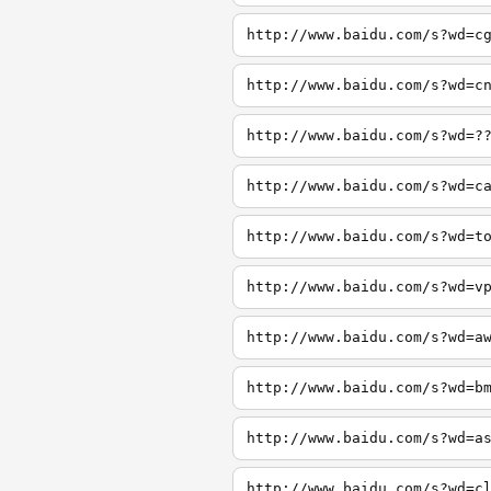
http://www.baidu.com/s?wd=c
http://www.baidu.com/s?wd=c
http://www.baidu.com/s?wd=?
http://www.baidu.com/s?wd=c
http://www.baidu.com/s?wd=t
http://www.baidu.com/s?wd=v
http://www.baidu.com/s?wd=a
http://www.baidu.com/s?wd=b
http://www.baidu.com/s?wd=a
http://www.baidu.com/s?wd=c