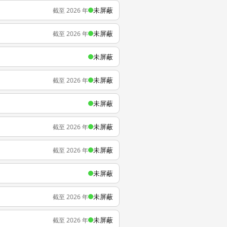
未屏蔽
截至 2026 年
未屏蔽
截至 2026 年
未屏蔽
未屏蔽
截至 2026 年
未屏蔽
未屏蔽
截至 2026 年
未屏蔽
截至 2026 年
未屏蔽
未屏蔽
截至 2026 年
未屏蔽
截至 2026 年