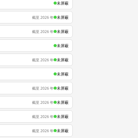
未屏蔽
未屏蔽
截至 2026 年
未屏蔽
截至 2026 年
未屏蔽
未屏蔽
截至 2026 年
未屏蔽
未屏蔽
截至 2026 年
未屏蔽
截至 2026 年
未屏蔽
截至 2026 年
未屏蔽
截至 2026 年