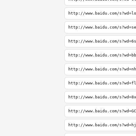
http://www.baidu.com/s?wd=l
http://www.baidu.com/s?wd=s
http://www.baidu.com/s?wd=6
http://www.baidu.com/s?wd=b
http://www.baidu.com/s?wd=n
http://www.baidu.com/s?wd=f
http://www.baidu.com/s?wd=8
http://www.baidu.com/s?wd=G
http://www.baidu.com/s?wd=h