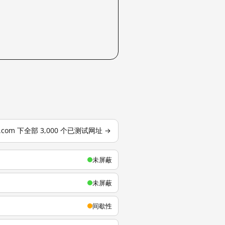
u.com 下全部 3,000 个已测试网址 →
未屏蔽
未屏蔽
间歇性