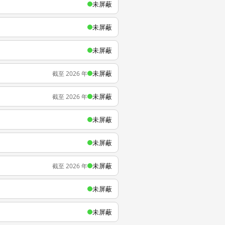
未屏蔽
未屏蔽
未屏蔽
未屏蔽
截至 2026 年
未屏蔽
截至 2026 年
未屏蔽
未屏蔽
未屏蔽
截至 2026 年
未屏蔽
未屏蔽