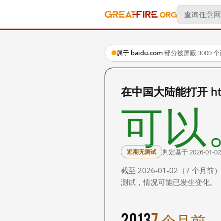
属于 baidu.com
·
部分被屏蔽
·
3000
在中国大陆能打开 http:
可以
判定基于 2026-01-02
近期无测试
截至 2026-01-02（7
测试，情况可能已发生变化。
2013
7 个月前