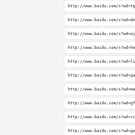
http://www.baidu.com/s?wd=t
http://www.baidu.com/s?wd=d
http://www.baidu.com/s?wd=a
http://www.baidu.com/s?wd=h
http://www.baidu.com/s?wd=l
http://www.baidu.com/s?wd=g
http://www.baidu.com/s?wd=m
http://www.baidu.com/s?wd=g
http://www.baidu.com/s?wd=c
http://www.baidu.com/s?wd=g