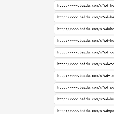
http://www.baidu.com/s?wd=h
http://www.baidu.com/s?wd=h
http://www.baidu.com/s?wd=h
http://www.baidu.com/s?wd=h
http://www.baidu.com/s?wd=c
http://www.baidu.com/s?wd=t
http://www.baidu.com/s?wd=t
http://www.baidu.com/s?wd=p
http://www.baidu.com/s?wd=k
http://www.baidu.com/s?wd=p