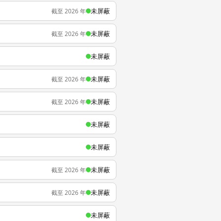
未屏蔽
截至 2026 年
未屏蔽
截至 2026 年
未屏蔽
未屏蔽
截至 2026 年
未屏蔽
截至 2026 年
未屏蔽
未屏蔽
未屏蔽
截至 2026 年
未屏蔽
截至 2026 年
未屏蔽