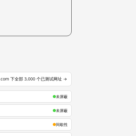
u.com 下全部 3,000 个已测试网址 →
未屏蔽
未屏蔽
间歇性