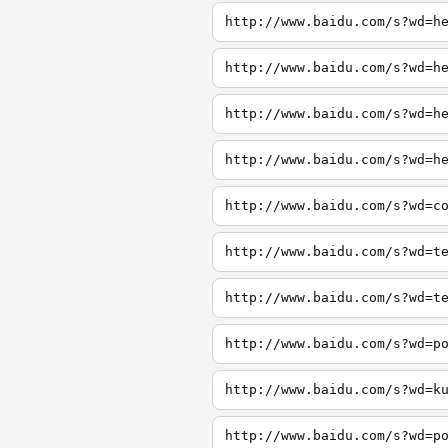
http://www.baidu.com/s?wd=h
http://www.baidu.com/s?wd=h
http://www.baidu.com/s?wd=h
http://www.baidu.com/s?wd=h
http://www.baidu.com/s?wd=c
http://www.baidu.com/s?wd=t
http://www.baidu.com/s?wd=t
http://www.baidu.com/s?wd=p
http://www.baidu.com/s?wd=k
http://www.baidu.com/s?wd=p