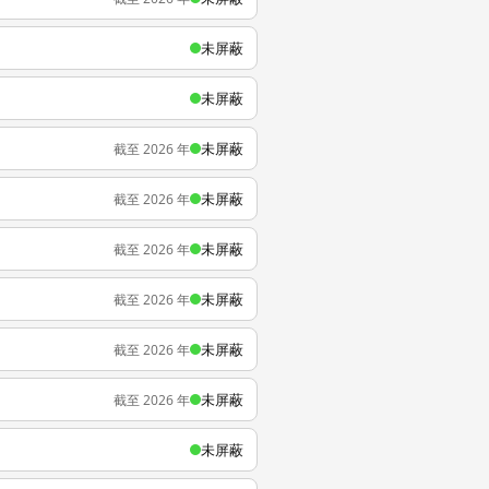
未屏蔽
未屏蔽
未屏蔽
截至 2026 年
未屏蔽
截至 2026 年
未屏蔽
截至 2026 年
未屏蔽
截至 2026 年
未屏蔽
截至 2026 年
未屏蔽
截至 2026 年
未屏蔽