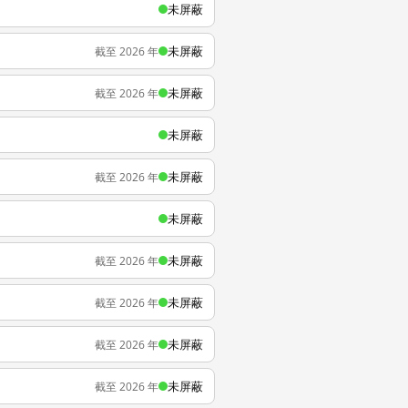
未屏蔽
未屏蔽
截至 2026 年
未屏蔽
截至 2026 年
未屏蔽
未屏蔽
截至 2026 年
未屏蔽
未屏蔽
截至 2026 年
未屏蔽
截至 2026 年
未屏蔽
截至 2026 年
未屏蔽
截至 2026 年