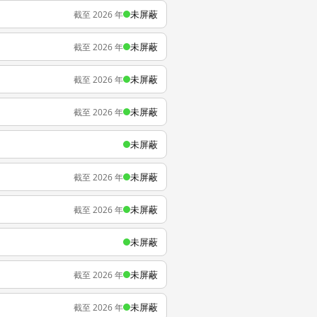
未屏蔽
截至 2026 年
未屏蔽
截至 2026 年
未屏蔽
截至 2026 年
未屏蔽
截至 2026 年
未屏蔽
未屏蔽
截至 2026 年
未屏蔽
截至 2026 年
未屏蔽
未屏蔽
截至 2026 年
未屏蔽
截至 2026 年