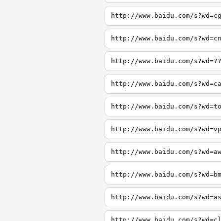
http://www.baidu.com/s?wd=c
http://www.baidu.com/s?wd=c
http://www.baidu.com/s?wd=?
http://www.baidu.com/s?wd=c
http://www.baidu.com/s?wd=t
http://www.baidu.com/s?wd=v
http://www.baidu.com/s?wd=a
http://www.baidu.com/s?wd=b
http://www.baidu.com/s?wd=a
http://www.baidu.com/s?wd=c