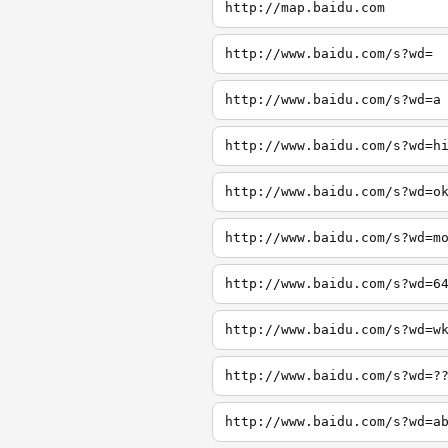
http://map.baidu.com
http://www.baidu.com/s?wd=
http://www.baidu.com/s?wd=a
http://www.baidu.com/s?wd=h
http://www.baidu.com/s?wd=o
http://www.baidu.com/s?wd=m
http://www.baidu.com/s?wd=6
http://www.baidu.com/s?wd=w
http://www.baidu.com/s?wd=?
http://www.baidu.com/s?wd=a