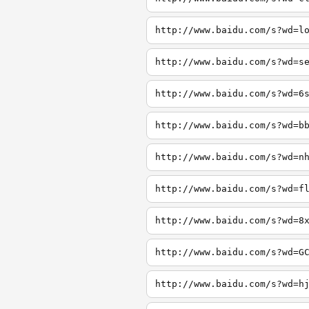
http://www.baidu.com/s?wd=l
http://www.baidu.com/s?wd=s
http://www.baidu.com/s?wd=6
http://www.baidu.com/s?wd=b
http://www.baidu.com/s?wd=n
http://www.baidu.com/s?wd=f
http://www.baidu.com/s?wd=8
http://www.baidu.com/s?wd=G
http://www.baidu.com/s?wd=h