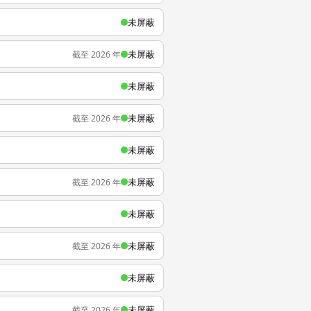
未屏蔽
未屏蔽
截至 2026 年
未屏蔽
未屏蔽
截至 2026 年
未屏蔽
未屏蔽
截至 2026 年
未屏蔽
未屏蔽
截至 2026 年
未屏蔽
未屏蔽
截至 2026 年