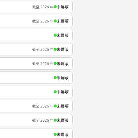
未屏蔽
截至 2026 年
未屏蔽
截至 2026 年
未屏蔽
未屏蔽
截至 2026 年
未屏蔽
截至 2026 年
未屏蔽
未屏蔽
未屏蔽
截至 2026 年
未屏蔽
截至 2026 年
未屏蔽