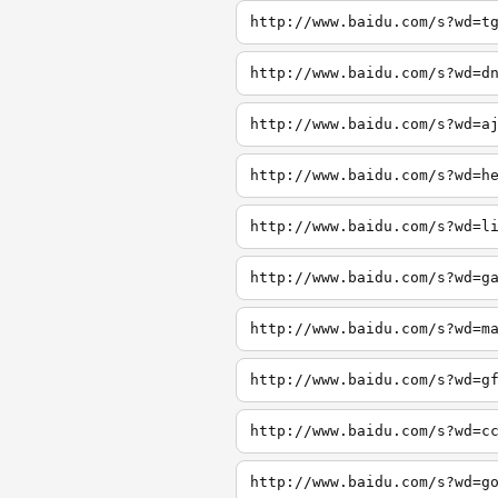
http://www.baidu.com/s?wd=t
http://www.baidu.com/s?wd=d
http://www.baidu.com/s?wd=a
http://www.baidu.com/s?wd=h
http://www.baidu.com/s?wd=l
http://www.baidu.com/s?wd=g
http://www.baidu.com/s?wd=m
http://www.baidu.com/s?wd=g
http://www.baidu.com/s?wd=c
http://www.baidu.com/s?wd=g