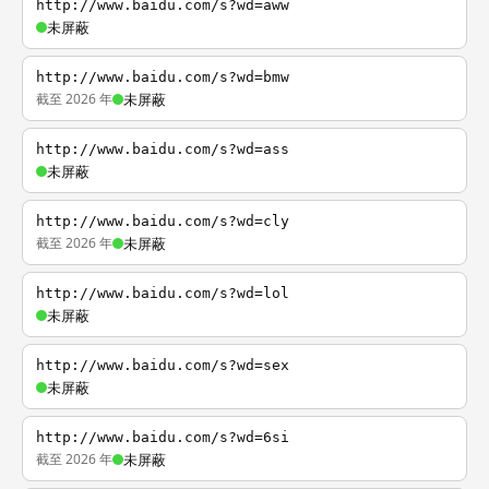
http://www.baidu.com/s?wd=aww
未屏蔽
http://www.baidu.com/s?wd=bmw
截至 2026 年
未屏蔽
http://www.baidu.com/s?wd=ass
未屏蔽
http://www.baidu.com/s?wd=cly
截至 2026 年
未屏蔽
http://www.baidu.com/s?wd=lol
未屏蔽
http://www.baidu.com/s?wd=sex
未屏蔽
http://www.baidu.com/s?wd=6si
截至 2026 年
未屏蔽