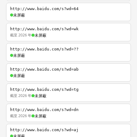
http://www.baidu.com/s?wd=64
未屏蔽
http://www.baidu.com/s?wd=wk
截至 2026 年
未屏蔽
http://www.baidu.com/s?wd=??
未屏蔽
http://www.baidu.com/s?wd=ab
未屏蔽
http://www.baidu.com/s?wd=tg
截至 2026 年
未屏蔽
http://www.baidu.com/s?wd=dn
截至 2026 年
未屏蔽
http://www.baidu.com/s?wd=aj
未屏蔽