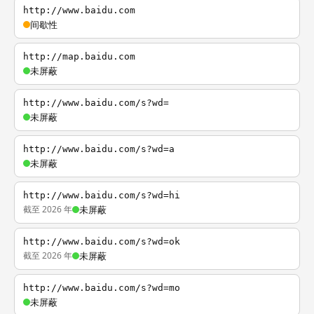
http://www.baidu.com
间歇性
http://map.baidu.com
未屏蔽
http://www.baidu.com/s?wd=
未屏蔽
http://www.baidu.com/s?wd=a
未屏蔽
http://www.baidu.com/s?wd=hi
截至 2026 年
未屏蔽
http://www.baidu.com/s?wd=ok
截至 2026 年
未屏蔽
http://www.baidu.com/s?wd=mo
未屏蔽