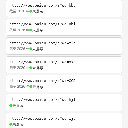
http://www.baidu.com/s?wd=bbc
截至 2026 年
未屏蔽
http://www.baidu.com/s?wd=nhl
截至 2026 年
未屏蔽
http://www.baidu.com/s?wd=flg
截至 2026 年
未屏蔽
http://www.baidu.com/s?wd=8x8
截至 2026 年
未屏蔽
http://www.baidu.com/s?wd=GCD
截至 2026 年
未屏蔽
http://www.baidu.com/s?wd=hjt
未屏蔽
http://www.baidu.com/s?wd=wjb
未屏蔽