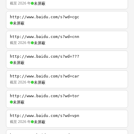
截至 2026 年
未屏蔽
http://www.baidu.com/s?wd=cgc
未屏蔽
http://www.baidu.com/s?wd=cnn
截至 2026 年
未屏蔽
http://www.baidu.com/s?wd=???
未屏蔽
http://www.baidu.com/s?wd=car
截至 2026 年
未屏蔽
http://www.baidu.com/s?wd=tor
未屏蔽
http://www.baidu.com/s?wd=vpn
截至 2026 年
未屏蔽