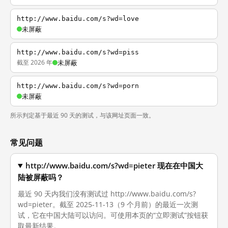
http://www.baidu.com/s?wd=love
未屏蔽
http://www.baidu.com/s?wd=piss
截至 2026 年
未屏蔽
http://www.baidu.com/s?wd=porn
未屏蔽
所示判定基于最近 90 天的测试，与该网址页面一致。
常见问题
http://www.baidu.com/s?wd=pieter 现在在中国大
陆被屏蔽吗？
最近 90 天内我们没有测试过 http://www.baidu.com/s?
wd=pieter。截至 2025-11-13（9 个月前）的最近一次测
试，它在中国大陆可以访问。可使用本页的“立即测试”按钮获
取最新结果。