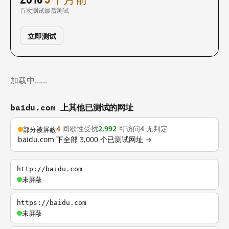
首次测试
最后测试
立即测试
加载中……
baidu.com 上其他已测试的网址
4
间歇性受扰
2,992
可访问
4
无判定
部分被屏蔽
baidu.com 下全部 3,000 个已测试网址 →
http://baidu.com
未屏蔽
https://baidu.com
未屏蔽