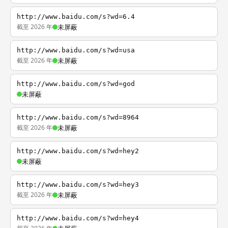
http://www.baidu.com/s?wd=6.4
截至 2026 年
未屏蔽
http://www.baidu.com/s?wd=usa
截至 2026 年
未屏蔽
http://www.baidu.com/s?wd=god
未屏蔽
http://www.baidu.com/s?wd=8964
截至 2026 年
未屏蔽
http://www.baidu.com/s?wd=hey2
未屏蔽
http://www.baidu.com/s?wd=hey3
截至 2026 年
未屏蔽
http://www.baidu.com/s?wd=hey4