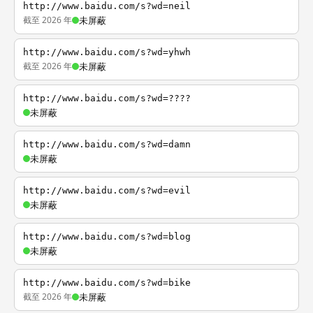
http://www.baidu.com/s?wd=neil
截至 2026 年
未屏蔽
http://www.baidu.com/s?wd=yhwh
截至 2026 年
未屏蔽
http://www.baidu.com/s?wd=????
未屏蔽
http://www.baidu.com/s?wd=damn
未屏蔽
http://www.baidu.com/s?wd=evil
未屏蔽
http://www.baidu.com/s?wd=blog
未屏蔽
http://www.baidu.com/s?wd=bike
截至 2026 年
未屏蔽