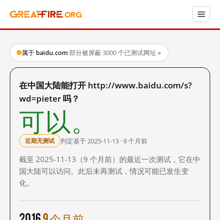
属于 baidu.com
·
部分被屏蔽
·
3000 个已测试网址
→
在中国大陆能打开 http://www.baidu.com/s?
wd=pieter 吗？
可以。
判定基于 2025-11-13 · 9 个月前
近期无测试
截至 2025-11-13（9 个月前）的最近一次测试，它在中
国大陆可以访问。此后未再测试，情况可能已发生变
化。
2016
9 个月前