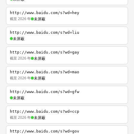
http://www.baidu.com/s?wd=hey
截至 2026 年
未屏蔽
http://www.baidu.com/s?wd=liu
未屏蔽
http://www.baidu.com/s?wd=gay
截至 2026 年
未屏蔽
http://www.baidu.com/s?wd=mao
截至 2026 年
未屏蔽
http://www.baidu.com/s?wd=gfw
未屏蔽
http://www.baidu.com/s?wd=ccp
截至 2026 年
未屏蔽
http://www.baidu.com/s?wd=gov