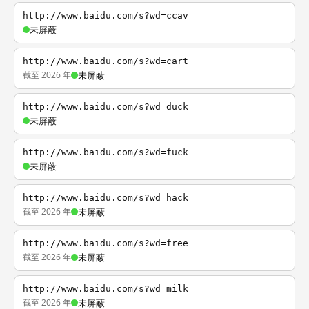
http://www.baidu.com/s?wd=ccav
未屏蔽
http://www.baidu.com/s?wd=cart
截至 2026 年
未屏蔽
http://www.baidu.com/s?wd=duck
未屏蔽
http://www.baidu.com/s?wd=fuck
未屏蔽
http://www.baidu.com/s?wd=hack
截至 2026 年
未屏蔽
http://www.baidu.com/s?wd=free
截至 2026 年
未屏蔽
http://www.baidu.com/s?wd=milk
截至 2026 年
未屏蔽