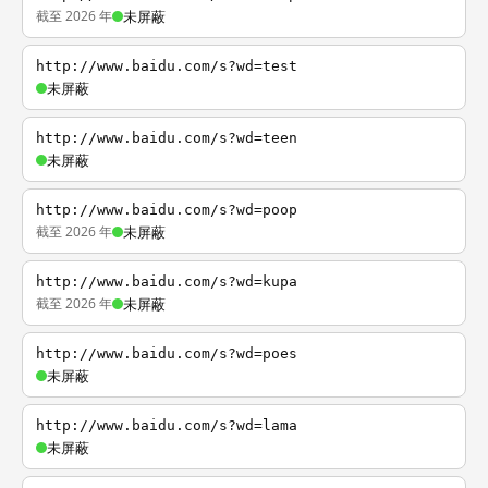
截至 2026 年
未屏蔽
http://www.baidu.com/s?wd=test
未屏蔽
http://www.baidu.com/s?wd=teen
未屏蔽
http://www.baidu.com/s?wd=poop
截至 2026 年
未屏蔽
http://www.baidu.com/s?wd=kupa
截至 2026 年
未屏蔽
http://www.baidu.com/s?wd=poes
未屏蔽
http://www.baidu.com/s?wd=lama
未屏蔽