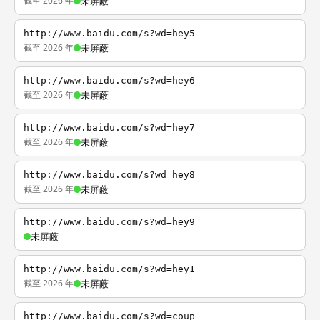
截至 2026 年
未屏蔽
http://www.baidu.com/s?wd=hey5
截至 2026 年
未屏蔽
http://www.baidu.com/s?wd=hey6
截至 2026 年
未屏蔽
http://www.baidu.com/s?wd=hey7
截至 2026 年
未屏蔽
http://www.baidu.com/s?wd=hey8
截至 2026 年
未屏蔽
http://www.baidu.com/s?wd=hey9
未屏蔽
http://www.baidu.com/s?wd=hey1
截至 2026 年
未屏蔽
http://www.baidu.com/s?wd=coup