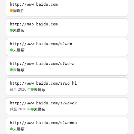
http://www.baidu.com
间歇性
http://map.baidu.com
未屏蔽
http://www.baidu.com/s?wd=
未屏蔽
http://www.baidu.com/s?wd=a
未屏蔽
http://www.baidu.com/s?wd=hi
截至 2026 年
未屏蔽
http://www.baidu.com/s?wd=ok
截至 2026 年
未屏蔽
http://www.baidu.com/s?wd=mo
未屏蔽