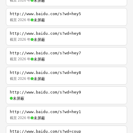
截至 2026 年
未屏蔽
http://www.baidu.com/s?wd=hey5
截至 2026 年
未屏蔽
http://www.baidu.com/s?wd=hey6
截至 2026 年
未屏蔽
http://www.baidu.com/s?wd=hey7
截至 2026 年
未屏蔽
http://www.baidu.com/s?wd=hey8
截至 2026 年
未屏蔽
http://www.baidu.com/s?wd=hey9
未屏蔽
http://www.baidu.com/s?wd=hey1
截至 2026 年
未屏蔽
http://www.baidu.com/s?wd=coup