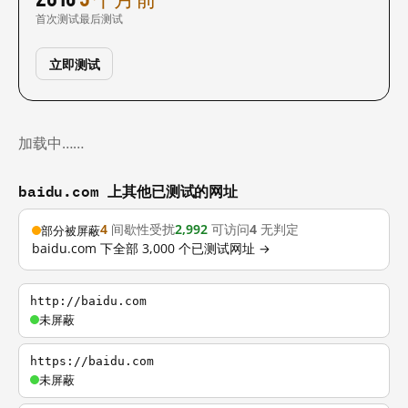
首次测试
最后测试
立即测试
加载中……
baidu.com 上其他已测试的网址
4
间歇性受扰
2,992
可访问
4
无判定
部分被屏蔽
baidu.com 下全部 3,000 个已测试网址 →
http://baidu.com
未屏蔽
https://baidu.com
未屏蔽