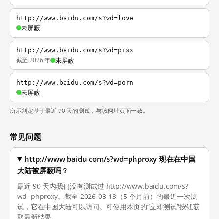
http://www.baidu.com/s?wd=love
未屏蔽
http://www.baidu.com/s?wd=piss
截至 2026 年
未屏蔽
http://www.baidu.com/s?wd=porn
未屏蔽
所示判定基于最近 90 天的测试，与该网址页面一致。
常见问题
http://www.baidu.com/s?wd=phproxy 现在在中国
大陆被屏蔽吗？
最近 90 天内我们没有测试过 http://www.baidu.com/s?
wd=phproxy。截至 2026-03-13（5 个月前）的最近一次测
试，它在中国大陆可以访问。可使用本页的“立即测试”按钮获
取最新结果。