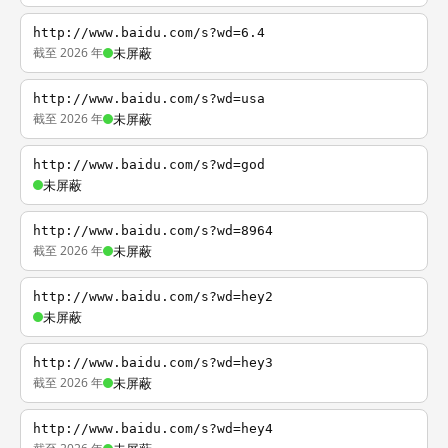
http://www.baidu.com/s?wd=6.4
截至 2026 年
未屏蔽
http://www.baidu.com/s?wd=usa
截至 2026 年
未屏蔽
http://www.baidu.com/s?wd=god
未屏蔽
http://www.baidu.com/s?wd=8964
截至 2026 年
未屏蔽
http://www.baidu.com/s?wd=hey2
未屏蔽
http://www.baidu.com/s?wd=hey3
截至 2026 年
未屏蔽
http://www.baidu.com/s?wd=hey4