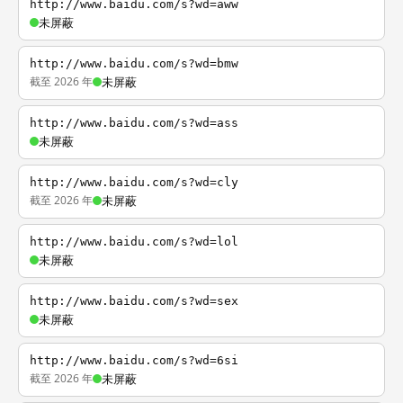
http://www.baidu.com/s?wd=aww
未屏蔽
http://www.baidu.com/s?wd=bmw
截至 2026 年
未屏蔽
http://www.baidu.com/s?wd=ass
未屏蔽
http://www.baidu.com/s?wd=cly
截至 2026 年
未屏蔽
http://www.baidu.com/s?wd=lol
未屏蔽
http://www.baidu.com/s?wd=sex
未屏蔽
http://www.baidu.com/s?wd=6si
截至 2026 年
未屏蔽