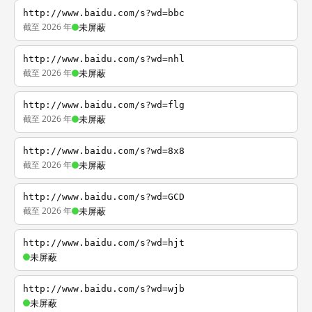
http://www.baidu.com/s?wd=bbc
截至 2026 年
未屏蔽
http://www.baidu.com/s?wd=nhl
截至 2026 年
未屏蔽
http://www.baidu.com/s?wd=flg
截至 2026 年
未屏蔽
http://www.baidu.com/s?wd=8x8
截至 2026 年
未屏蔽
http://www.baidu.com/s?wd=GCD
截至 2026 年
未屏蔽
http://www.baidu.com/s?wd=hjt
未屏蔽
http://www.baidu.com/s?wd=wjb
未屏蔽