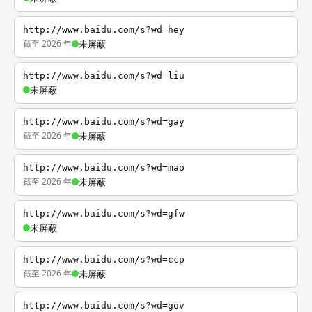
http://www.baidu.com/s?wd=hey
截至 2026 年
未屏蔽
http://www.baidu.com/s?wd=liu
未屏蔽
http://www.baidu.com/s?wd=gay
截至 2026 年
未屏蔽
http://www.baidu.com/s?wd=mao
截至 2026 年
未屏蔽
http://www.baidu.com/s?wd=gfw
未屏蔽
http://www.baidu.com/s?wd=ccp
截至 2026 年
未屏蔽
http://www.baidu.com/s?wd=gov