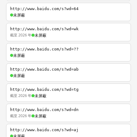
http://www.baidu.com/s?wd=64
未屏蔽
http://www.baidu.com/s?wd=wk
截至 2026 年
未屏蔽
http://www.baidu.com/s?wd=??
未屏蔽
http://www.baidu.com/s?wd=ab
未屏蔽
http://www.baidu.com/s?wd=tg
截至 2026 年
未屏蔽
http://www.baidu.com/s?wd=dn
截至 2026 年
未屏蔽
http://www.baidu.com/s?wd=aj
未屏蔽