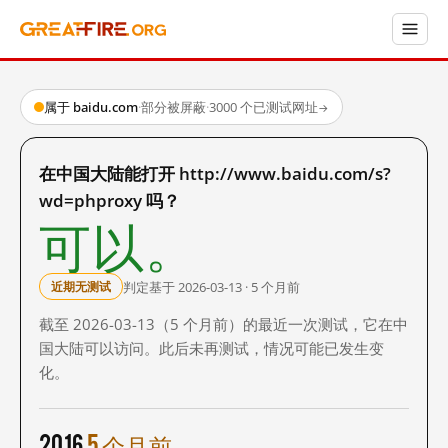
属于 baidu.com
·
部分被屏蔽
·
3000 个已测试网址
→
在中国大陆能打开 http://www.baidu.com/s?
wd=phproxy 吗？
可以。
判定基于 2026-03-13 · 5 个月前
近期无测试
截至 2026-03-13（5 个月前）的最近一次测试，它在中
国大陆可以访问。此后未再测试，情况可能已发生变
化。
2016
5 个月前