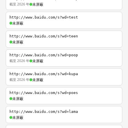
截至 2026 年
未屏蔽
http://www.baidu.com/s?wd=test
未屏蔽
http://www.baidu.com/s?wd=teen
未屏蔽
http://www.baidu.com/s?wd=poop
截至 2026 年
未屏蔽
http://www.baidu.com/s?wd=kupa
截至 2026 年
未屏蔽
http://www.baidu.com/s?wd=poes
未屏蔽
http://www.baidu.com/s?wd=lama
未屏蔽