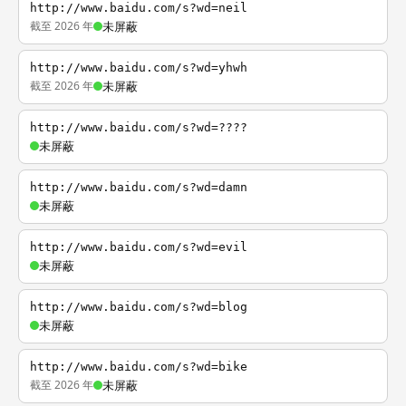
http://www.baidu.com/s?wd=neil
截至 2026 年
未屏蔽
http://www.baidu.com/s?wd=yhwh
截至 2026 年
未屏蔽
http://www.baidu.com/s?wd=????
未屏蔽
http://www.baidu.com/s?wd=damn
未屏蔽
http://www.baidu.com/s?wd=evil
未屏蔽
http://www.baidu.com/s?wd=blog
未屏蔽
http://www.baidu.com/s?wd=bike
截至 2026 年
未屏蔽