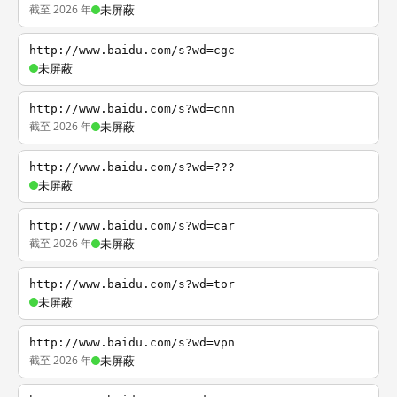
截至 2026 年
未屏蔽
http://www.baidu.com/s?wd=cgc
未屏蔽
http://www.baidu.com/s?wd=cnn
截至 2026 年
未屏蔽
http://www.baidu.com/s?wd=???
未屏蔽
http://www.baidu.com/s?wd=car
截至 2026 年
未屏蔽
http://www.baidu.com/s?wd=tor
未屏蔽
http://www.baidu.com/s?wd=vpn
截至 2026 年
未屏蔽