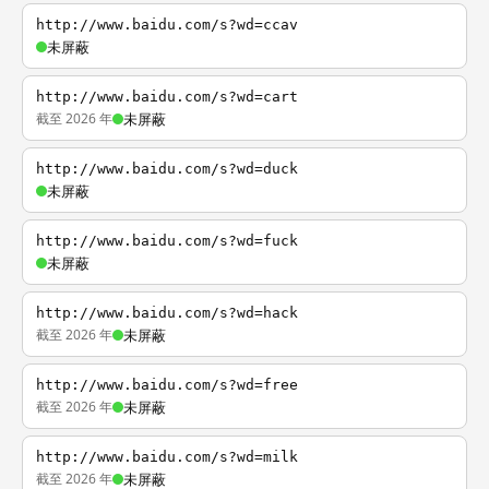
http://www.baidu.com/s?wd=ccav
未屏蔽
http://www.baidu.com/s?wd=cart
截至 2026 年
未屏蔽
http://www.baidu.com/s?wd=duck
未屏蔽
http://www.baidu.com/s?wd=fuck
未屏蔽
http://www.baidu.com/s?wd=hack
截至 2026 年
未屏蔽
http://www.baidu.com/s?wd=free
截至 2026 年
未屏蔽
http://www.baidu.com/s?wd=milk
截至 2026 年
未屏蔽