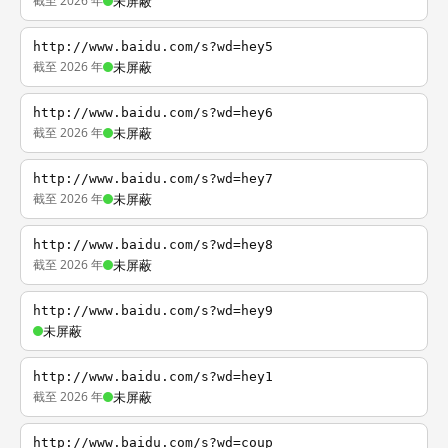
截至 2026 年
未屏蔽
http://www.baidu.com/s?wd=hey5
截至 2026 年
未屏蔽
http://www.baidu.com/s?wd=hey6
截至 2026 年
未屏蔽
http://www.baidu.com/s?wd=hey7
截至 2026 年
未屏蔽
http://www.baidu.com/s?wd=hey8
截至 2026 年
未屏蔽
http://www.baidu.com/s?wd=hey9
未屏蔽
http://www.baidu.com/s?wd=hey1
截至 2026 年
未屏蔽
http://www.baidu.com/s?wd=coup