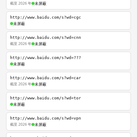
截至 2026 年
未屏蔽
http://www.baidu.com/s?wd=cgc
未屏蔽
http://www.baidu.com/s?wd=cnn
截至 2026 年
未屏蔽
http://www.baidu.com/s?wd=???
未屏蔽
http://www.baidu.com/s?wd=car
截至 2026 年
未屏蔽
http://www.baidu.com/s?wd=tor
未屏蔽
http://www.baidu.com/s?wd=vpn
截至 2026 年
未屏蔽