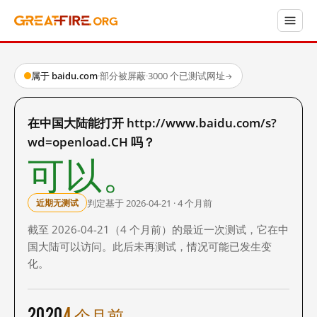
属于 baidu.com
·
部分被屏蔽
·
3000 个已测试网址
→
在中国大陆能打开 http://www.baidu.com/s?
wd=openload.CH 吗？
可以。
判定基于 2026-04-21 · 4 个月前
近期无测试
截至 2026-04-21（4 个月前）的最近一次测试，它在中
国大陆可以访问。此后未再测试，情况可能已发生变
化。
2020
4 个月前