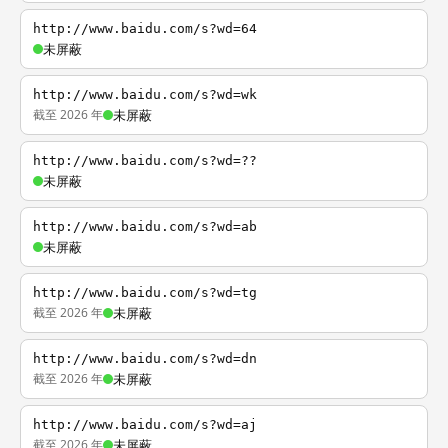
http://www.baidu.com/s?wd=64
未屏蔽
http://www.baidu.com/s?wd=wk
截至 2026 年
未屏蔽
http://www.baidu.com/s?wd=??
未屏蔽
http://www.baidu.com/s?wd=ab
未屏蔽
http://www.baidu.com/s?wd=tg
截至 2026 年
未屏蔽
http://www.baidu.com/s?wd=dn
截至 2026 年
未屏蔽
http://www.baidu.com/s?wd=aj
截至 2026 年
未屏蔽