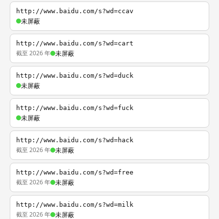
http://www.baidu.com/s?wd=ccav
未屏蔽
http://www.baidu.com/s?wd=cart
截至 2026 年
未屏蔽
http://www.baidu.com/s?wd=duck
未屏蔽
http://www.baidu.com/s?wd=fuck
未屏蔽
http://www.baidu.com/s?wd=hack
截至 2026 年
未屏蔽
http://www.baidu.com/s?wd=free
截至 2026 年
未屏蔽
http://www.baidu.com/s?wd=milk
截至 2026 年
未屏蔽