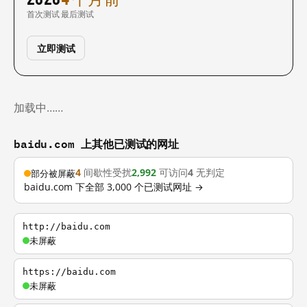
首次测试
最后测试
立即测试
加载中……
baidu.com 上其他已测试的网址
4
间歇性受扰
2,992
可访问
4
无判定
部分被屏蔽
baidu.com 下全部 3,000 个已测试网址 →
http://baidu.com
未屏蔽
https://baidu.com
未屏蔽