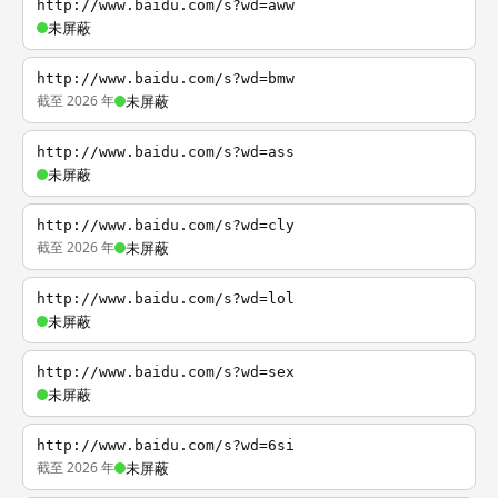
http://www.baidu.com/s?wd=aww
未屏蔽
http://www.baidu.com/s?wd=bmw
截至 2026 年
未屏蔽
http://www.baidu.com/s?wd=ass
未屏蔽
http://www.baidu.com/s?wd=cly
截至 2026 年
未屏蔽
http://www.baidu.com/s?wd=lol
未屏蔽
http://www.baidu.com/s?wd=sex
未屏蔽
http://www.baidu.com/s?wd=6si
截至 2026 年
未屏蔽