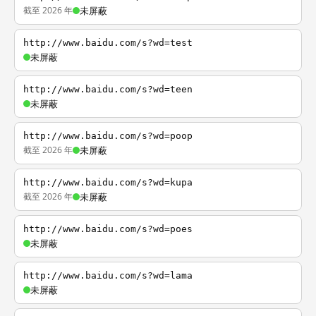
截至 2026 年
未屏蔽
http://www.baidu.com/s?wd=test
未屏蔽
http://www.baidu.com/s?wd=teen
未屏蔽
http://www.baidu.com/s?wd=poop
截至 2026 年
未屏蔽
http://www.baidu.com/s?wd=kupa
截至 2026 年
未屏蔽
http://www.baidu.com/s?wd=poes
未屏蔽
http://www.baidu.com/s?wd=lama
未屏蔽