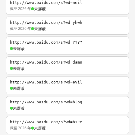
http://www.baidu.com/s?wd=neil
截至 2026 年
未屏蔽
http://www.baidu.com/s?wd=yhwh
截至 2026 年
未屏蔽
http://www.baidu.com/s?wd=????
未屏蔽
http://www.baidu.com/s?wd=damn
未屏蔽
http://www.baidu.com/s?wd=evil
未屏蔽
http://www.baidu.com/s?wd=blog
未屏蔽
http://www.baidu.com/s?wd=bike
截至 2026 年
未屏蔽