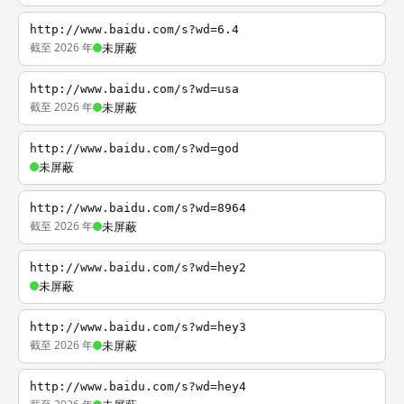
http://www.baidu.com/s?wd=6.4
截至 2026 年
未屏蔽
http://www.baidu.com/s?wd=usa
截至 2026 年
未屏蔽
http://www.baidu.com/s?wd=god
未屏蔽
http://www.baidu.com/s?wd=8964
截至 2026 年
未屏蔽
http://www.baidu.com/s?wd=hey2
未屏蔽
http://www.baidu.com/s?wd=hey3
截至 2026 年
未屏蔽
http://www.baidu.com/s?wd=hey4