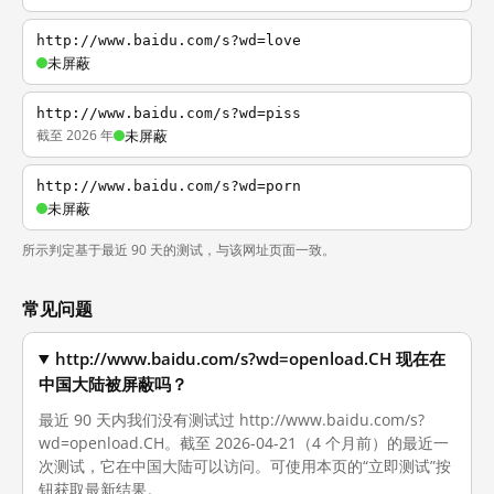
http://www.baidu.com/s?wd=love
未屏蔽
http://www.baidu.com/s?wd=piss
截至 2026 年
未屏蔽
http://www.baidu.com/s?wd=porn
未屏蔽
所示判定基于最近 90 天的测试，与该网址页面一致。
常见问题
http://www.baidu.com/s?wd=openload.CH 现在在
中国大陆被屏蔽吗？
最近 90 天内我们没有测试过 http://www.baidu.com/s?
wd=openload.CH。截至 2026-04-21（4 个月前）的最近一
次测试，它在中国大陆可以访问。可使用本页的“立即测试”按
钮获取最新结果。