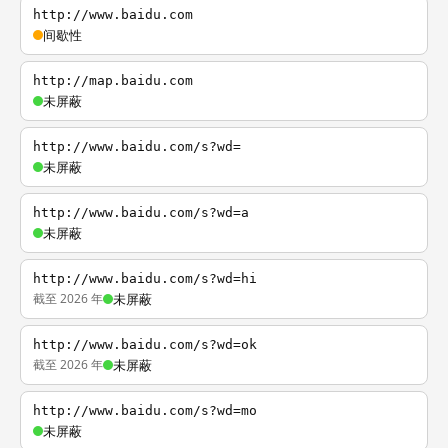
http://www.baidu.com
间歇性
http://map.baidu.com
未屏蔽
http://www.baidu.com/s?wd=
未屏蔽
http://www.baidu.com/s?wd=a
未屏蔽
http://www.baidu.com/s?wd=hi
截至 2026 年
未屏蔽
http://www.baidu.com/s?wd=ok
截至 2026 年
未屏蔽
http://www.baidu.com/s?wd=mo
未屏蔽