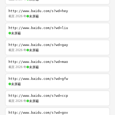
http://www.baidu.com/s?wd=hey
截至 2026 年
未屏蔽
http://www.baidu.com/s?wd=liu
未屏蔽
http://www.baidu.com/s?wd=gay
截至 2026 年
未屏蔽
http://www.baidu.com/s?wd=mao
截至 2026 年
未屏蔽
http://www.baidu.com/s?wd=gfw
未屏蔽
http://www.baidu.com/s?wd=ccp
截至 2026 年
未屏蔽
http://www.baidu.com/s?wd=gov