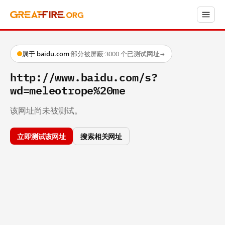
属于 baidu.com
·
部分被屏蔽
·
3000 个已测试网址
→
http://www.baidu.com/s?
wd=meleotrope%20me
该网址尚未被测试。
立即测试该网址
搜索相关网址