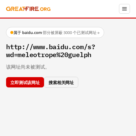
属于 baidu.com
·
部分被屏蔽
·
3000 个已测试网址
→
http://www.baidu.com/s?
wd=meleotrope%20guelph
该网址尚未被测试。
立即测试该网址
搜索相关网址