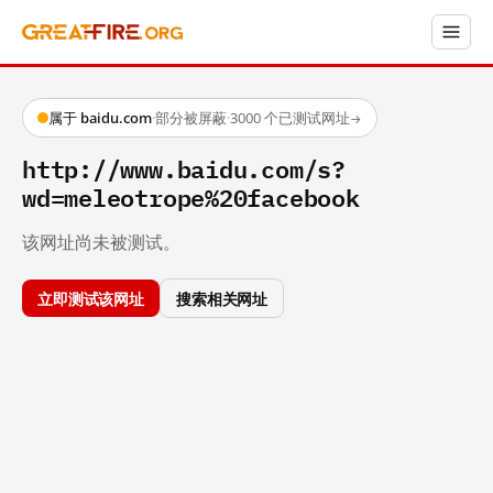
属于 baidu.com
·
部分被屏蔽
·
3000 个已测试网址
→
http://www.baidu.com/s?
wd=meleotrope%20facebook
该网址尚未被测试。
立即测试该网址
搜索相关网址