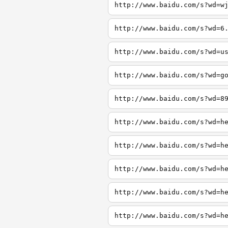
http://www.baidu.com/s?wd=w
http://www.baidu.com/s?wd=6
http://www.baidu.com/s?wd=u
http://www.baidu.com/s?wd=g
http://www.baidu.com/s?wd=8
http://www.baidu.com/s?wd=h
http://www.baidu.com/s?wd=h
http://www.baidu.com/s?wd=h
http://www.baidu.com/s?wd=h
http://www.baidu.com/s?wd=h