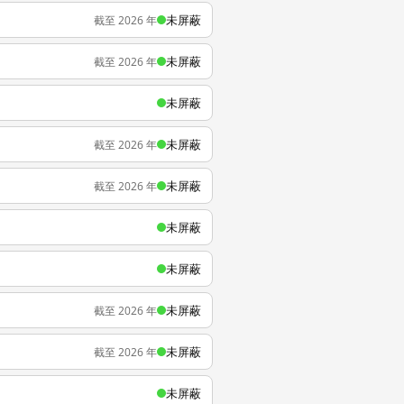
未屏蔽
截至 2026 年
未屏蔽
截至 2026 年
未屏蔽
未屏蔽
截至 2026 年
未屏蔽
截至 2026 年
未屏蔽
未屏蔽
未屏蔽
截至 2026 年
未屏蔽
截至 2026 年
未屏蔽