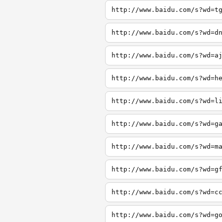
http://www.baidu.com/s?wd=t
http://www.baidu.com/s?wd=d
http://www.baidu.com/s?wd=a
http://www.baidu.com/s?wd=h
http://www.baidu.com/s?wd=l
http://www.baidu.com/s?wd=g
http://www.baidu.com/s?wd=m
http://www.baidu.com/s?wd=g
http://www.baidu.com/s?wd=c
http://www.baidu.com/s?wd=g