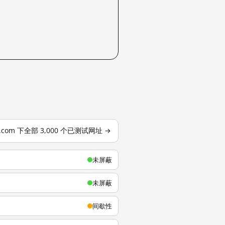
u.com 下全部 3,000 个已测试网址 →
未屏蔽
未屏蔽
间歇性