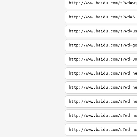
http://www.baidu.com/s?wd=w
http://www.baidu.com/s?wd=6
http://www.baidu.com/s?wd=u
http://www.baidu.com/s?wd=g
http://www.baidu.com/s?wd=8
http://www.baidu.com/s?wd=h
http://www.baidu.com/s?wd=h
http://www.baidu.com/s?wd=h
http://www.baidu.com/s?wd=h
http://www.baidu.com/s?wd=h