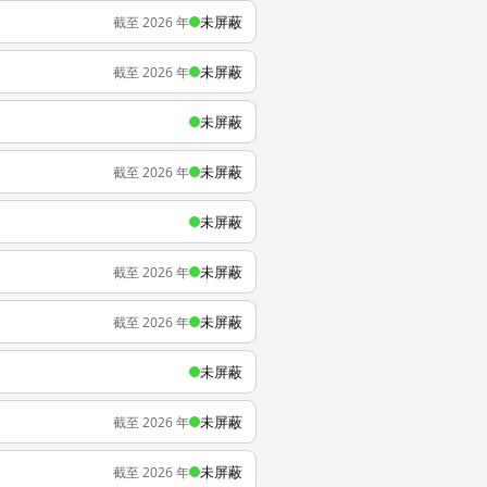
未屏蔽
截至 2026 年
未屏蔽
截至 2026 年
未屏蔽
未屏蔽
截至 2026 年
未屏蔽
未屏蔽
截至 2026 年
未屏蔽
截至 2026 年
未屏蔽
未屏蔽
截至 2026 年
未屏蔽
截至 2026 年