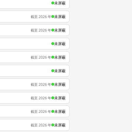
未屏蔽
未屏蔽
截至 2026 年
未屏蔽
截至 2026 年
未屏蔽
未屏蔽
截至 2026 年
未屏蔽
未屏蔽
截至 2026 年
未屏蔽
截至 2026 年
未屏蔽
截至 2026 年
未屏蔽
截至 2026 年