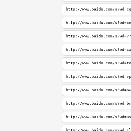
http://www.baidu.com/s?wd=c
http://www.baidu.com/s?wd=c
http://www.baidu.com/s?wd=?
http://www.baidu.com/s?wd=c
http://www.baidu.com/s?wd=t
http://www.baidu.com/s?wd=v
http://www.baidu.com/s?wd=a
http://www.baidu.com/s?wd=b
http://www.baidu.com/s?wd=a
http://www.baidu.com/s?wd=c