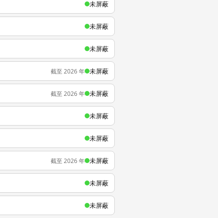
未屏蔽
未屏蔽
未屏蔽
未屏蔽
截至 2026 年
未屏蔽
截至 2026 年
未屏蔽
未屏蔽
未屏蔽
截至 2026 年
未屏蔽
未屏蔽