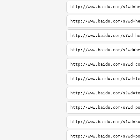
http://www.baidu.com/s?wd=h
http://www.baidu.com/s?wd=h
http://www.baidu.com/s?wd=h
http://www.baidu.com/s?wd=h
http://www.baidu.com/s?wd=c
http://www.baidu.com/s?wd=t
http://www.baidu.com/s?wd=t
http://www.baidu.com/s?wd=p
http://www.baidu.com/s?wd=k
http://www.baidu.com/s?wd=p