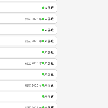
未屏蔽
未屏蔽
截至 2026 年
未屏蔽
未屏蔽
截至 2026 年
未屏蔽
未屏蔽
截至 2026 年
未屏蔽
未屏蔽
截至 2026 年
未屏蔽
未屏蔽
截至 2026 年