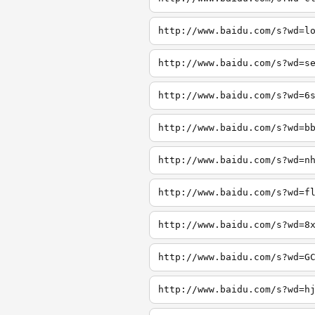
http://www.baidu.com/s?wd=l
http://www.baidu.com/s?wd=s
http://www.baidu.com/s?wd=6
http://www.baidu.com/s?wd=b
http://www.baidu.com/s?wd=n
http://www.baidu.com/s?wd=f
http://www.baidu.com/s?wd=8
http://www.baidu.com/s?wd=G
http://www.baidu.com/s?wd=h