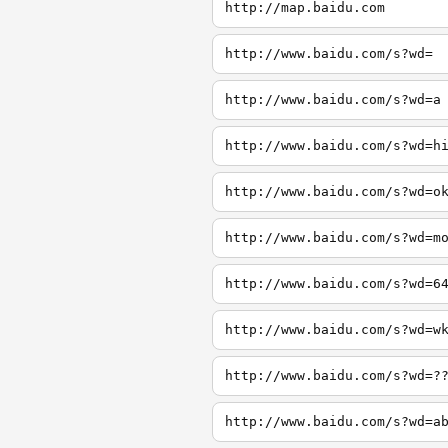
http://map.baidu.com
http://www.baidu.com/s?wd=
http://www.baidu.com/s?wd=a
http://www.baidu.com/s?wd=h
http://www.baidu.com/s?wd=o
http://www.baidu.com/s?wd=m
http://www.baidu.com/s?wd=6
http://www.baidu.com/s?wd=w
http://www.baidu.com/s?wd=?
http://www.baidu.com/s?wd=a