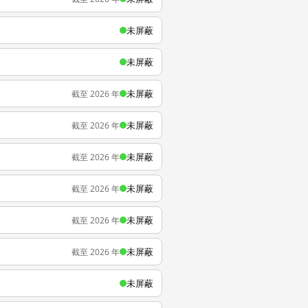
未屏蔽
未屏蔽
未屏蔽
截至 2026 年
未屏蔽
截至 2026 年
未屏蔽
截至 2026 年
未屏蔽
截至 2026 年
未屏蔽
截至 2026 年
未屏蔽
截至 2026 年
未屏蔽