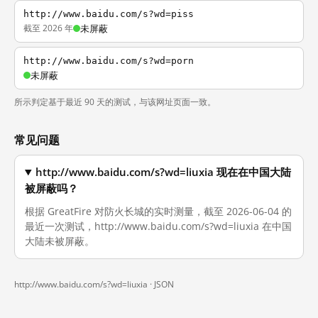
http://www.baidu.com/s?wd=piss
截至 2026 年
未屏蔽
http://www.baidu.com/s?wd=porn
未屏蔽
所示判定基于最近 90 天的测试，与该网址页面一致。
常见问题
http://www.baidu.com/s?wd=liuxia 现在在中国大陆
被屏蔽吗？
根据 GreatFire 对防火长城的实时测量，截至 2026-06-04 的
最近一次测试，http://www.baidu.com/s?wd=liuxia 在中国
大陆未被屏蔽。
http://www.baidu.com/s?wd=liuxia ·
JSON