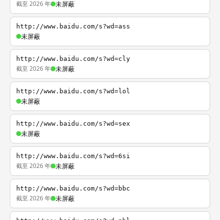
截至 2026 年
未屏蔽
http://www.baidu.com/s?wd=ass
未屏蔽
http://www.baidu.com/s?wd=cly
截至 2026 年
未屏蔽
http://www.baidu.com/s?wd=lol
未屏蔽
http://www.baidu.com/s?wd=sex
未屏蔽
http://www.baidu.com/s?wd=6si
截至 2026 年
未屏蔽
http://www.baidu.com/s?wd=bbc
截至 2026 年
未屏蔽