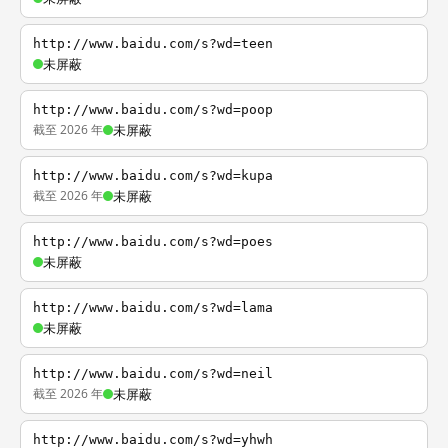
http://www.baidu.com/s?wd=teen
未屏蔽
http://www.baidu.com/s?wd=poop
截至 2026 年
未屏蔽
http://www.baidu.com/s?wd=kupa
截至 2026 年
未屏蔽
http://www.baidu.com/s?wd=poes
未屏蔽
http://www.baidu.com/s?wd=lama
未屏蔽
http://www.baidu.com/s?wd=neil
截至 2026 年
未屏蔽
http://www.baidu.com/s?wd=yhwh