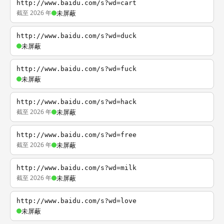
http://www.baidu.com/s?wd=cart
截至 2026 年
未屏蔽
http://www.baidu.com/s?wd=duck
未屏蔽
http://www.baidu.com/s?wd=fuck
未屏蔽
http://www.baidu.com/s?wd=hack
截至 2026 年
未屏蔽
http://www.baidu.com/s?wd=free
截至 2026 年
未屏蔽
http://www.baidu.com/s?wd=milk
截至 2026 年
未屏蔽
http://www.baidu.com/s?wd=love
未屏蔽