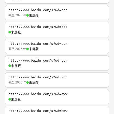
http://www.baidu.com/s?wd=cnn
截至 2026 年
未屏蔽
http://www.baidu.com/s?wd=???
未屏蔽
http://www.baidu.com/s?wd=car
截至 2026 年
未屏蔽
http://www.baidu.com/s?wd=tor
未屏蔽
http://www.baidu.com/s?wd=vpn
截至 2026 年
未屏蔽
http://www.baidu.com/s?wd=aww
未屏蔽
http://www.baidu.com/s?wd=bmw