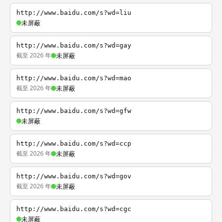
http://www.baidu.com/s?wd=liu
未屏蔽
http://www.baidu.com/s?wd=gay
截至 2026 年
未屏蔽
http://www.baidu.com/s?wd=mao
截至 2026 年
未屏蔽
http://www.baidu.com/s?wd=gfw
未屏蔽
http://www.baidu.com/s?wd=ccp
截至 2026 年
未屏蔽
http://www.baidu.com/s?wd=gov
截至 2026 年
未屏蔽
http://www.baidu.com/s?wd=cgc
未屏蔽