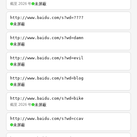
截至 2026 年
未屏蔽
http://www.baidu.com/s?wd=????
未屏蔽
http://www.baidu.com/s?wd=damn
未屏蔽
http://www.baidu.com/s?wd=evil
未屏蔽
http://www.baidu.com/s?wd=blog
未屏蔽
http://www.baidu.com/s?wd=bike
截至 2026 年
未屏蔽
http://www.baidu.com/s?wd=ccav
未屏蔽