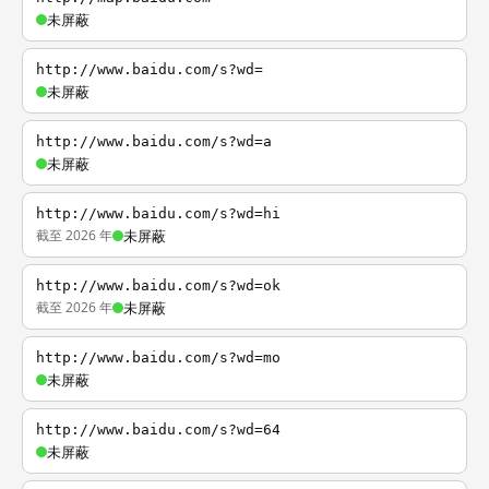
未屏蔽
http://www.baidu.com/s?wd=
未屏蔽
http://www.baidu.com/s?wd=a
未屏蔽
http://www.baidu.com/s?wd=hi
截至 2026 年
未屏蔽
http://www.baidu.com/s?wd=ok
截至 2026 年
未屏蔽
http://www.baidu.com/s?wd=mo
未屏蔽
http://www.baidu.com/s?wd=64
未屏蔽