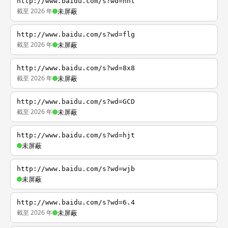
http://www.baidu.com/s?wd=nhl
截至 2026 年
未屏蔽
http://www.baidu.com/s?wd=flg
截至 2026 年
未屏蔽
http://www.baidu.com/s?wd=8x8
截至 2026 年
未屏蔽
http://www.baidu.com/s?wd=GCD
截至 2026 年
未屏蔽
http://www.baidu.com/s?wd=hjt
未屏蔽
http://www.baidu.com/s?wd=wjb
未屏蔽
http://www.baidu.com/s?wd=6.4
截至 2026 年
未屏蔽