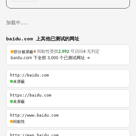
加载中……
baidu.com 上其他已测试的网址
4
间歇性受扰
2,992
可访问
4
无判定
部分被屏蔽
baidu.com 下全部 3,000 个已测试网址 →
http://baidu.com
未屏蔽
https://baidu.com
未屏蔽
http://www.baidu.com
间歇性
http://map.baidu.com