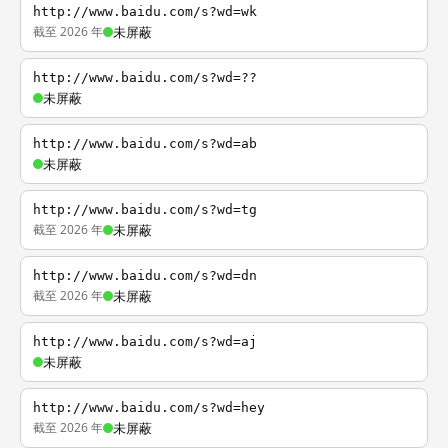
http://www.baidu.com/s?wd=wk
截至 2026 年
未屏蔽
http://www.baidu.com/s?wd=??
未屏蔽
http://www.baidu.com/s?wd=ab
未屏蔽
http://www.baidu.com/s?wd=tg
截至 2026 年
未屏蔽
http://www.baidu.com/s?wd=dn
截至 2026 年
未屏蔽
http://www.baidu.com/s?wd=aj
未屏蔽
http://www.baidu.com/s?wd=hey
截至 2026 年
未屏蔽