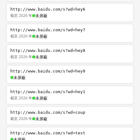
http://www.baidu.com/s?wd=hey6
截至 2026 年
未屏蔽
http://www.baidu.com/s?wd=hey7
截至 2026 年
未屏蔽
http://www.baidu.com/s?wd=hey8
截至 2026 年
未屏蔽
http://www.baidu.com/s?wd=hey9
未屏蔽
http://www.baidu.com/s?wd=hey1
截至 2026 年
未屏蔽
http://www.baidu.com/s?wd=coup
截至 2026 年
未屏蔽
http://www.baidu.com/s?wd=test
未屏蔽