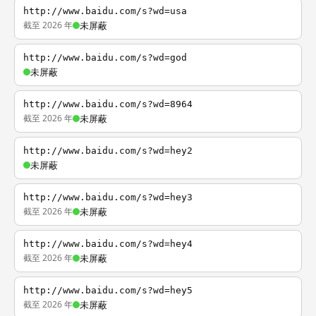
http://www.baidu.com/s?wd=usa
截至 2026 年
未屏蔽
http://www.baidu.com/s?wd=god
未屏蔽
http://www.baidu.com/s?wd=8964
截至 2026 年
未屏蔽
http://www.baidu.com/s?wd=hey2
未屏蔽
http://www.baidu.com/s?wd=hey3
截至 2026 年
未屏蔽
http://www.baidu.com/s?wd=hey4
截至 2026 年
未屏蔽
http://www.baidu.com/s?wd=hey5
截至 2026 年
未屏蔽