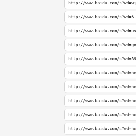
http://www.baidu.com/s?wd=w
http://www.baidu.com/s?wd=6
http://www.baidu.com/s?wd=u
http://www.baidu.com/s?wd=g
http://www.baidu.com/s?wd=8
http://www.baidu.com/s?wd=h
http://www.baidu.com/s?wd=h
http://www.baidu.com/s?wd=h
http://www.baidu.com/s?wd=h
http://www.baidu.com/s?wd=h