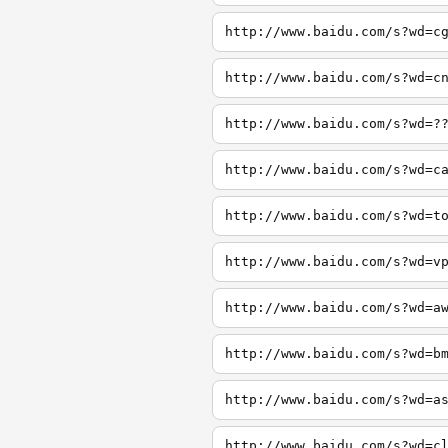
http://www.baidu.com/s?wd=c
http://www.baidu.com/s?wd=c
http://www.baidu.com/s?wd=?
http://www.baidu.com/s?wd=c
http://www.baidu.com/s?wd=t
http://www.baidu.com/s?wd=v
http://www.baidu.com/s?wd=a
http://www.baidu.com/s?wd=b
http://www.baidu.com/s?wd=a
http://www.baidu.com/s?wd=c