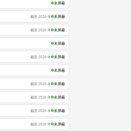
未屏蔽
未屏蔽
截至 2026 年
未屏蔽
截至 2026 年
未屏蔽
未屏蔽
截至 2026 年
未屏蔽
未屏蔽
截至 2026 年
未屏蔽
截至 2026 年
未屏蔽
截至 2026 年
未屏蔽
截至 2026 年