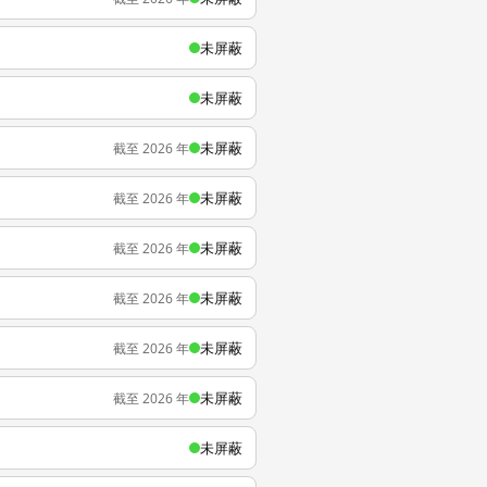
未屏蔽
未屏蔽
未屏蔽
截至 2026 年
未屏蔽
截至 2026 年
未屏蔽
截至 2026 年
未屏蔽
截至 2026 年
未屏蔽
截至 2026 年
未屏蔽
截至 2026 年
未屏蔽