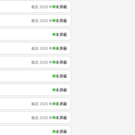
未屏蔽
截至 2026 年
未屏蔽
截至 2026 年
未屏蔽
未屏蔽
截至 2026 年
未屏蔽
截至 2026 年
未屏蔽
未屏蔽
未屏蔽
截至 2026 年
未屏蔽
截至 2026 年
未屏蔽