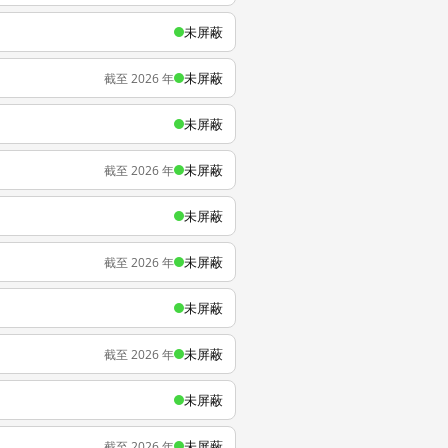
未屏蔽
未屏蔽
截至 2026 年
未屏蔽
未屏蔽
截至 2026 年
未屏蔽
未屏蔽
截至 2026 年
未屏蔽
未屏蔽
截至 2026 年
未屏蔽
未屏蔽
截至 2026 年