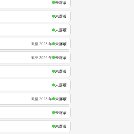
未屏蔽
未屏蔽
未屏蔽
未屏蔽
截至 2026 年
未屏蔽
截至 2026 年
未屏蔽
未屏蔽
未屏蔽
截至 2026 年
未屏蔽
未屏蔽