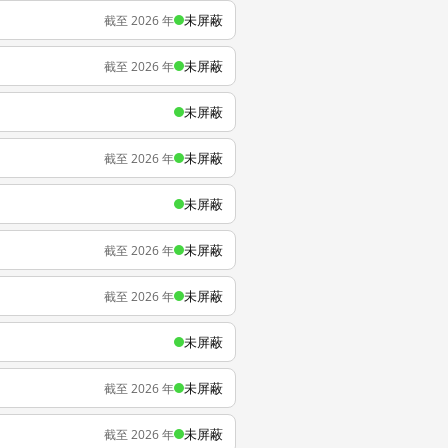
未屏蔽
截至 2026 年
未屏蔽
截至 2026 年
未屏蔽
未屏蔽
截至 2026 年
未屏蔽
未屏蔽
截至 2026 年
未屏蔽
截至 2026 年
未屏蔽
未屏蔽
截至 2026 年
未屏蔽
截至 2026 年