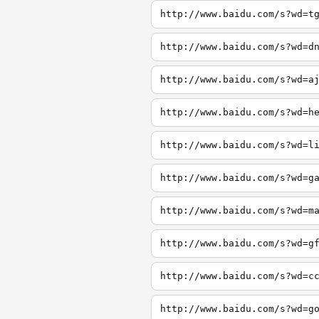
http://www.baidu.com/s?wd=t
http://www.baidu.com/s?wd=d
http://www.baidu.com/s?wd=a
http://www.baidu.com/s?wd=h
http://www.baidu.com/s?wd=l
http://www.baidu.com/s?wd=g
http://www.baidu.com/s?wd=m
http://www.baidu.com/s?wd=g
http://www.baidu.com/s?wd=c
http://www.baidu.com/s?wd=g