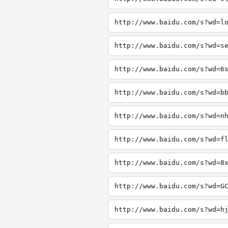
http://www.baidu.com/s?wd=l
http://www.baidu.com/s?wd=s
http://www.baidu.com/s?wd=6
http://www.baidu.com/s?wd=b
http://www.baidu.com/s?wd=n
http://www.baidu.com/s?wd=f
http://www.baidu.com/s?wd=8
http://www.baidu.com/s?wd=G
http://www.baidu.com/s?wd=h