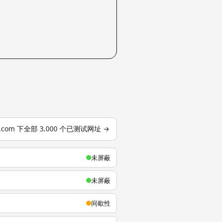
u.com 下全部 3,000 个已测试网址 →
未屏蔽
未屏蔽
间歇性