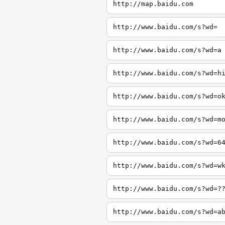
http://map.baidu.com
http://www.baidu.com/s?wd=
http://www.baidu.com/s?wd=a
http://www.baidu.com/s?wd=h
http://www.baidu.com/s?wd=o
http://www.baidu.com/s?wd=m
http://www.baidu.com/s?wd=6
http://www.baidu.com/s?wd=w
http://www.baidu.com/s?wd=?
http://www.baidu.com/s?wd=a