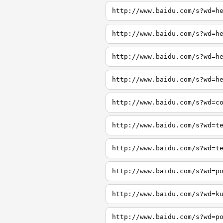
http://www.baidu.com/s?wd=h
http://www.baidu.com/s?wd=h
http://www.baidu.com/s?wd=h
http://www.baidu.com/s?wd=h
http://www.baidu.com/s?wd=c
http://www.baidu.com/s?wd=t
http://www.baidu.com/s?wd=t
http://www.baidu.com/s?wd=p
http://www.baidu.com/s?wd=k
http://www.baidu.com/s?wd=p