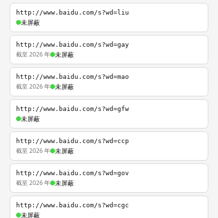
http://www.baidu.com/s?wd=liu
未屏蔽
http://www.baidu.com/s?wd=gay
截至 2026 年
未屏蔽
http://www.baidu.com/s?wd=mao
截至 2026 年
未屏蔽
http://www.baidu.com/s?wd=gfw
未屏蔽
http://www.baidu.com/s?wd=ccp
截至 2026 年
未屏蔽
http://www.baidu.com/s?wd=gov
截至 2026 年
未屏蔽
http://www.baidu.com/s?wd=cgc
未屏蔽