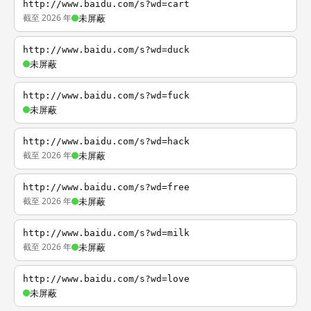
http://www.baidu.com/s?wd=cart
截至 2026 年
未屏蔽
http://www.baidu.com/s?wd=duck
未屏蔽
http://www.baidu.com/s?wd=fuck
未屏蔽
http://www.baidu.com/s?wd=hack
截至 2026 年
未屏蔽
http://www.baidu.com/s?wd=free
截至 2026 年
未屏蔽
http://www.baidu.com/s?wd=milk
截至 2026 年
未屏蔽
http://www.baidu.com/s?wd=love
未屏蔽