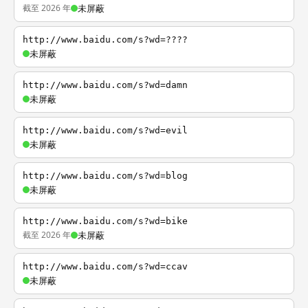
截至 2026 年
未屏蔽
http://www.baidu.com/s?wd=????
未屏蔽
http://www.baidu.com/s?wd=damn
未屏蔽
http://www.baidu.com/s?wd=evil
未屏蔽
http://www.baidu.com/s?wd=blog
未屏蔽
http://www.baidu.com/s?wd=bike
截至 2026 年
未屏蔽
http://www.baidu.com/s?wd=ccav
未屏蔽