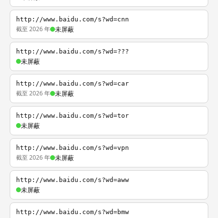
http://www.baidu.com/s?wd=cnn
截至 2026 年
未屏蔽
http://www.baidu.com/s?wd=???
未屏蔽
http://www.baidu.com/s?wd=car
截至 2026 年
未屏蔽
http://www.baidu.com/s?wd=tor
未屏蔽
http://www.baidu.com/s?wd=vpn
截至 2026 年
未屏蔽
http://www.baidu.com/s?wd=aww
未屏蔽
http://www.baidu.com/s?wd=bmw