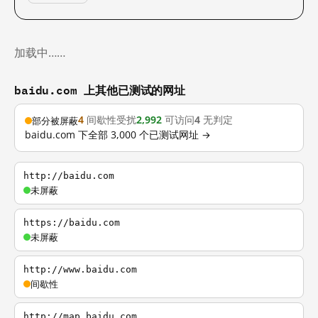
加载中……
baidu.com 上其他已测试的网址
4
间歇性受扰
2,992
可访问
4
无判定
部分被屏蔽
baidu.com 下全部 3,000 个已测试网址 →
http://baidu.com
未屏蔽
https://baidu.com
未屏蔽
http://www.baidu.com
间歇性
http://map.baidu.com