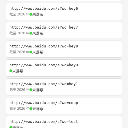
http://www.baidu.com/s?wd=hey6
截至 2026 年
未屏蔽
http://www.baidu.com/s?wd=hey7
截至 2026 年
未屏蔽
http://www.baidu.com/s?wd=hey8
截至 2026 年
未屏蔽
http://www.baidu.com/s?wd=hey9
未屏蔽
http://www.baidu.com/s?wd=hey1
截至 2026 年
未屏蔽
http://www.baidu.com/s?wd=coup
截至 2026 年
未屏蔽
http://www.baidu.com/s?wd=test
未屏蔽