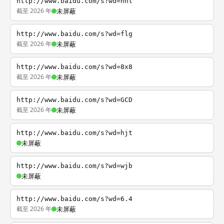
http://www.baidu.com/s?wd=nhl
截至 2026 年
未屏蔽
http://www.baidu.com/s?wd=flg
截至 2026 年
未屏蔽
http://www.baidu.com/s?wd=8x8
截至 2026 年
未屏蔽
http://www.baidu.com/s?wd=GCD
截至 2026 年
未屏蔽
http://www.baidu.com/s?wd=hjt
未屏蔽
http://www.baidu.com/s?wd=wjb
未屏蔽
http://www.baidu.com/s?wd=6.4
截至 2026 年
未屏蔽