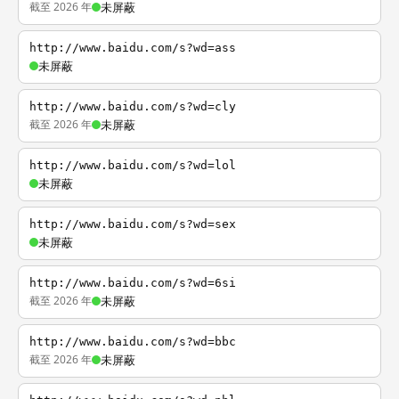
截至 2026 年
未屏蔽
http://www.baidu.com/s?wd=ass
未屏蔽
http://www.baidu.com/s?wd=cly
截至 2026 年
未屏蔽
http://www.baidu.com/s?wd=lol
未屏蔽
http://www.baidu.com/s?wd=sex
未屏蔽
http://www.baidu.com/s?wd=6si
截至 2026 年
未屏蔽
http://www.baidu.com/s?wd=bbc
截至 2026 年
未屏蔽