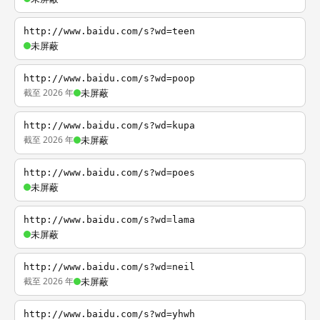
http://www.baidu.com/s?wd=teen
未屏蔽
http://www.baidu.com/s?wd=poop
截至 2026 年
未屏蔽
http://www.baidu.com/s?wd=kupa
截至 2026 年
未屏蔽
http://www.baidu.com/s?wd=poes
未屏蔽
http://www.baidu.com/s?wd=lama
未屏蔽
http://www.baidu.com/s?wd=neil
截至 2026 年
未屏蔽
http://www.baidu.com/s?wd=yhwh