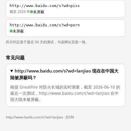
http://www.baidu.com/s?wd=piss
截至 2026 年
未屏蔽
http://www.baidu.com/s?wd=porn
未屏蔽
所示判定基于最近 90 天的测试，与该网址页面一致。
常见问题
http://www.baidu.com/s?wd=lanjiao 现在在中国大
陆被屏蔽吗？
根据 GreatFire 对防火长城的实时测量，截至 2026-06-10 的
最近一次测试，http://www.baidu.com/s?wd=lanjiao 在中
国大陆未被屏蔽。
http://www.baidu.com/s?wd=lanjiao ·
JSON