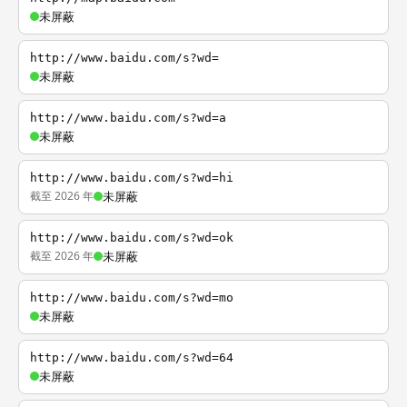
未屏蔽
http://www.baidu.com/s?wd=
未屏蔽
http://www.baidu.com/s?wd=a
未屏蔽
http://www.baidu.com/s?wd=hi
截至 2026 年
未屏蔽
http://www.baidu.com/s?wd=ok
截至 2026 年
未屏蔽
http://www.baidu.com/s?wd=mo
未屏蔽
http://www.baidu.com/s?wd=64
未屏蔽