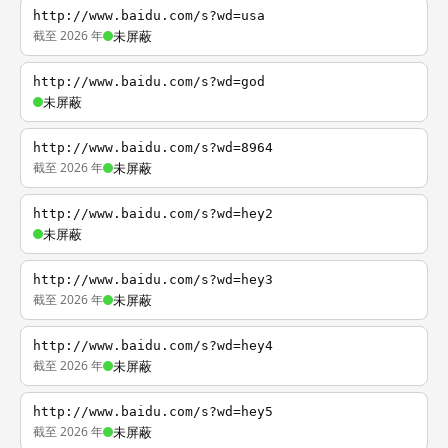
http://www.baidu.com/s?wd=usa
截至 2026 年
未屏蔽
http://www.baidu.com/s?wd=god
未屏蔽
http://www.baidu.com/s?wd=8964
截至 2026 年
未屏蔽
http://www.baidu.com/s?wd=hey2
未屏蔽
http://www.baidu.com/s?wd=hey3
截至 2026 年
未屏蔽
http://www.baidu.com/s?wd=hey4
截至 2026 年
未屏蔽
http://www.baidu.com/s?wd=hey5
截至 2026 年
未屏蔽