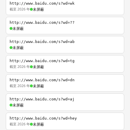
http://www.baidu.com/s?wd=wk
截至 2026 年
未屏蔽
http://www.baidu.com/s?wd=??
未屏蔽
http://www.baidu.com/s?wd=ab
未屏蔽
http://www.baidu.com/s?wd=tg
截至 2026 年
未屏蔽
http://www.baidu.com/s?wd=dn
截至 2026 年
未屏蔽
http://www.baidu.com/s?wd=aj
未屏蔽
http://www.baidu.com/s?wd=hey
截至 2026 年
未屏蔽